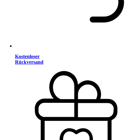
Kostenloser
Rückversand