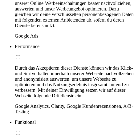
unserer Online-Werbeeinschaltungen besser nachvollziehen,
auswerten und unser Werbeangebot optimieren. Dazu
gleichen wir deine verschlüsselten personenbezogenen Daten
mit folgenden externen Anbietenden ab, sofern du deren
Dienste bereits nutzt:
Google Ads
Performance
Durch das Akzeptieren dieser Dienste können wir das Klick-
und Surfverhalten innerhalb unserer Webseite nachvollziehen
und anonymisiert auswerten, um unsere Webseite zu
optimieren und das Nutzungserlebnis insgesamt laufend zu
verbessern. Mit deiner Einwilligung setzen wir auf dieser
Webseite folgende Drittdienste ein:
Google Analytics, Clarity, Google Kundenrezensionen, A/B-
Testing
Funktional