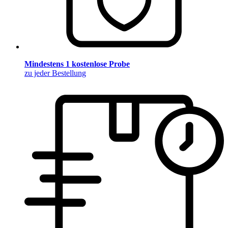
Mindestens 1 kostenlose Probe
zu jeder Bestellung