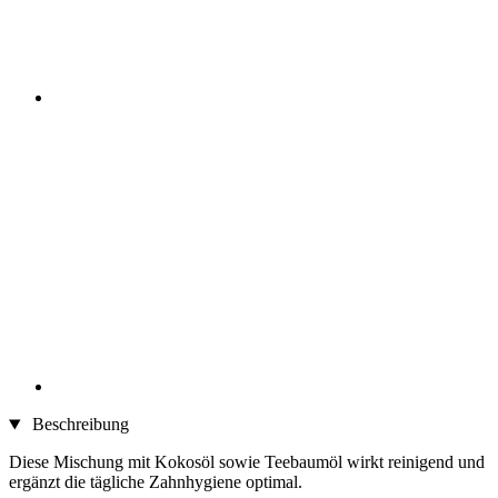
Beschreibung
Diese Mischung mit Kokosöl sowie Teebaumöl wirkt reinigend und
ergänzt die tägliche Zahnhygiene optimal.