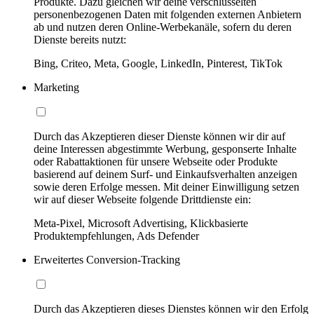
Produkte. Dazu gleichen wir deine verschlüsselten
personenbezogenen Daten mit folgenden externen Anbietern
ab und nutzen deren Online-Werbekanäle, sofern du deren
Dienste bereits nutzt:
Bing, Criteo, Meta, Google, LinkedIn, Pinterest, TikTok
Marketing
Durch das Akzeptieren dieser Dienste können wir dir auf
deine Interessen abgestimmte Werbung, gesponserte Inhalte
oder Rabattaktionen für unsere Webseite oder Produkte
basierend auf deinem Surf- und Einkaufsverhalten anzeigen
sowie deren Erfolge messen. Mit deiner Einwilligung setzen
wir auf dieser Webseite folgende Drittdienste ein:
Meta-Pixel, Microsoft Advertising, Klickbasierte
Produktempfehlungen, Ads Defender
Erweitertes Conversion-Tracking
Durch das Akzeptieren dieses Dienstes können wir den Erfolg