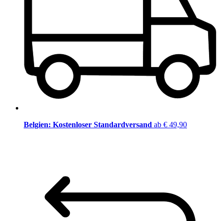
Belgien: Kostenloser Standardversand
ab € 49,90