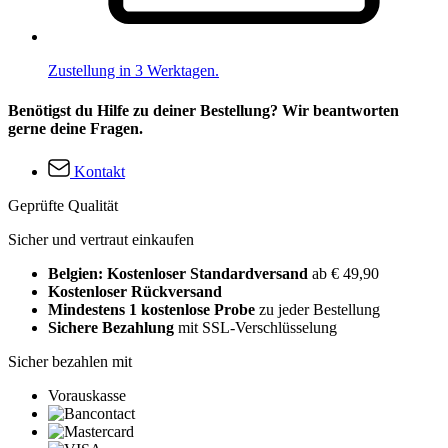
Zustellung in 3 Werktagen.
Benötigst du Hilfe zu deiner Bestellung? Wir beantworten
gerne deine Fragen.
Kontakt
Geprüfte Qualität
Sicher und vertraut einkaufen
Belgien: Kostenloser Standardversand
ab € 49,90
Kostenloser Rückversand
Mindestens 1 kostenlose Probe
zu jeder Bestellung
Sichere Bezahlung
mit SSL-Verschlüsselung
Sicher bezahlen mit
Vorauskasse