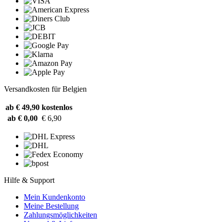
Versandkosten für Belgien
ab € 49,90
kostenlos
ab € 0,00
€ 6,90
Hilfe & Support
Mein Kundenkonto
Meine Bestellung
Zahlungsmöglichkeiten