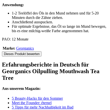
Anwendung:
1-2 Teelöffel des Öls in den Mund nehmen und für 5-20
Minuten durch die Zähne ziehen.
Anschließend ausspucken.
Für optimale Ergebnisse, das Öl so lange im Mund bewegen,
bis es eine milchig-weiße Farbe angenommen hat.
PAO: 12 Monate
Marke:
Georganics
Dieses Produkt bewerten
Erfahrungsberichte in Deutsch für
Georganics Oilpulling Mouthwash Tea
Tree
Aus unserem Magazin:
5 Beauty-Hacks für den Sommer
Meet the Founder: éternel
5 Tipps für mehr Nachhaltigkeit im Bad