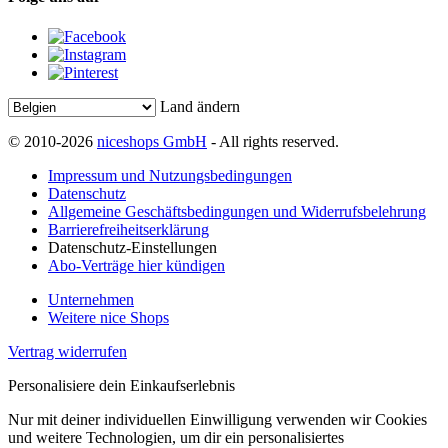
Land ändern
© 2010-2026
niceshops GmbH
- All rights reserved.
Impressum und Nutzungsbedingungen
Datenschutz
Allgemeine Geschäftsbedingungen und Widerrufsbelehrung
Barrierefreiheitserklärung
Datenschutz-Einstellungen
Abo-Verträge hier kündigen
Unternehmen
Weitere nice Shops
Vertrag widerrufen
Personalisiere dein Einkaufserlebnis
Nur mit deiner individuellen Einwilligung verwenden wir Cookies
und weitere Technologien, um dir ein personalisiertes