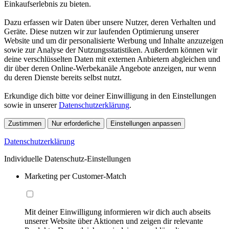
Einkaufserlebnis zu bieten.
Dazu erfassen wir Daten über unsere Nutzer, deren Verhalten und
Geräte. Diese nutzen wir zur laufenden Optimierung unserer
Website und um dir personalisierte Werbung und Inhalte anzuzeigen
sowie zur Analyse der Nutzungsstatistiken. Außerdem können wir
deine verschlüsselten Daten mit externen Anbietern abgleichen und
dir über deren Online-Werbekanäle Angebote anzeigen, nur wenn
du deren Dienste bereits selbst nutzt.
Erkundige dich bitte vor deiner Einwilligung in den Einstellungen
sowie in unserer
Datenschutzerklärung
.
Zustimmen
Nur erforderliche
Einstellungen anpassen
Datenschutzerklärung
Individuelle Datenschutz-Einstellungen
Marketing per Customer-Match
Mit deiner Einwilligung informieren wir dich auch abseits
unserer Website über Aktionen und zeigen dir relevante