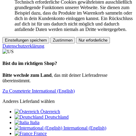
Technisch erforderliche Cookies gewährleisten ausschließlich
grundlegende Funktionen unserer Webseite. Sie dienen zum
Beispiel dazu, dass du Produkte im Warenkorb sammeln oder
dich in dein Kundenkonto einloggen kannst. Ein Rückschluss
auf dich ist für uns dadurch nicht möglich und dadurch
anfallende Daten werden niemals an Dritte weitergegeben.
Einstellungen speichern
Zustimmen
Nur erforderliche
Datenschutzerklärung
Bist du im richtigen Shop?
Bitte wechsle zum Land
, das mit deiner Lieferadresse
übereinstimmt.
Zu Cosmeterie International (English)
Anderes Lieferland wählen
Österreich
Deutschland
Italia
International (English)
France