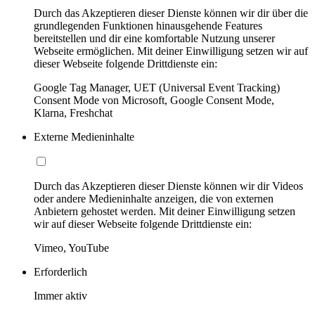
Durch das Akzeptieren dieser Dienste können wir dir über die
grundlegenden Funktionen hinausgehende Features
bereitstellen und dir eine komfortable Nutzung unserer
Webseite ermöglichen. Mit deiner Einwilligung setzen wir auf
dieser Webseite folgende Drittdienste ein:
Google Tag Manager, UET (Universal Event Tracking)
Consent Mode von Microsoft, Google Consent Mode,
Klarna, Freshchat
Externe Medieninhalte
Durch das Akzeptieren dieser Dienste können wir dir Videos
oder andere Medieninhalte anzeigen, die von externen
Anbietern gehostet werden. Mit deiner Einwilligung setzen
wir auf dieser Webseite folgende Drittdienste ein:
Vimeo, YouTube
Erforderlich
Immer aktiv