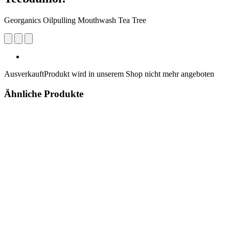
Georganics Oilpulling Mouthwash Tea Tree
Ausverkauft
Produkt wird in unserem Shop nicht mehr angeboten
Ähnliche Produkte