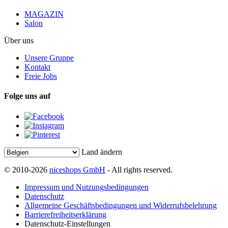
MAGAZIN
Salon
Über uns
Unsere Gruppe
Kontakt
Freie Jobs
Folge uns auf
Land ändern
© 2010-2026
niceshops GmbH
- All rights reserved.
Impressum und Nutzungsbedingungen
Datenschutz
Allgemeine Geschäftsbedingungen und Widerrufsbelehrung
Barrierefreiheitserklärung
Datenschutz-Einstellungen