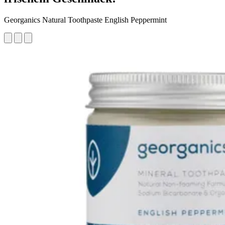
Georganics Natural Toothpaste English Peppermint