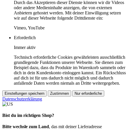
Durch das Akzeptieren dieser Dienste können wir dir Videos
oder andere Medieninhalte anzeigen, die von externen
Anbietern gehostet werden. Mit deiner Einwilligung setzen
wir auf dieser Webseite folgende Drittdienste ein:
Vimeo, YouTube
Erforderlich
Immer aktiv
Technisch erforderliche Cookies gewährleisten ausschließlich
grundlegende Funktionen unserer Webseite. Sie dienen zum
Beispiel dazu, dass du Produkte im Warenkorb sammeln oder
dich in dein Kundenkonto einloggen kannst. Ein Rückschluss
auf dich ist für uns dadurch nicht möglich und dadurch
anfallende Daten werden niemals an Dritte weitergegeben.
Einstellungen speichern
Zustimmen
Nur erforderliche
Datenschutzerklärung
Bist du im richtigen Shop?
Bitte wechsle zum Land
, das mit deiner Lieferadresse