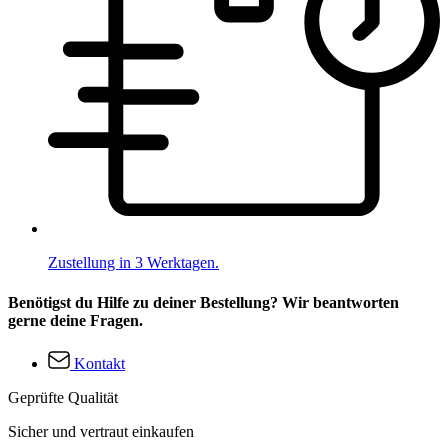
Zustellung in 3 Werktagen.
Benötigst du Hilfe zu deiner Bestellung? Wir beantworten
gerne deine Fragen.
Kontakt
Geprüfte Qualität
Sicher und vertraut einkaufen