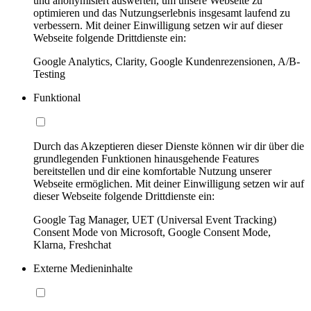
und anonymisiert auswerten, um unsere Webseite zu
optimieren und das Nutzungserlebnis insgesamt laufend zu
verbessern. Mit deiner Einwilligung setzen wir auf dieser
Webseite folgende Drittdienste ein:
Google Analytics, Clarity, Google Kundenrezensionen, A/B-
Testing
Funktional
Durch das Akzeptieren dieser Dienste können wir dir über die
grundlegenden Funktionen hinausgehende Features
bereitstellen und dir eine komfortable Nutzung unserer
Webseite ermöglichen. Mit deiner Einwilligung setzen wir auf
dieser Webseite folgende Drittdienste ein:
Google Tag Manager, UET (Universal Event Tracking)
Consent Mode von Microsoft, Google Consent Mode,
Klarna, Freshchat
Externe Medieninhalte