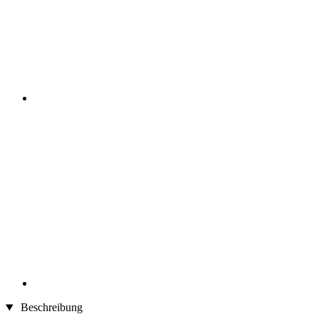
Beschreibung