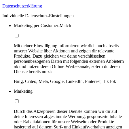
Datenschutzerklärung
Individuelle Datenschutz-Einstellungen
Marketing per Customer-Match
Mit deiner Einwilligung informieren wir dich auch abseits
unserer Website über Aktionen und zeigen dir relevante
Produkte. Dazu gleichen wir deine verschlüsselten
personenbezogenen Daten mit folgenden externen Anbietern
ab und nutzen deren Online-Werbekanäle, sofern du deren
Dienste bereits nutzt:
Bing, Criteo, Meta, Google, LinkedIn, Pinterest, TikTok
Marketing
Durch das Akzeptieren dieser Dienste können wir dir auf
deine Interessen abgestimmte Werbung, gesponserte Inhalte
oder Rabattaktionen für unsere Webseite oder Produkte
basierend auf deinem Surf- und Einkaufsverhalten anzeigen