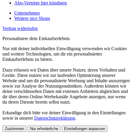
Abo-Verträge hier kündigen
Unternehmen
Weitere nice Shops
Vertrag widerrufen
Personalisiere dein Einkaufserlebnis
Nur mit deiner individuellen Einwilligung verwenden wir Cookies
und weitere Technologien, um dir ein personalisiertes
Einkaufserlebnis zu bieten.
Dazu erfassen wir Daten über unsere Nutzer, deren Verhalten und
Geräte. Diese nutzen wir zur laufenden Optimierung unserer
Website und um dir personalisierte Werbung und Inhalte anzuzeigen
sowie zur Analyse der Nutzungsstatistiken. Außerdem können wir
deine verschlüsselten Daten mit externen Anbietern abgleichen und
dir über deren Online-Werbekanäle Angebote anzeigen, nur wenn
du deren Dienste bereits selbst nutzt.
Erkundige dich bitte vor deiner Einwilligung in den Einstellungen
sowie in unserer
Datenschutzerklärung
.
Zustimmen
Nur erforderliche
Einstellungen anpassen