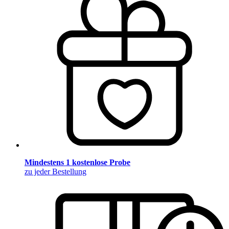
Mindestens 1 kostenlose Probe
zu jeder Bestellung