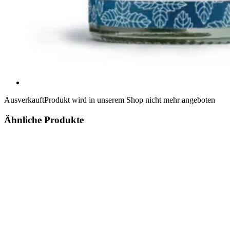
Ausverkauft
Produkt wird in unserem Shop nicht mehr angeboten
Ähnliche Produkte