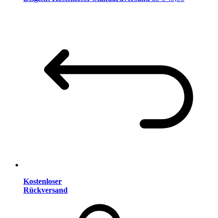
Kostenloser
Rückversand