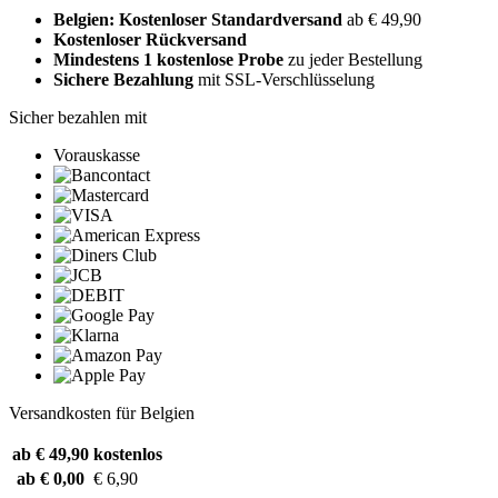
Belgien: Kostenloser Standardversand
ab € 49,90
Kostenloser Rückversand
Mindestens 1 kostenlose Probe
zu jeder Bestellung
Sichere Bezahlung
mit SSL-Verschlüsselung
Sicher bezahlen mit
Vorauskasse
Versandkosten für Belgien
ab € 49,90
kostenlos
ab € 0,00
€ 6,90