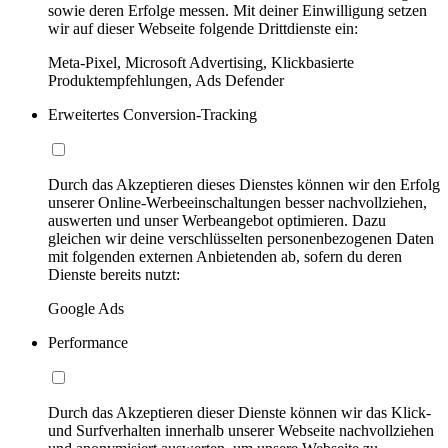
sowie deren Erfolge messen. Mit deiner Einwilligung setzen
wir auf dieser Webseite folgende Drittdienste ein:
Meta-Pixel, Microsoft Advertising, Klickbasierte
Produktempfehlungen, Ads Defender
Erweitertes Conversion-Tracking
Durch das Akzeptieren dieses Dienstes können wir den Erfolg
unserer Online-Werbeeinschaltungen besser nachvollziehen,
auswerten und unser Werbeangebot optimieren. Dazu
gleichen wir deine verschlüsselten personenbezogenen Daten
mit folgenden externen Anbietenden ab, sofern du deren
Dienste bereits nutzt:
Google Ads
Performance
Durch das Akzeptieren dieser Dienste können wir das Klick-
und Surfverhalten innerhalb unserer Webseite nachvollziehen