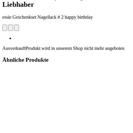
Liebhaber
essie Geschenkset Nagellack # 2 happy birthday
Ausverkauft
Produkt wird in unserem Shop nicht mehr angeboten
Ähnliche Produkte