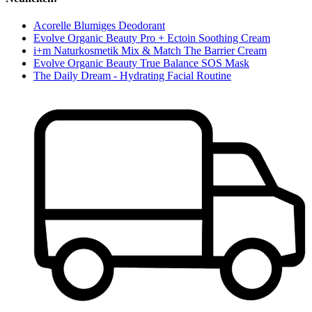
Acorelle Blumiges Deodorant
Evolve Organic Beauty Pro + Ectoin Soothing Cream
i+m Naturkosmetik Mix & Match The Barrier Cream
Evolve Organic Beauty True Balance SOS Mask
The Daily Dream - Hydrating Facial Routine