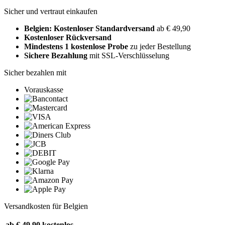
Sicher und vertraut einkaufen
Belgien: Kostenloser Standardversand
ab € 49,90
Kostenloser Rückversand
Mindestens 1 kostenlose Probe
zu jeder Bestellung
Sichere Bezahlung
mit SSL-Verschlüsselung
Sicher bezahlen mit
Vorauskasse
Versandkosten für Belgien
ab € 49,90
kostenlos