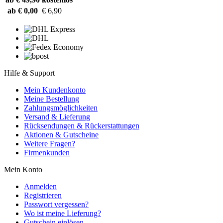
ab € 0,00
€ 6,90
Hilfe & Support
Mein Kundenkonto
Meine Bestellung
Zahlungsmöglichkeiten
Versand & Lieferung
Rücksendungen & Rückerstattungen
Aktionen & Gutscheine
Weitere Fragen?
Firmenkunden
Mein Konto
Anmelden
Registrieren
Passwort vergessen?
Wo ist meine Lieferung?
Gutschein einlösen