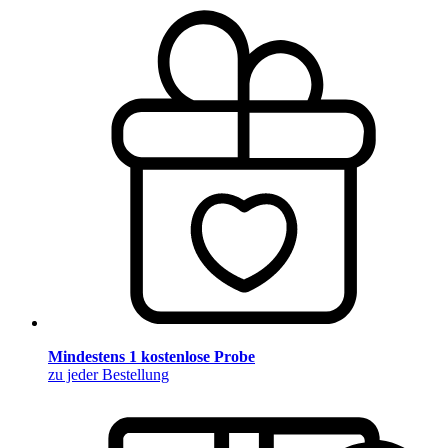
Mindestens 1 kostenlose Probe
zu jeder Bestellung