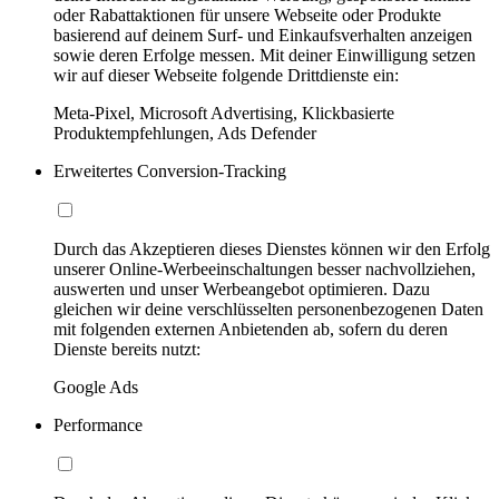
oder Rabattaktionen für unsere Webseite oder Produkte
basierend auf deinem Surf- und Einkaufsverhalten anzeigen
sowie deren Erfolge messen. Mit deiner Einwilligung setzen
wir auf dieser Webseite folgende Drittdienste ein:
Meta-Pixel, Microsoft Advertising, Klickbasierte
Produktempfehlungen, Ads Defender
Erweitertes Conversion-Tracking
Durch das Akzeptieren dieses Dienstes können wir den Erfolg
unserer Online-Werbeeinschaltungen besser nachvollziehen,
auswerten und unser Werbeangebot optimieren. Dazu
gleichen wir deine verschlüsselten personenbezogenen Daten
mit folgenden externen Anbietenden ab, sofern du deren
Dienste bereits nutzt:
Google Ads
Performance