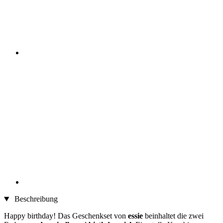
Beschreibung
Happy birthday! Das Geschenkset von
essie
beinhaltet die zwei