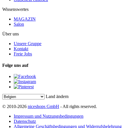
Wissenswertes
MAGAZIN
Salon
Über uns
Unsere Gruppe
Kontakt
Freie Jobs
Folge uns auf
Land ändern
© 2010-2026
niceshops GmbH
- All rights reserved.
Impressum und Nutzungsbedingungen
Datenschutz
Allgemeine Geschäftsbedingungen und Widerrufsbelehrung