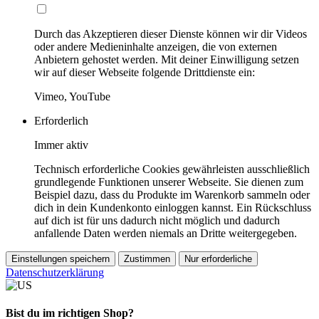
Durch das Akzeptieren dieser Dienste können wir dir Videos
oder andere Medieninhalte anzeigen, die von externen
Anbietern gehostet werden. Mit deiner Einwilligung setzen
wir auf dieser Webseite folgende Drittdienste ein:
Vimeo, YouTube
Erforderlich
Immer aktiv
Technisch erforderliche Cookies gewährleisten ausschließlich
grundlegende Funktionen unserer Webseite. Sie dienen zum
Beispiel dazu, dass du Produkte im Warenkorb sammeln oder
dich in dein Kundenkonto einloggen kannst. Ein Rückschluss
auf dich ist für uns dadurch nicht möglich und dadurch
anfallende Daten werden niemals an Dritte weitergegeben.
Einstellungen speichern
Zustimmen
Nur erforderliche
Datenschutzerklärung
Bist du im richtigen Shop?