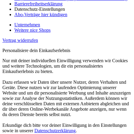
Barrierefreiheitserklärung
Datenschutz-Einstellungen
Abo-Verträge hier kündigen
Unternehmen
Weitere nice Shops
Vertrag widerrufen
Personalisiere dein Einkaufserlebnis
Nur mit deiner individuellen Einwilligung verwenden wir Cookies
und weitere Technologien, um dir ein personalisiertes
Einkaufserlebnis zu bieten.
Dazu erfassen wir Daten über unsere Nutzer, deren Verhalten und
Geräte. Diese nutzen wir zur laufenden Optimierung unserer
Website und um dir personalisierte Werbung und Inhalte anzuzeigen
sowie zur Analyse der Nutzungsstatistiken. Außerdem können wir
deine verschlüsselten Daten mit externen Anbietern abgleichen und
dir über deren Online-Werbekanäle Angebote anzeigen, nur wenn
du deren Dienste bereits selbst nutzt.
Erkundige dich bitte vor deiner Einwilligung in den Einstellungen
sowie in unserer
Datenschutzerklärung
.