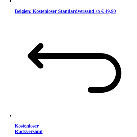
Belgien: Kostenloser Standardversand
ab € 49,90
Kostenloser
Rückversand