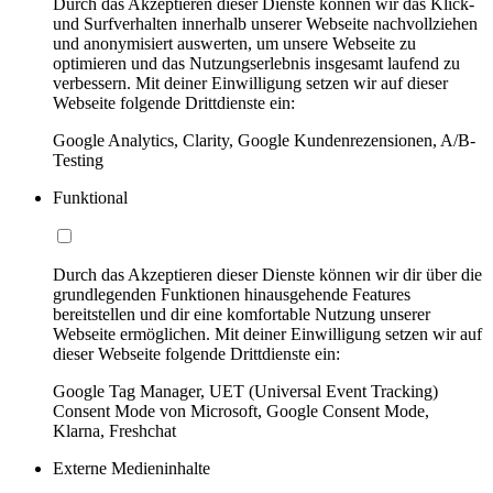
Durch das Akzeptieren dieser Dienste können wir das Klick-
und Surfverhalten innerhalb unserer Webseite nachvollziehen
und anonymisiert auswerten, um unsere Webseite zu
optimieren und das Nutzungserlebnis insgesamt laufend zu
verbessern. Mit deiner Einwilligung setzen wir auf dieser
Webseite folgende Drittdienste ein:
Google Analytics, Clarity, Google Kundenrezensionen, A/B-
Testing
Funktional
Durch das Akzeptieren dieser Dienste können wir dir über die
grundlegenden Funktionen hinausgehende Features
bereitstellen und dir eine komfortable Nutzung unserer
Webseite ermöglichen. Mit deiner Einwilligung setzen wir auf
dieser Webseite folgende Drittdienste ein:
Google Tag Manager, UET (Universal Event Tracking)
Consent Mode von Microsoft, Google Consent Mode,
Klarna, Freshchat
Externe Medieninhalte