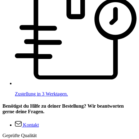
Zustellung in 3 Werktagen.
Benötigst du Hilfe zu deiner Bestellung? Wir beantworten
gerne deine Fragen.
Kontakt
Geprüfte Qualität