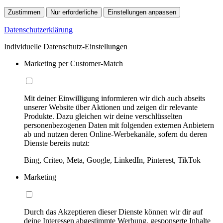
Zustimmen
Nur erforderliche
Einstellungen anpassen
Datenschutzerklärung
Individuelle Datenschutz-Einstellungen
Marketing per Customer-Match
Mit deiner Einwilligung informieren wir dich auch abseits
unserer Website über Aktionen und zeigen dir relevante
Produkte. Dazu gleichen wir deine verschlüsselten
personenbezogenen Daten mit folgenden externen Anbietern
ab und nutzen deren Online-Werbekanäle, sofern du deren
Dienste bereits nutzt:
Bing, Criteo, Meta, Google, LinkedIn, Pinterest, TikTok
Marketing
Durch das Akzeptieren dieser Dienste können wir dir auf
deine Interessen abgestimmte Werbung, gesponserte Inhalte