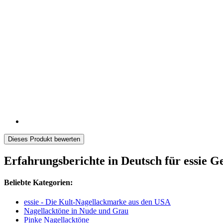
Dieses Produkt bewerten
Erfahrungsberichte in Deutsch für essie Ge
Beliebte Kategorien:
essie - Die Kult-Nagellackmarke aus den USA
Nagellacktöne in Nude und Grau
Pinke Nagellacktöne