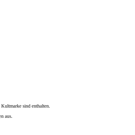
 Kultmarke sind enthalten.
en aus.