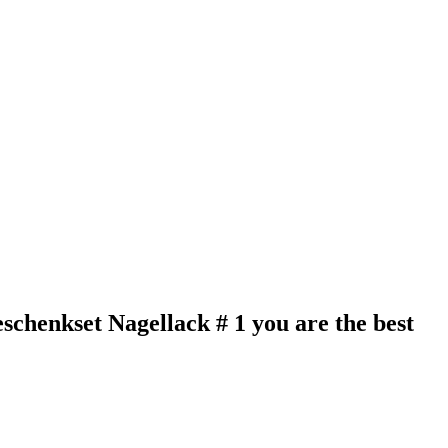
schenkset Nagellack # 1 you are the best