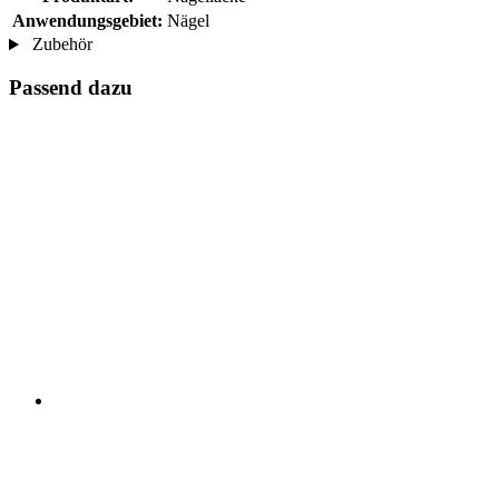
Anwendungsgebiet:
Nägel
Zubehör
Passend dazu