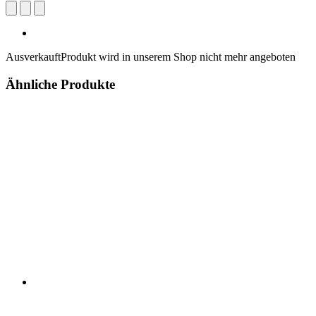
Ausverkauft
Produkt wird in unserem Shop nicht mehr angeboten
Ähnliche Produkte