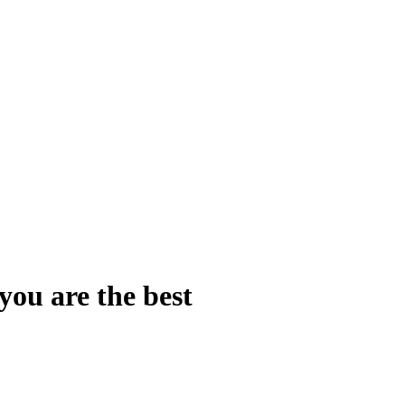
you are the best