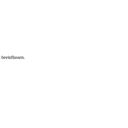
 beeinflussen.