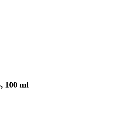
, 100 ml