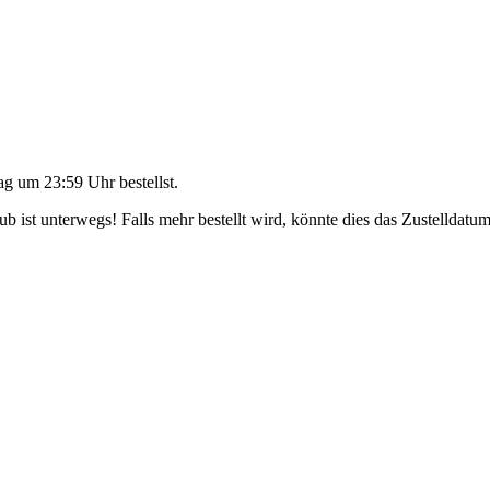
ag um 23:59 Uhr
bestellst.
 ist unterwegs! Falls mehr bestellt wird, könnte dies das Zustelldatum