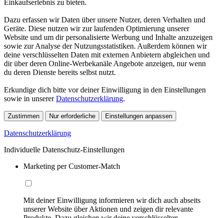
Einkaufserlebnis zu bieten.
Dazu erfassen wir Daten über unsere Nutzer, deren Verhalten und
Geräte. Diese nutzen wir zur laufenden Optimierung unserer
Website und um dir personalisierte Werbung und Inhalte anzuzeigen
sowie zur Analyse der Nutzungsstatistiken. Außerdem können wir
deine verschlüsselten Daten mit externen Anbietern abgleichen und
dir über deren Online-Werbekanäle Angebote anzeigen, nur wenn
du deren Dienste bereits selbst nutzt.
Erkundige dich bitte vor deiner Einwilligung in den Einstellungen
sowie in unserer
Datenschutzerklärung
.
Zustimmen
Nur erforderliche
Einstellungen anpassen
Datenschutzerklärung
Individuelle Datenschutz-Einstellungen
Marketing per Customer-Match
Mit deiner Einwilligung informieren wir dich auch abseits
unserer Website über Aktionen und zeigen dir relevante
Produkte. Dazu gleichen wir deine verschlüsselten