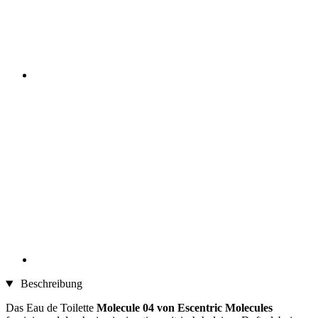
Beschreibung
Das Eau de Toilette
Molecule 04 von Escentric Molecules