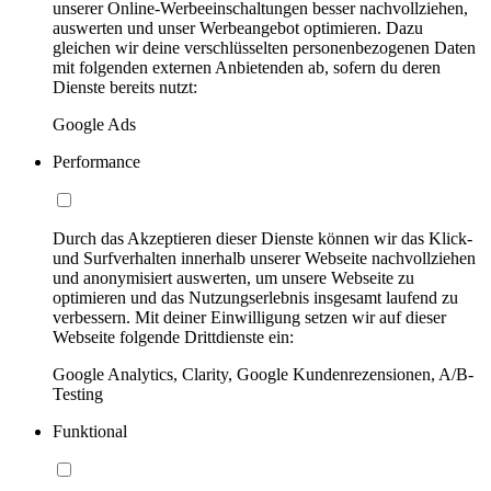
unserer Online-Werbeeinschaltungen besser nachvollziehen,
auswerten und unser Werbeangebot optimieren. Dazu
gleichen wir deine verschlüsselten personenbezogenen Daten
mit folgenden externen Anbietenden ab, sofern du deren
Dienste bereits nutzt:
Google Ads
Performance
Durch das Akzeptieren dieser Dienste können wir das Klick-
und Surfverhalten innerhalb unserer Webseite nachvollziehen
und anonymisiert auswerten, um unsere Webseite zu
optimieren und das Nutzungserlebnis insgesamt laufend zu
verbessern. Mit deiner Einwilligung setzen wir auf dieser
Webseite folgende Drittdienste ein:
Google Analytics, Clarity, Google Kundenrezensionen, A/B-
Testing
Funktional