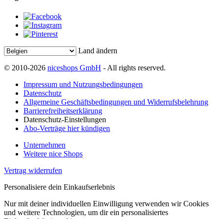
Land ändern
© 2010-2026
niceshops GmbH
- All rights reserved.
Impressum und Nutzungsbedingungen
Datenschutz
Allgemeine Geschäftsbedingungen und Widerrufsbelehrung
Barrierefreiheitserklärung
Datenschutz-Einstellungen
Abo-Verträge hier kündigen
Unternehmen
Weitere nice Shops
Vertrag widerrufen
Personalisiere dein Einkaufserlebnis
Nur mit deiner individuellen Einwilligung verwenden wir Cookies
und weitere Technologien, um dir ein personalisiertes