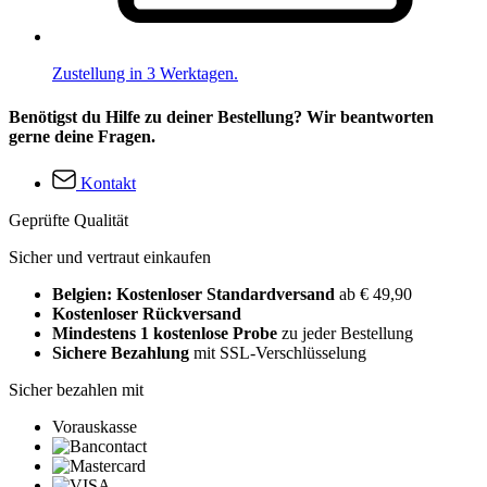
Zustellung in 3 Werktagen.
Benötigst du Hilfe zu deiner Bestellung? Wir beantworten
gerne deine Fragen.
Kontakt
Geprüfte Qualität
Sicher und vertraut einkaufen
Belgien: Kostenloser Standardversand
ab € 49,90
Kostenloser Rückversand
Mindestens 1 kostenlose Probe
zu jeder Bestellung
Sichere Bezahlung
mit SSL-Verschlüsselung
Sicher bezahlen mit
Vorauskasse