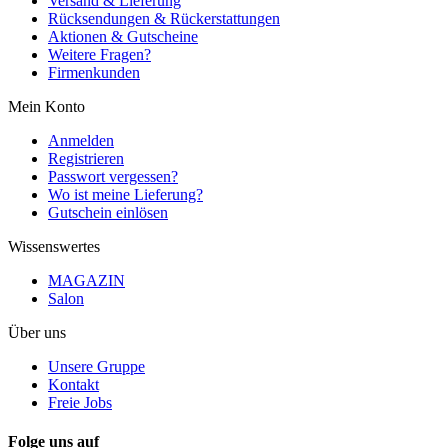
Versand & Lieferung
Rücksendungen & Rückerstattungen
Aktionen & Gutscheine
Weitere Fragen?
Firmenkunden
Mein Konto
Anmelden
Registrieren
Passwort vergessen?
Wo ist meine Lieferung?
Gutschein einlösen
Wissenswertes
MAGAZIN
Salon
Über uns
Unsere Gruppe
Kontakt
Freie Jobs
Folge uns auf