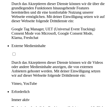
Durch das Akzeptieren dieser Dienste können wir dir über die
grundlegenden Funktionen hinausgehende Features
bereitstellen und dir eine komfortable Nutzung unserer
Webseite ermöglichen. Mit deiner Einwilligung setzen wir auf
dieser Webseite folgende Drittdienste ein:
Google Tag Manager, UET (Universal Event Tracking)
Consent Mode von Microsoft, Google Consent Mode,
Klarna, Freshchat
Externe Medieninhalte
Durch das Akzeptieren dieser Dienste können wir dir Videos
oder andere Medieninhalte anzeigen, die von externen
Anbietern gehostet werden. Mit deiner Einwilligung setzen
wir auf dieser Webseite folgende Drittdienste ein:
Vimeo, YouTube
Erforderlich
Immer aktiv