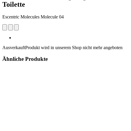
Toilette
Escentric Molecules Molecule 04
Ausverkauft
Produkt wird in unserem Shop nicht mehr angeboten
Ähnliche Produkte