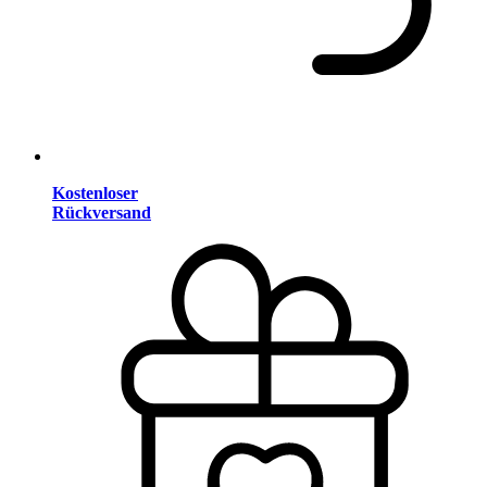
Kostenloser
Rückversand