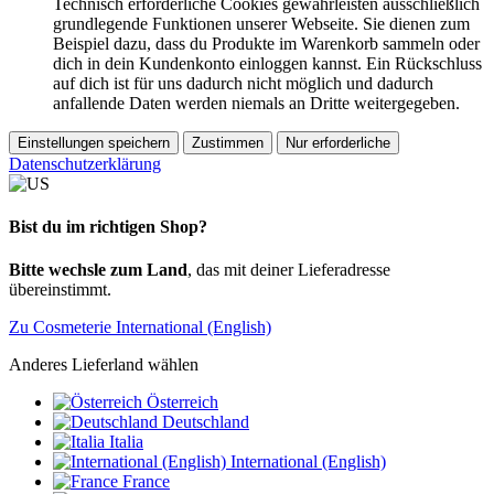
Technisch erforderliche Cookies gewährleisten ausschließlich
grundlegende Funktionen unserer Webseite. Sie dienen zum
Beispiel dazu, dass du Produkte im Warenkorb sammeln oder
dich in dein Kundenkonto einloggen kannst. Ein Rückschluss
auf dich ist für uns dadurch nicht möglich und dadurch
anfallende Daten werden niemals an Dritte weitergegeben.
Einstellungen speichern
Zustimmen
Nur erforderliche
Datenschutzerklärung
Bist du im richtigen Shop?
Bitte wechsle zum Land
, das mit deiner Lieferadresse
übereinstimmt.
Zu Cosmeterie International (English)
Anderes Lieferland wählen
Österreich
Deutschland
Italia
International (English)
France