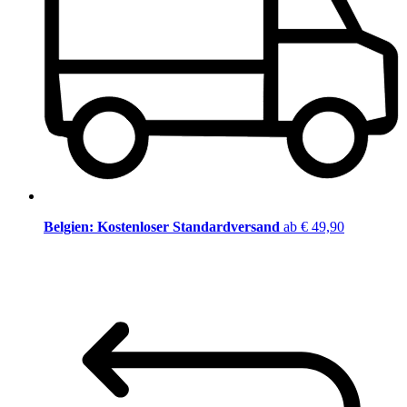
Belgien: Kostenloser Standardversand
ab € 49,90