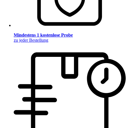
Mindestens 1 kostenlose Probe
zu jeder Bestellung