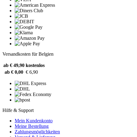
Versandkosten für Belgien
ab € 49,90
kostenlos
ab € 0,00
€ 6,90
Hilfe & Support
Mein Kundenkonto
Meine Bestellung
Zahlungsmöglichkeiten