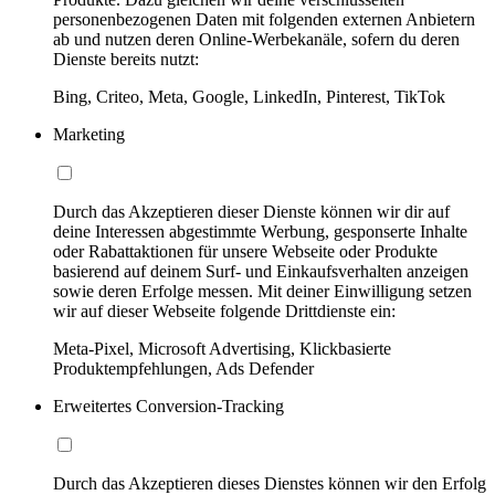
personenbezogenen Daten mit folgenden externen Anbietern
ab und nutzen deren Online-Werbekanäle, sofern du deren
Dienste bereits nutzt:
Bing, Criteo, Meta, Google, LinkedIn, Pinterest, TikTok
Marketing
Durch das Akzeptieren dieser Dienste können wir dir auf
deine Interessen abgestimmte Werbung, gesponserte Inhalte
oder Rabattaktionen für unsere Webseite oder Produkte
basierend auf deinem Surf- und Einkaufsverhalten anzeigen
sowie deren Erfolge messen. Mit deiner Einwilligung setzen
wir auf dieser Webseite folgende Drittdienste ein:
Meta-Pixel, Microsoft Advertising, Klickbasierte
Produktempfehlungen, Ads Defender
Erweitertes Conversion-Tracking
Durch das Akzeptieren dieses Dienstes können wir den Erfolg