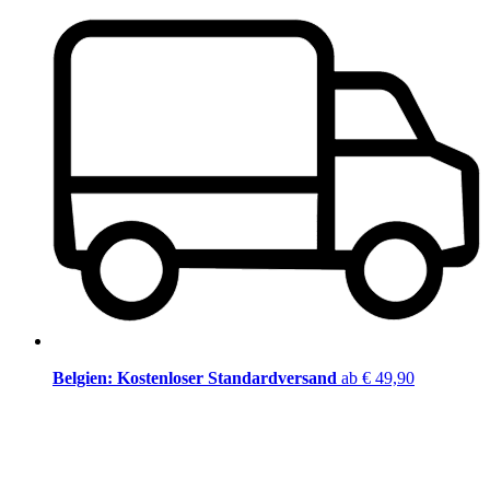
Belgien: Kostenloser Standardversand
ab € 49,90