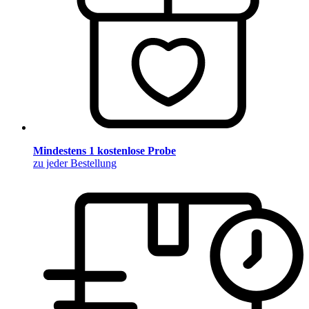
Mindestens 1 kostenlose Probe
zu jeder Bestellung