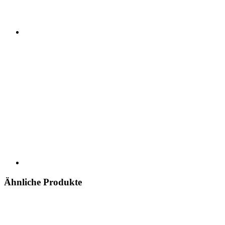
Ähnliche Produkte