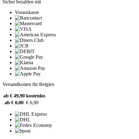
Sicher bezahlen mit
Vorauskasse
Versandkosten für Belgien
ab € 49,90
kostenlos
ab € 0,00
€ 6,90