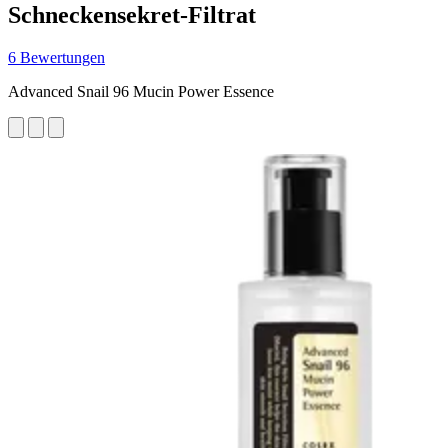
Schneckensekret-Filtrat
6 Bewertungen
Advanced Snail 96 Mucin Power Essence