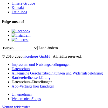
Unsere Gruppe
Kontakt
Freie Jobs
Folge uns auf
Land ändern
© 2010-2026
niceshops GmbH
- All rights reserved.
Impressum und Nutzungsbedingungen
Datenschutz
Allgemeine Geschäftsbedingungen und Widerrufsbelehrung
Barrierefreiheitserklärung
Datenschutz-Einstellungen
Abo-Verträge hier kündigen
Unternehmen
Weitere nice Shops
Vertrag widerrufen