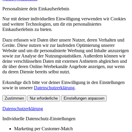
Personalisiere dein Einkaufserlebnis
Nur mit deiner individuellen Einwilligung verwenden wir Cookies
und weitere Technologien, um dir ein personalisiertes
Einkaufserlebnis zu bieten.
Dazu erfassen wir Daten über unsere Nutzer, deren Verhalten und
Geräte. Diese nutzen wir zur laufenden Optimierung unserer
Website und um dir personalisierte Werbung und Inhalte anzuzeigen
sowie zur Analyse der Nutzungsstatistiken. Außerdem können wir
deine verschlüsselten Daten mit externen Anbietern abgleichen und
dir über deren Online-Werbekanäle Angebote anzeigen, nur wenn
du deren Dienste bereits selbst nutzt.
Erkundige dich bitte vor deiner Einwilligung in den Einstellungen
sowie in unserer
Datenschutzerklärung
.
Zustimmen
Nur erforderliche
Einstellungen anpassen
Datenschutzerklärung
Individuelle Datenschutz-Einstellungen
Marketing per Customer-Match