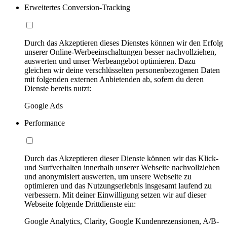
Erweitertes Conversion-Tracking
Durch das Akzeptieren dieses Dienstes können wir den Erfolg
unserer Online-Werbeeinschaltungen besser nachvollziehen,
auswerten und unser Werbeangebot optimieren. Dazu
gleichen wir deine verschlüsselten personenbezogenen Daten
mit folgenden externen Anbietenden ab, sofern du deren
Dienste bereits nutzt:
Google Ads
Performance
Durch das Akzeptieren dieser Dienste können wir das Klick-
und Surfverhalten innerhalb unserer Webseite nachvollziehen
und anonymisiert auswerten, um unsere Webseite zu
optimieren und das Nutzungserlebnis insgesamt laufend zu
verbessern. Mit deiner Einwilligung setzen wir auf dieser
Webseite folgende Drittdienste ein:
Google Analytics, Clarity, Google Kundenrezensionen, A/B-