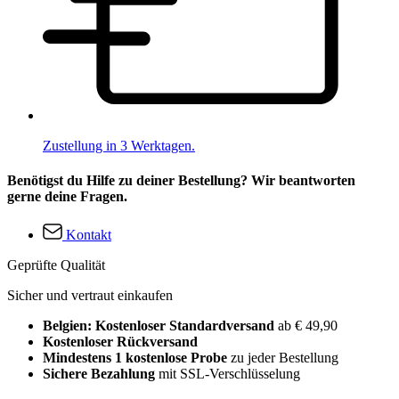
Zustellung in 3 Werktagen.
Benötigst du Hilfe zu deiner Bestellung? Wir beantworten
gerne deine Fragen.
Kontakt
Geprüfte Qualität
Sicher und vertraut einkaufen
Belgien: Kostenloser Standardversand
ab € 49,90
Kostenloser Rückversand
Mindestens 1 kostenlose Probe
zu jeder Bestellung
Sichere Bezahlung
mit SSL-Verschlüsselung