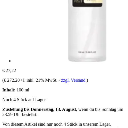
€ 27,22
(
€ 272,20 / l
, inkl. 21% MwSt.
-
zzgl. Versand
)
Inhalt:
100 ml
Noch 4 Stück auf Lager
Zustellung bis Donnerstag, 13. August
, wenn du bis
Sonntag um
23:59 Uhr
bestellst.
Von diesem Artikel sind nur noch 4 Stück in unserem Lager.