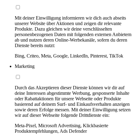
Mit deiner Einwilligung informieren wir dich auch abseits
unserer Website über Aktionen und zeigen dir relevante
Produkte. Dazu gleichen wir deine verschlüsselten
personenbezogenen Daten mit folgenden externen Anbietern
ab und nutzen deren Online-Werbekanäle, sofern du deren
Dienste bereits nutzt:
Bing, Criteo, Meta, Google, LinkedIn, Pinterest, TikTok
Marketing
Durch das Akzeptieren dieser Dienste können wir dir auf
deine Interessen abgestimmte Werbung, gesponserte Inhalte
oder Rabattaktionen für unsere Webseite oder Produkte
basierend auf deinem Surf- und Einkaufsverhalten anzeigen
sowie deren Erfolge messen. Mit deiner Einwilligung setzen
wir auf dieser Webseite folgende Drittdienste ein:
Meta-Pixel, Microsoft Advertising, Klickbasierte
Produktempfehlungen, Ads Defender