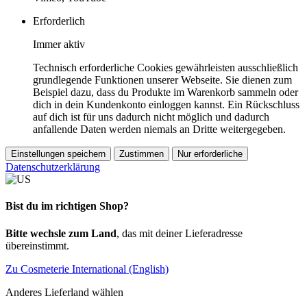
Erforderlich
Immer aktiv
Technisch erforderliche Cookies gewährleisten ausschließlich
grundlegende Funktionen unserer Webseite. Sie dienen zum
Beispiel dazu, dass du Produkte im Warenkorb sammeln oder
dich in dein Kundenkonto einloggen kannst. Ein Rückschluss
auf dich ist für uns dadurch nicht möglich und dadurch
anfallende Daten werden niemals an Dritte weitergegeben.
Einstellungen speichern
Zustimmen
Nur erforderliche
Datenschutzerklärung
Bist du im richtigen Shop?
Bitte wechsle zum Land
, das mit deiner Lieferadresse
übereinstimmt.
Zu Cosmeterie International (English)
Anderes Lieferland wählen