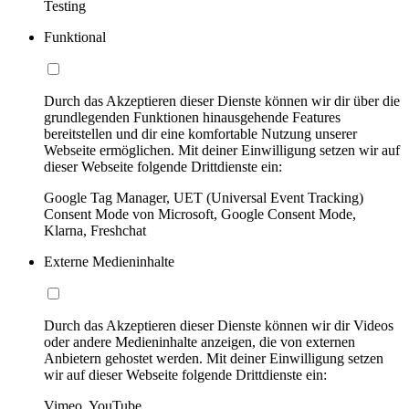
Testing
Funktional
Durch das Akzeptieren dieser Dienste können wir dir über die
grundlegenden Funktionen hinausgehende Features
bereitstellen und dir eine komfortable Nutzung unserer
Webseite ermöglichen. Mit deiner Einwilligung setzen wir auf
dieser Webseite folgende Drittdienste ein:
Google Tag Manager, UET (Universal Event Tracking)
Consent Mode von Microsoft, Google Consent Mode,
Klarna, Freshchat
Externe Medieninhalte
Durch das Akzeptieren dieser Dienste können wir dir Videos
oder andere Medieninhalte anzeigen, die von externen
Anbietern gehostet werden. Mit deiner Einwilligung setzen
wir auf dieser Webseite folgende Drittdienste ein:
Vimeo, YouTube