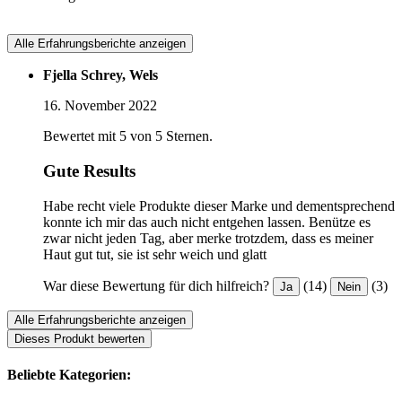
Alle Erfahrungsberichte anzeigen
Fjella Schrey, Wels
16. November 2022
Bewertet mit 5 von 5 Sternen.
Gute Results
Habe recht viele Produkte dieser Marke und dementsprechend
konnte ich mir das auch nicht entgehen lassen. Benütze es
zwar nicht jeden Tag, aber merke trotzdem, dass es meiner
Haut gut tut, sie ist sehr weich und glatt
War diese Bewertung für dich hilfreich?
(14)
(3)
Ja
Nein
Alle Erfahrungsberichte anzeigen
Dieses Produkt bewerten
Beliebte Kategorien: