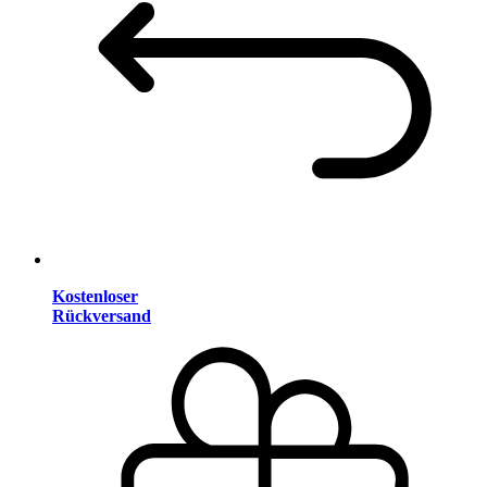
Kostenloser
Rückversand