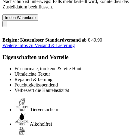
Nachschub ist unterwegs! Falls mehr bestellt wird, könnte dies das
Zustelldatum beeinflussen.
In den Warenkorb
Belgien: Kostenloser Standardversand
ab € 49,90
Weitere Infos zu Versand & Lieferung
Eigenschaften und Vorteile
Für normale, trockene & reife Haut
Ultraleichte Textur
Repariert & beruhigt
Feuchtigkeitsspendend
Verbessert die Hautelastizität
Tierversuchsfrei
Alkoholfrei