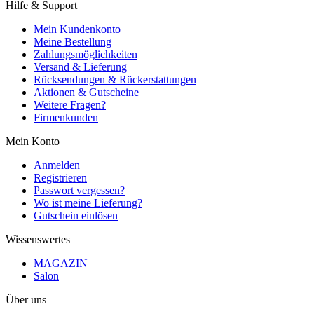
Hilfe & Support
Mein Kundenkonto
Meine Bestellung
Zahlungsmöglichkeiten
Versand & Lieferung
Rücksendungen & Rückerstattungen
Aktionen & Gutscheine
Weitere Fragen?
Firmenkunden
Mein Konto
Anmelden
Registrieren
Passwort vergessen?
Wo ist meine Lieferung?
Gutschein einlösen
Wissenswertes
MAGAZIN
Salon
Über uns