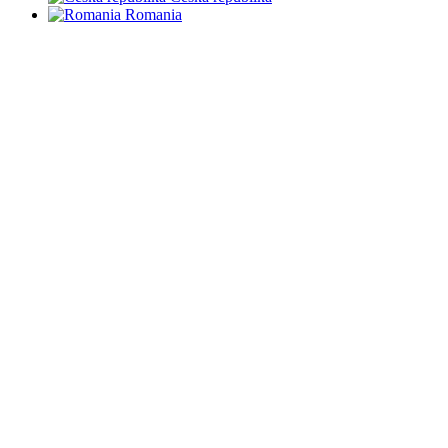
Romania