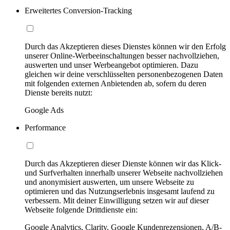
Erweitertes Conversion-Tracking
Durch das Akzeptieren dieses Dienstes können wir den Erfolg
unserer Online-Werbeeinschaltungen besser nachvollziehen,
auswerten und unser Werbeangebot optimieren. Dazu
gleichen wir deine verschlüsselten personenbezogenen Daten
mit folgenden externen Anbietenden ab, sofern du deren
Dienste bereits nutzt:
Google Ads
Performance
Durch das Akzeptieren dieser Dienste können wir das Klick-
und Surfverhalten innerhalb unserer Webseite nachvollziehen
und anonymisiert auswerten, um unsere Webseite zu
optimieren und das Nutzungserlebnis insgesamt laufend zu
verbessern. Mit deiner Einwilligung setzen wir auf dieser
Webseite folgende Drittdienste ein:
Google Analytics, Clarity, Google Kundenrezensionen, A/B-