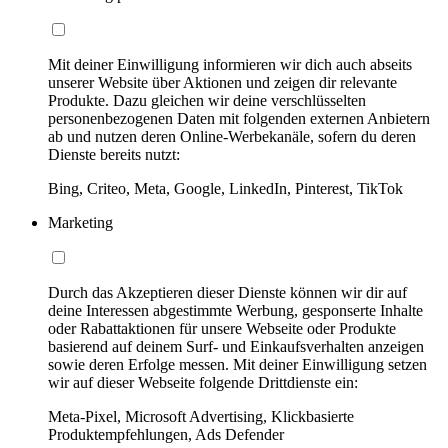
Mit deiner Einwilligung informieren wir dich auch abseits
unserer Website über Aktionen und zeigen dir relevante
Produkte. Dazu gleichen wir deine verschlüsselten
personenbezogenen Daten mit folgenden externen Anbietern
ab und nutzen deren Online-Werbekanäle, sofern du deren
Dienste bereits nutzt:
Bing, Criteo, Meta, Google, LinkedIn, Pinterest, TikTok
Marketing
Durch das Akzeptieren dieser Dienste können wir dir auf
deine Interessen abgestimmte Werbung, gesponserte Inhalte
oder Rabattaktionen für unsere Webseite oder Produkte
basierend auf deinem Surf- und Einkaufsverhalten anzeigen
sowie deren Erfolge messen. Mit deiner Einwilligung setzen
wir auf dieser Webseite folgende Drittdienste ein:
Meta-Pixel, Microsoft Advertising, Klickbasierte
Produktempfehlungen, Ads Defender