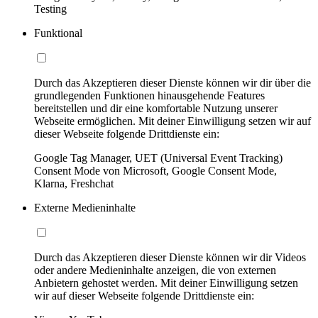
Testing
Funktional
Durch das Akzeptieren dieser Dienste können wir dir über die
grundlegenden Funktionen hinausgehende Features
bereitstellen und dir eine komfortable Nutzung unserer
Webseite ermöglichen. Mit deiner Einwilligung setzen wir auf
dieser Webseite folgende Drittdienste ein:
Google Tag Manager, UET (Universal Event Tracking)
Consent Mode von Microsoft, Google Consent Mode,
Klarna, Freshchat
Externe Medieninhalte
Durch das Akzeptieren dieser Dienste können wir dir Videos
oder andere Medieninhalte anzeigen, die von externen
Anbietern gehostet werden. Mit deiner Einwilligung setzen
wir auf dieser Webseite folgende Drittdienste ein: