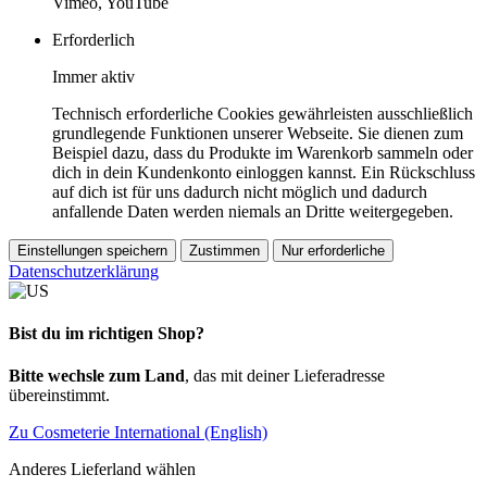
Vimeo, YouTube
Erforderlich
Immer aktiv
Technisch erforderliche Cookies gewährleisten ausschließlich
grundlegende Funktionen unserer Webseite. Sie dienen zum
Beispiel dazu, dass du Produkte im Warenkorb sammeln oder
dich in dein Kundenkonto einloggen kannst. Ein Rückschluss
auf dich ist für uns dadurch nicht möglich und dadurch
anfallende Daten werden niemals an Dritte weitergegeben.
Einstellungen speichern
Zustimmen
Nur erforderliche
Datenschutzerklärung
Bist du im richtigen Shop?
Bitte wechsle zum Land
, das mit deiner Lieferadresse
übereinstimmt.
Zu Cosmeterie International (English)
Anderes Lieferland wählen