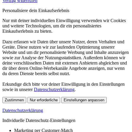
Vertrag widerrufen
Personalisiere dein Einkaufserlebnis
Nur mit deiner individuellen Einwilligung verwenden wir Cookies
und weitere Technologien, um dir ein personalisiertes
Einkaufserlebnis zu bieten.
Dazu erfassen wir Daten über unsere Nutzer, deren Verhalten und
Geräte. Diese nutzen wir zur laufenden Optimierung unserer
Website und um dir personalisierte Werbung und Inhalte anzuzeigen
sowie zur Analyse der Nutzungsstatistiken. Außerdem können wir
deine verschlüsselten Daten mit externen Anbietern abgleichen und
dir über deren Online-Werbekanäle Angebote anzeigen, nur wenn
du deren Dienste bereits selbst nutzt.
Erkundige dich bitte vor deiner Einwilligung in den Einstellungen
sowie in unserer
Datenschutzerklärung
.
Zustimmen
Nur erforderliche
Einstellungen anpassen
Datenschutzerklärung
Individuelle Datenschutz-Einstellungen
Marketing per Customer-Match