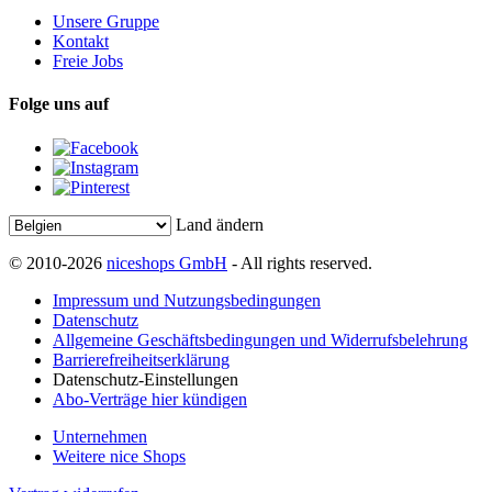
Unsere Gruppe
Kontakt
Freie Jobs
Folge uns auf
Land ändern
© 2010-2026
niceshops GmbH
- All rights reserved.
Impressum und Nutzungsbedingungen
Datenschutz
Allgemeine Geschäftsbedingungen und Widerrufsbelehrung
Barrierefreiheitserklärung
Datenschutz-Einstellungen
Abo-Verträge hier kündigen
Unternehmen
Weitere nice Shops