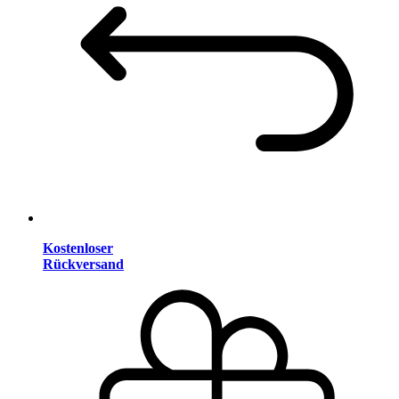
Kostenloser
Rückversand