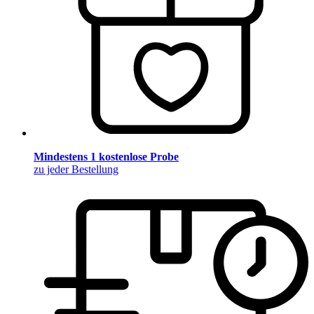
Mindestens 1 kostenlose Probe
zu jeder Bestellung