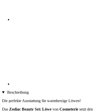
Beschreibung
Die perfekte Ausstattung für warmherzige Löwen!
Das
Zodiac Beauty Set: Löwe
von
Cosmeterie
setzt den