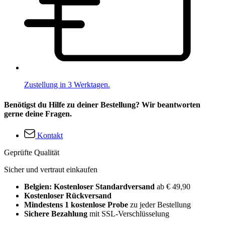
Zustellung in 3 Werktagen.
Benötigst du Hilfe zu deiner Bestellung? Wir beantworten
gerne deine Fragen.
Kontakt
Geprüfte Qualität
Sicher und vertraut einkaufen
Belgien: Kostenloser Standardversand
ab € 49,90
Kostenloser Rückversand
Mindestens 1 kostenlose Probe
zu jeder Bestellung
Sichere Bezahlung
mit SSL-Verschlüsselung