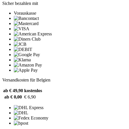
Sicher bezahlen mit
Vorauskasse
Versandkosten für Belgien
ab € 49,90
kostenlos
ab € 0,00
€ 6,90