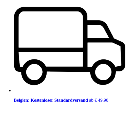
Belgien: Kostenloser Standardversand
ab € 49,90