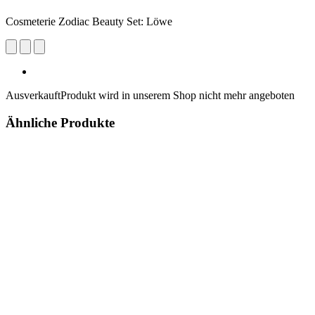
Cosmeterie Zodiac Beauty Set: Löwe
Ausverkauft
Produkt wird in unserem Shop nicht mehr angeboten
Ähnliche Produkte