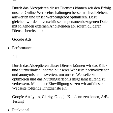
Durch das Akzeptieren dieses Dienstes können wir den Erfolg
unserer Online-Werbeeinschaltungen besser nachvollziehen,
auswerten und unser Werbeangebot optimieren. Dazu
gleichen wir deine verschlüsselten personenbezogenen Daten
mit folgenden externen Anbietenden ab, sofern du deren
Dienste bereits nutzt:
Google Ads
Performance
Durch das Akzeptieren dieser Dienste können wir das Klick-
und Surfverhalten innerhalb unserer Webseite nachvollziehen
und anonymisiert auswerten, um unsere Webseite zu
optimieren und das Nutzungserlebnis insgesamt laufend zu
verbessern. Mit deiner Einwilligung setzen wir auf dieser
Webseite folgende Drittdienste ein:
Google Analytics, Clarity, Google Kundenrezensionen, A/B-
Testing
Funktional