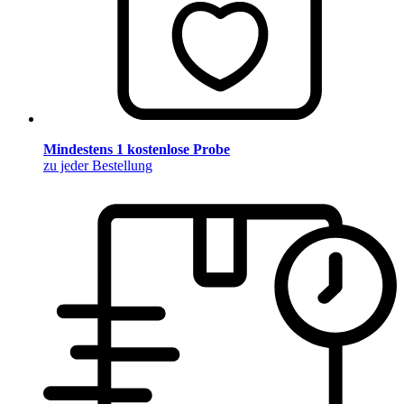
Mindestens 1 kostenlose Probe
zu jeder Bestellung