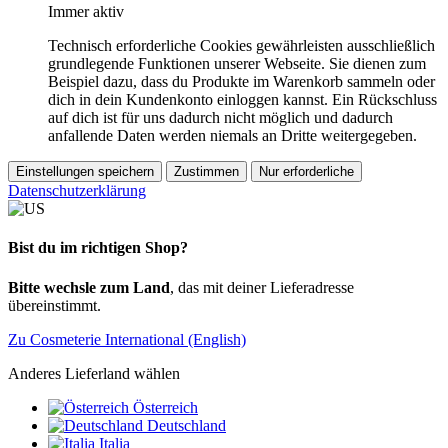
Immer aktiv
Technisch erforderliche Cookies gewährleisten ausschließlich
grundlegende Funktionen unserer Webseite. Sie dienen zum
Beispiel dazu, dass du Produkte im Warenkorb sammeln oder
dich in dein Kundenkonto einloggen kannst. Ein Rückschluss
auf dich ist für uns dadurch nicht möglich und dadurch
anfallende Daten werden niemals an Dritte weitergegeben.
Einstellungen speichern
Zustimmen
Nur erforderliche
Datenschutzerklärung
Bist du im richtigen Shop?
Bitte wechsle zum Land
, das mit deiner Lieferadresse
übereinstimmt.
Zu Cosmeterie International (English)
Anderes Lieferland wählen
Österreich
Deutschland
Italia