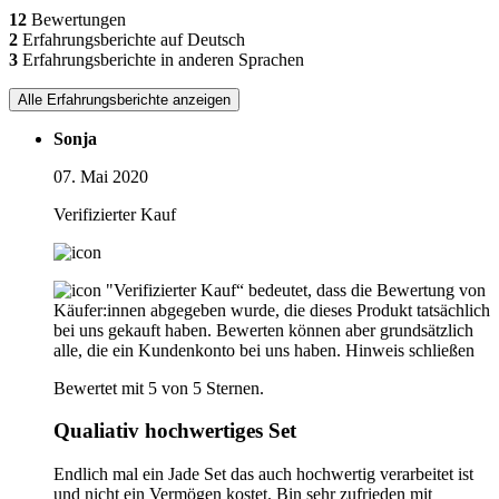
12
Bewertungen
2
Erfahrungsberichte auf Deutsch
3
Erfahrungsberichte in anderen Sprachen
Alle Erfahrungsberichte anzeigen
Sonja
07. Mai 2020
Verifizierter Kauf
"Verifizierter Kauf“ bedeutet, dass die Bewertung von
Käufer:innen abgegeben wurde, die dieses Produkt tatsächlich
bei uns gekauft haben. Bewerten können aber grundsätzlich
alle, die ein Kundenkonto bei uns haben.
Hinweis schließen
Bewertet mit 5 von 5 Sternen.
Qualiativ hochwertiges Set
Endlich mal ein Jade Set das auch hochwertig verarbeitet ist
und nicht ein Vermögen kostet. Bin sehr zufrieden mit