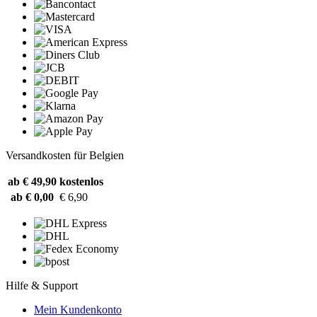
Versandkosten für Belgien
ab € 49,90
kostenlos
ab € 0,00
€ 6,90
Hilfe & Support
Mein Kundenkonto