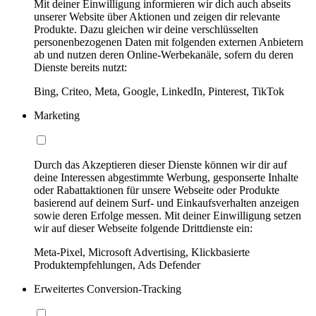
Mit deiner Einwilligung informieren wir dich auch abseits
unserer Website über Aktionen und zeigen dir relevante
Produkte. Dazu gleichen wir deine verschlüsselten
personenbezogenen Daten mit folgenden externen Anbietern
ab und nutzen deren Online-Werbekanäle, sofern du deren
Dienste bereits nutzt:
Bing, Criteo, Meta, Google, LinkedIn, Pinterest, TikTok
Marketing
Durch das Akzeptieren dieser Dienste können wir dir auf
deine Interessen abgestimmte Werbung, gesponserte Inhalte
oder Rabattaktionen für unsere Webseite oder Produkte
basierend auf deinem Surf- und Einkaufsverhalten anzeigen
sowie deren Erfolge messen. Mit deiner Einwilligung setzen
wir auf dieser Webseite folgende Drittdienste ein:
Meta-Pixel, Microsoft Advertising, Klickbasierte
Produktempfehlungen, Ads Defender
Erweitertes Conversion-Tracking