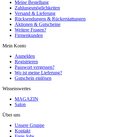
Meine Bestellung
Zahlungsmöglichkeiten
Versand & Lieferung
Rücksendungen & Rückerstattungen
Aktionen & Gutscheine
Weitere Fragen?
Firmenkunden
Mein Konto
Anmelden
Registrieren
Passwort vergessen?
Wo ist meine Lieferung?
Gutschein einlösen
Wissenswertes
MAGAZIN
Salon
Über uns
Unsere Gruppe
Kontakt
Freie Jobs