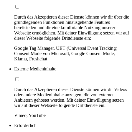
Durch das Akzeptieren dieser Dienste können wir dir über die
grundlegenden Funktionen hinausgehende Features
bereitstellen und dir eine komfortable Nutzung unserer
Webseite ermöglichen. Mit deiner Einwilligung setzen wir auf
dieser Webseite folgende Drittdienste ein:
Google Tag Manager, UET (Universal Event Tracking)
Consent Mode von Microsoft, Google Consent Mode,
Klarna, Freshchat
Externe Medieninhalte
Durch das Akzeptieren dieser Dienste können wir dir Videos
oder andere Medieninhalte anzeigen, die von externen
Anbietern gehostet werden. Mit deiner Einwilligung setzen
wir auf dieser Webseite folgende Drittdienste ein:
Vimeo, YouTube
Erforderlich