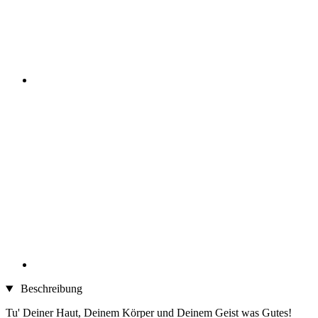
Beschreibung
Tu' Deiner Haut, Deinem Körper und Deinem Geist was Gutes!