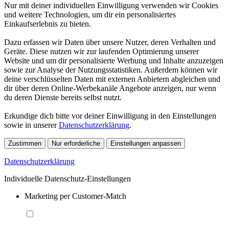
Nur mit deiner individuellen Einwilligung verwenden wir Cookies
und weitere Technologien, um dir ein personalisiertes
Einkaufserlebnis zu bieten.
Dazu erfassen wir Daten über unsere Nutzer, deren Verhalten und
Geräte. Diese nutzen wir zur laufenden Optimierung unserer
Website und um dir personalisierte Werbung und Inhalte anzuzeigen
sowie zur Analyse der Nutzungsstatistiken. Außerdem können wir
deine verschlüsselten Daten mit externen Anbietern abgleichen und
dir über deren Online-Werbekanäle Angebote anzeigen, nur wenn
du deren Dienste bereits selbst nutzt.
Erkundige dich bitte vor deiner Einwilligung in den Einstellungen
sowie in unserer
Datenschutzerklärung
.
Zustimmen
Nur erforderliche
Einstellungen anpassen
Datenschutzerklärung
Individuelle Datenschutz-Einstellungen
Marketing per Customer-Match