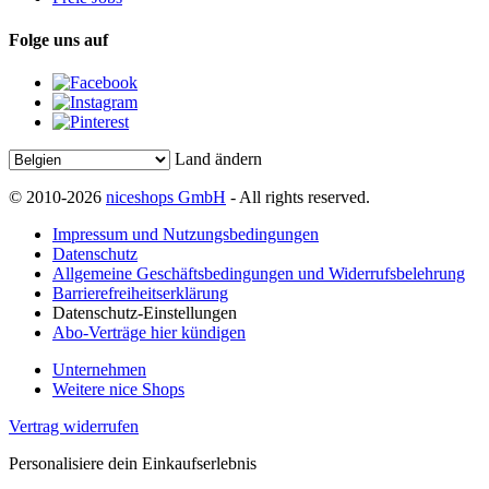
Folge uns auf
Land ändern
© 2010-2026
niceshops GmbH
- All rights reserved.
Impressum und Nutzungsbedingungen
Datenschutz
Allgemeine Geschäftsbedingungen und Widerrufsbelehrung
Barrierefreiheitserklärung
Datenschutz-Einstellungen
Abo-Verträge hier kündigen
Unternehmen
Weitere nice Shops
Vertrag widerrufen
Personalisiere dein Einkaufserlebnis