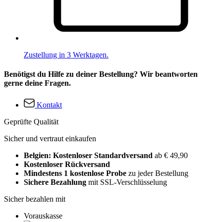
Zustellung in 3 Werktagen.
Benötigst du Hilfe zu deiner Bestellung? Wir beantworten
gerne deine Fragen.
Kontakt
Geprüfte Qualität
Sicher und vertraut einkaufen
Belgien: Kostenloser Standardversand
ab € 49,90
Kostenloser Rückversand
Mindestens 1 kostenlose Probe
zu jeder Bestellung
Sichere Bezahlung
mit SSL-Verschlüsselung
Sicher bezahlen mit
Vorauskasse