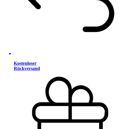
Kostenloser
Rückversand