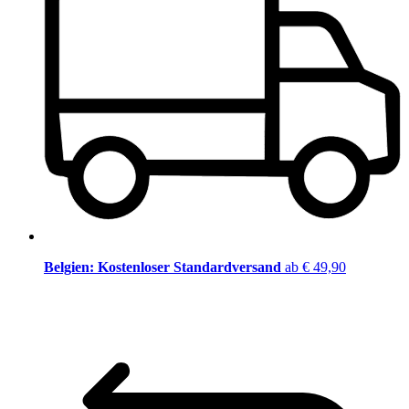
Belgien: Kostenloser Standardversand
ab € 49,90