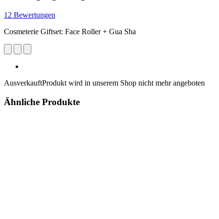
12 Bewertungen
Cosmeterie Giftset: Face Roller + Gua Sha
Ausverkauft
Produkt wird in unserem Shop nicht mehr angeboten
Ähnliche Produkte