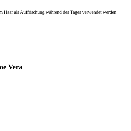
em Haar als Auffrischung während des Tages verwendet werden.
loe Vera