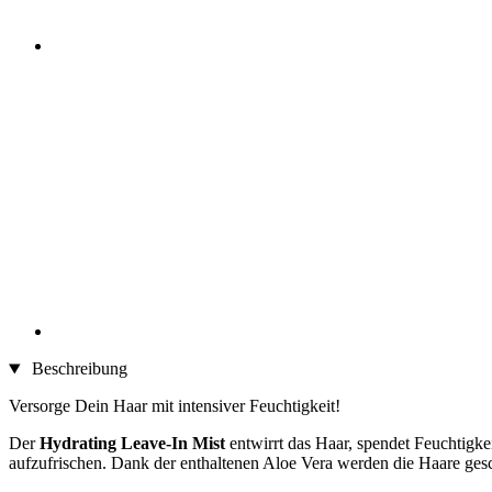
Beschreibung
Versorge Dein Haar mit intensiver Feuchtigkeit!
Der
Hydrating Leave-In Mist
entwirrt das Haar, spendet Feuchtigk
aufzufrischen. Dank der enthaltenen Aloe Vera werden die Haare ge