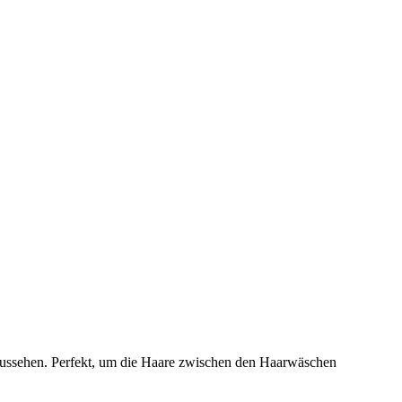
 aussehen. Perfekt, um die Haare zwischen den Haarwäschen