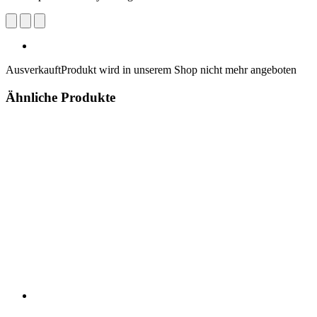
Ausverkauft
Produkt wird in unserem Shop nicht mehr angeboten
Ähnliche Produkte