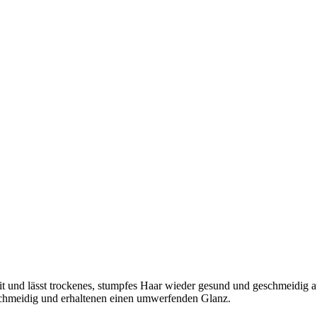
eit und lässt trockenes, stumpfes Haar wieder gesund und geschmeidig
schmeidig und erhaltenen einen umwerfenden Glanz.