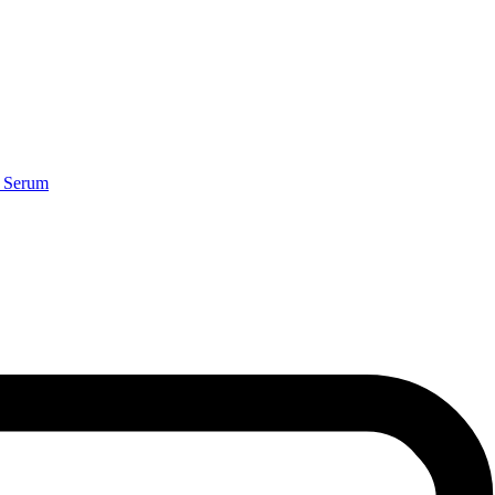
g Serum