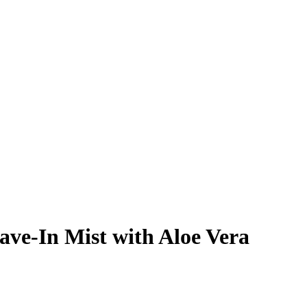
ve-In Mist with Aloe Vera