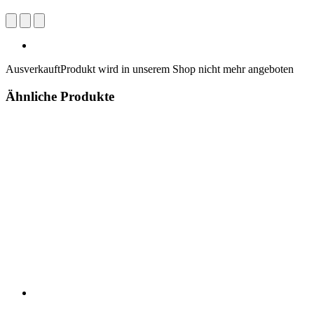
Ausverkauft
Produkt wird in unserem Shop nicht mehr angeboten
Ähnliche Produkte