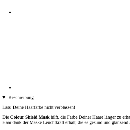
Beschreibung
Lass' Deine Haarfarbe nicht verblassen!
Die
Colour Shield Mask
hilft, die Farbe Deiner Haare länger zu erha
Haar dank der Maske Leuchtkraft erhält, die es gesund und glänzend 