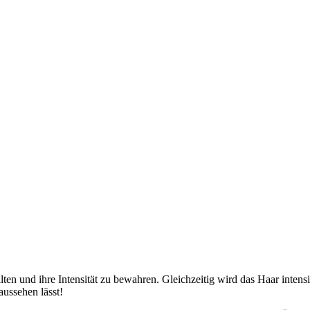
lten und ihre Intensität zu bewahren. Gleichzeitig wird das Haar intensi
aussehen lässt!