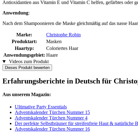
Antioxidantien aus Vitamin E und Vitamin C helfen, gefärbtes oder 
Anwendung
:
Nach dem Shampoonieren die Maske gleichmäßig auf das nasse Haar au
Marke:
Christophe Robin
Produktart:
Masken
Haartyp:
Coloriertes Haar
Anwendungsgebiet:
Haare
Videos zum Produkt
Dieses Produkt bewerten
Erfahrungsberichte in Deutsch für Chris
Aus unserem Magazin:
Ultimative Party Essentials
Adventskalender Türchen Nummer 15
Adventskalender Türchen Nummer 4
Der perfekte Selbstbräuner für streifenfreie Haut & natürliche 
Adventskalender Türchen Nummer 16