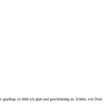
v gepflegt, es fühlt ich glatt und geschmeidig an. Erlebe, wie Dein