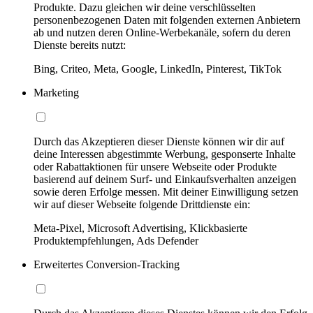
Produkte. Dazu gleichen wir deine verschlüsselten
personenbezogenen Daten mit folgenden externen Anbietern
ab und nutzen deren Online-Werbekanäle, sofern du deren
Dienste bereits nutzt:
Bing, Criteo, Meta, Google, LinkedIn, Pinterest, TikTok
Marketing
Durch das Akzeptieren dieser Dienste können wir dir auf
deine Interessen abgestimmte Werbung, gesponserte Inhalte
oder Rabattaktionen für unsere Webseite oder Produkte
basierend auf deinem Surf- und Einkaufsverhalten anzeigen
sowie deren Erfolge messen. Mit deiner Einwilligung setzen
wir auf dieser Webseite folgende Drittdienste ein:
Meta-Pixel, Microsoft Advertising, Klickbasierte
Produktempfehlungen, Ads Defender
Erweitertes Conversion-Tracking