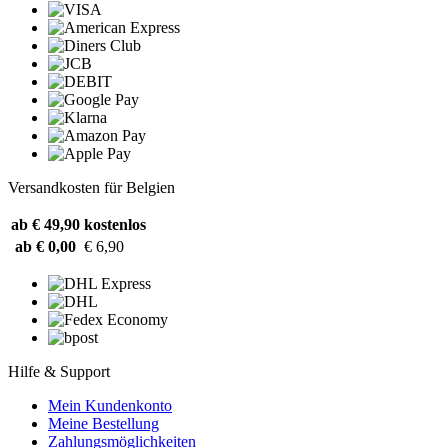
Versandkosten für Belgien
ab € 49,90
kostenlos
ab € 0,00
€ 6,90
Hilfe & Support
Mein Kundenkonto
Meine Bestellung
Zahlungsmöglichkeiten