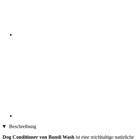
Beschreibung
Dog Conditioner von Bondi Wash
ist eine reichhaltige natürliche