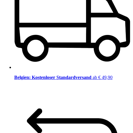
Belgien: Kostenloser Standardversand
ab € 49,90