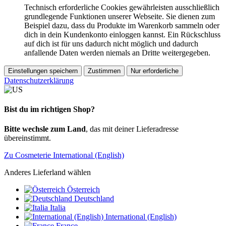
Technisch erforderliche Cookies gewährleisten ausschließlich
grundlegende Funktionen unserer Webseite. Sie dienen zum
Beispiel dazu, dass du Produkte im Warenkorb sammeln oder
dich in dein Kundenkonto einloggen kannst. Ein Rückschluss
auf dich ist für uns dadurch nicht möglich und dadurch
anfallende Daten werden niemals an Dritte weitergegeben.
Einstellungen speichern
Zustimmen
Nur erforderliche
Datenschutzerklärung
Bist du im richtigen Shop?
Bitte wechsle zum Land
, das mit deiner Lieferadresse
übereinstimmt.
Zu Cosmeterie International (English)
Anderes Lieferland wählen
Österreich
Deutschland
Italia
International (English)
France