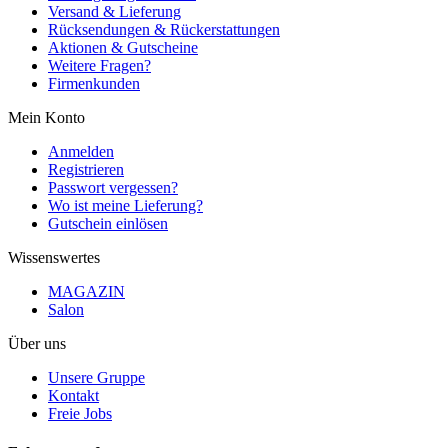
Versand & Lieferung
Rücksendungen & Rückerstattungen
Aktionen & Gutscheine
Weitere Fragen?
Firmenkunden
Mein Konto
Anmelden
Registrieren
Passwort vergessen?
Wo ist meine Lieferung?
Gutschein einlösen
Wissenswertes
MAGAZIN
Salon
Über uns
Unsere Gruppe
Kontakt
Freie Jobs