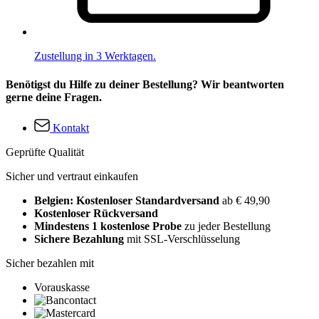
Zustellung in 3 Werktagen.
Benötigst du Hilfe zu deiner Bestellung? Wir beantworten
gerne deine Fragen.
Kontakt
Geprüfte Qualität
Sicher und vertraut einkaufen
Belgien: Kostenloser Standardversand
ab € 49,90
Kostenloser Rückversand
Mindestens 1 kostenlose Probe
zu jeder Bestellung
Sichere Bezahlung
mit SSL-Verschlüsselung
Sicher bezahlen mit
Vorauskasse