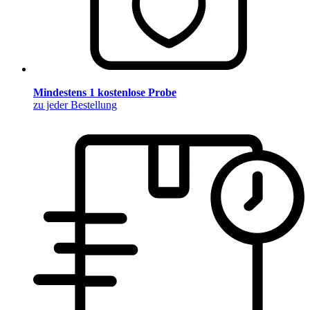
Mindestens 1 kostenlose Probe
zu jeder Bestellung