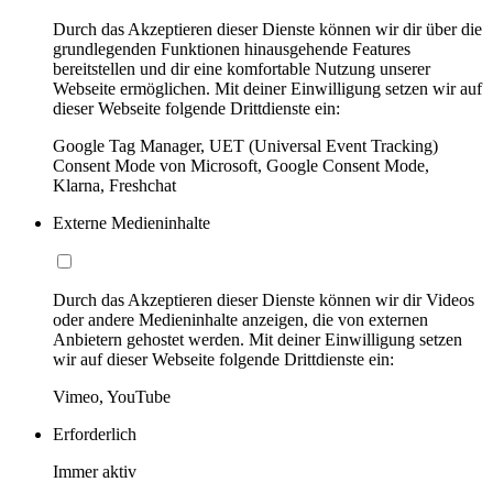
Durch das Akzeptieren dieser Dienste können wir dir über die
grundlegenden Funktionen hinausgehende Features
bereitstellen und dir eine komfortable Nutzung unserer
Webseite ermöglichen. Mit deiner Einwilligung setzen wir auf
dieser Webseite folgende Drittdienste ein:
Google Tag Manager, UET (Universal Event Tracking)
Consent Mode von Microsoft, Google Consent Mode,
Klarna, Freshchat
Externe Medieninhalte
Durch das Akzeptieren dieser Dienste können wir dir Videos
oder andere Medieninhalte anzeigen, die von externen
Anbietern gehostet werden. Mit deiner Einwilligung setzen
wir auf dieser Webseite folgende Drittdienste ein:
Vimeo, YouTube
Erforderlich
Immer aktiv