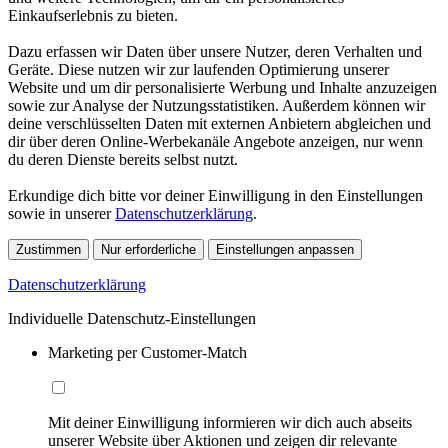
Einkaufserlebnis zu bieten.
Dazu erfassen wir Daten über unsere Nutzer, deren Verhalten und
Geräte. Diese nutzen wir zur laufenden Optimierung unserer
Website und um dir personalisierte Werbung und Inhalte anzuzeigen
sowie zur Analyse der Nutzungsstatistiken. Außerdem können wir
deine verschlüsselten Daten mit externen Anbietern abgleichen und
dir über deren Online-Werbekanäle Angebote anzeigen, nur wenn
du deren Dienste bereits selbst nutzt.
Erkundige dich bitte vor deiner Einwilligung in den Einstellungen
sowie in unserer
Datenschutzerklärung
.
Zustimmen
Nur erforderliche
Einstellungen anpassen
Datenschutzerklärung
Individuelle Datenschutz-Einstellungen
Marketing per Customer-Match
Mit deiner Einwilligung informieren wir dich auch abseits
unserer Website über Aktionen und zeigen dir relevante