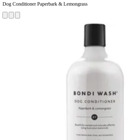
Dog Conditioner Paperbark & Lemongrass