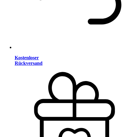
Kostenloser
Rückversand