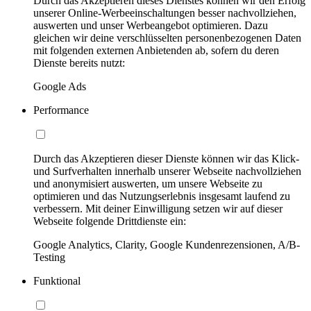
Durch das Akzeptieren dieses Dienstes können wir den Erfolg
unserer Online-Werbeeinschaltungen besser nachvollziehen,
auswerten und unser Werbeangebot optimieren. Dazu
gleichen wir deine verschlüsselten personenbezogenen Daten
mit folgenden externen Anbietenden ab, sofern du deren
Dienste bereits nutzt:
Google Ads
Performance
Durch das Akzeptieren dieser Dienste können wir das Klick-
und Surfverhalten innerhalb unserer Webseite nachvollziehen
und anonymisiert auswerten, um unsere Webseite zu
optimieren und das Nutzungserlebnis insgesamt laufend zu
verbessern. Mit deiner Einwilligung setzen wir auf dieser
Webseite folgende Drittdienste ein:
Google Analytics, Clarity, Google Kundenrezensionen, A/B-
Testing
Funktional