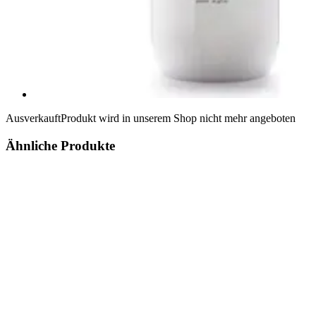
Ausverkauft
Produkt wird in unserem Shop nicht mehr angeboten
Ähnliche Produkte