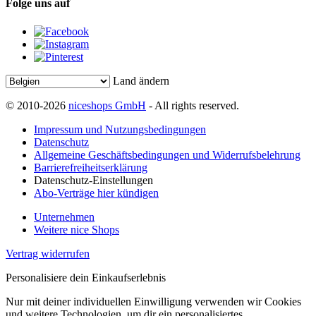
Folge uns auf
Land ändern
© 2010-2026
niceshops GmbH
- All rights reserved.
Impressum und Nutzungsbedingungen
Datenschutz
Allgemeine Geschäftsbedingungen und Widerrufsbelehrung
Barrierefreiheitserklärung
Datenschutz-Einstellungen
Abo-Verträge hier kündigen
Unternehmen
Weitere nice Shops
Vertrag widerrufen
Personalisiere dein Einkaufserlebnis
Nur mit deiner individuellen Einwilligung verwenden wir Cookies
und weitere Technologien, um dir ein personalisiertes