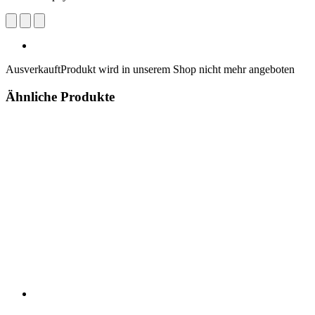
Ausverkauft
Produkt wird in unserem Shop nicht mehr angeboten
Ähnliche Produkte