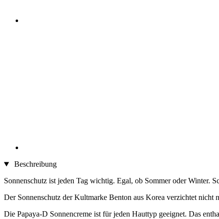
Beschreibung
Sonnenschutz ist jeden Tag wichtig. Egal, ob Sommer oder Winter. Sc
Der Sonnenschutz der Kultmarke Benton aus Korea verzichtet nicht nu
Die Papaya-D Sonnencreme ist für jeden Hauttyp geeignet. Das enth