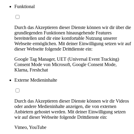
Funktional
Durch das Akzeptieren dieser Dienste können wir dir über die
grundlegenden Funktionen hinausgehende Features
bereitstellen und dir eine komfortable Nutzung unserer
Webseite ermöglichen. Mit deiner Einwilligung setzen wir auf
dieser Webseite folgende Drittdienste ein:
Google Tag Manager, UET (Universal Event Tracking)
Consent Mode von Microsoft, Google Consent Mode,
Klarna, Freshchat
Externe Medieninhalte
Durch das Akzeptieren dieser Dienste können wir dir Videos
oder andere Medieninhalte anzeigen, die von externen
Anbietern gehostet werden. Mit deiner Einwilligung setzen
wir auf dieser Webseite folgende Drittdienste ein:
Vimeo, YouTube