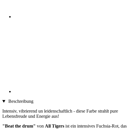
Beschreibung
Intensiv, vibrierend un leidenschaftlich - diese Farbe strahlt pure
Lebensfreude und Energie aus!
"Beat the drum"
von
All Tigers
ist ein intensives Fuchsia-Rot, das