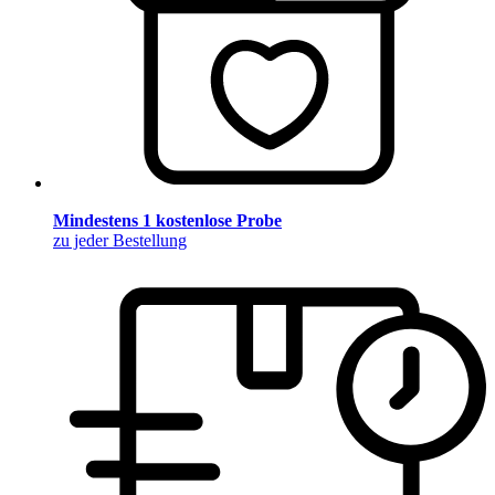
Mindestens 1 kostenlose Probe
zu jeder Bestellung