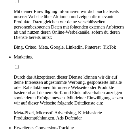
Mit deiner Einwilligung informieren wir dich auch abseits
unserer Website über Aktionen und zeigen dir relevante
Produkte. Dazu gleichen wir deine verschlüsselten
personenbezogenen Daten mit folgenden externen Anbietern
ab und nutzen deren Online-Werbekanäle, sofern du deren
Dienste bereits nutzt:
Bing, Criteo, Meta, Google, LinkedIn, Pinterest, TikTok
Marketing
Durch das Akzeptieren dieser Dienste können wir dir auf
deine Interessen abgestimmte Werbung, gesponserte Inhalte
oder Rabattaktionen für unsere Webseite oder Produkte
basierend auf deinem Surf- und Einkaufsverhalten anzeigen
sowie deren Erfolge messen. Mit deiner Einwilligung setzen
wir auf dieser Webseite folgende Drittdienste ein:
Meta-Pixel, Microsoft Advertising, Klickbasierte
Produktempfehlungen, Ads Defender
Erweitertes Conversion-Tracking