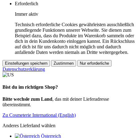
Erforderlich
Immer aktiv
Technisch erforderliche Cookies gewährleisten ausschließlich
grundlegende Funktionen unserer Webseite. Sie dienen zum
Beispiel dazu, dass du Produkte im Warenkorb sammeln oder
dich in dein Kundenkonto einloggen kannst. Ein Rückschluss
auf dich ist für uns dadurch nicht möglich und dadurch
anfallende Daten werden niemals an Dritte weitergegeben.
Einstellungen speichern
Zustimmen
Nur erforderliche
Datenschutzerklärung
Bist du im richtigen Shop?
Bitte wechsle zum Land
, das mit deiner Lieferadresse
übereinstimmt.
Zu Cosmeterie International (English)
Anderes Lieferland wählen
Österreich