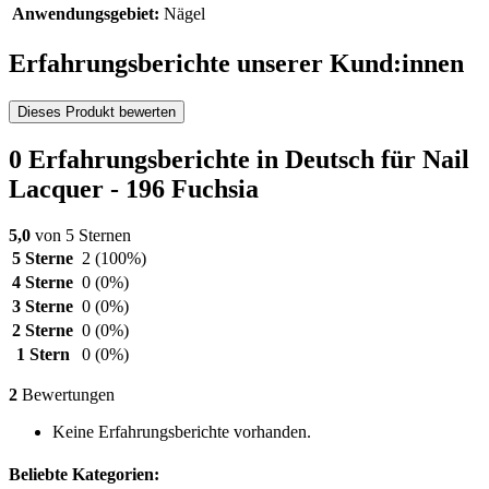
Anwendungsgebiet:
Nägel
Erfahrungsberichte unserer Kund:innen
Dieses Produkt bewerten
0 Erfahrungsberichte in Deutsch für Nail
Lacquer - 196 Fuchsia
5,0
von 5 Sternen
5 Sterne
2
(100%)
4 Sterne
0
(0%)
3 Sterne
0
(0%)
2 Sterne
0
(0%)
1 Stern
0
(0%)
2
Bewertungen
Keine Erfahrungsberichte vorhanden.
Beliebte Kategorien: