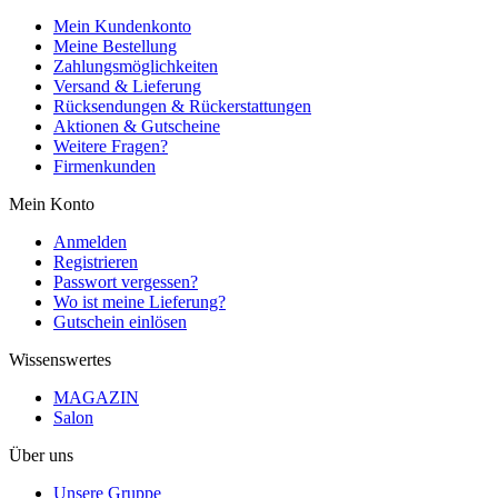
Mein Kundenkonto
Meine Bestellung
Zahlungsmöglichkeiten
Versand & Lieferung
Rücksendungen & Rückerstattungen
Aktionen & Gutscheine
Weitere Fragen?
Firmenkunden
Mein Konto
Anmelden
Registrieren
Passwort vergessen?
Wo ist meine Lieferung?
Gutschein einlösen
Wissenswertes
MAGAZIN
Salon
Über uns
Unsere Gruppe