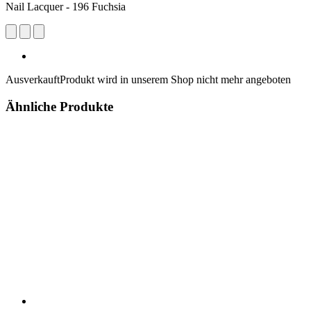
Nail Lacquer - 196 Fuchsia
Ausverkauft
Produkt wird in unserem Shop nicht mehr angeboten
Ähnliche Produkte