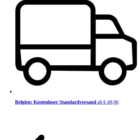
Belgien: Kostenloser Standardversand
ab € 49,90