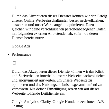
Durch das Akzeptieren dieses Dienstes können wir den Erfolg
unserer Online-Werbeeinschaltungen besser nachvollziehen,
auswerten und unser Werbeangebot optimieren. Dazu
gleichen wir deine verschlüsselten personenbezogenen Daten
mit folgenden externen Anbietenden ab, sofern du deren
Dienste bereits nutzt:
Google Ads
Performance
Durch das Akzeptieren dieser Dienste können wir das Klick-
und Surfverhalten innerhalb unserer Webseite nachvollziehen
und anonymisiert auswerten, um unsere Webseite zu
optimieren und das Nutzungserlebnis insgesamt laufend zu
verbessern. Mit deiner Einwilligung setzen wir auf dieser
Webseite folgende Drittdienste ein:
Google Analytics, Clarity, Google Kundenrezensionen, A/B-
Testing