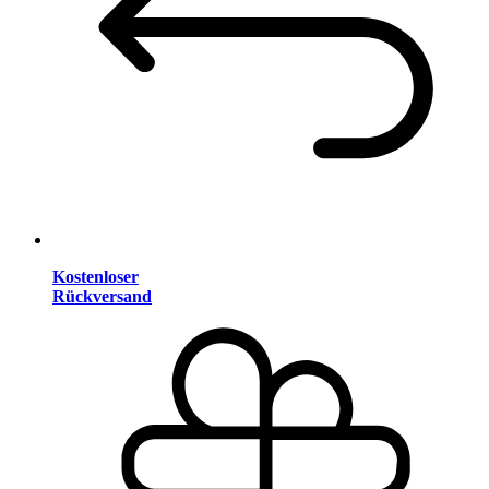
Kostenloser
Rückversand