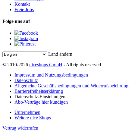
Kontakt
Freie Jobs
Folge uns auf
Land ändern
© 2010-2026
niceshops GmbH
- All rights reserved.
Impressum und Nutzungsbedingungen
Datenschutz
Allgemeine Geschäftsbedingungen und Widerrufsbelehrung
Barrierefreiheitserklärung
Datenschutz-Einstellungen
Abo-Verträge hier kündigen
Unternehmen
Weitere nice Shops
Vertrag widerrufen