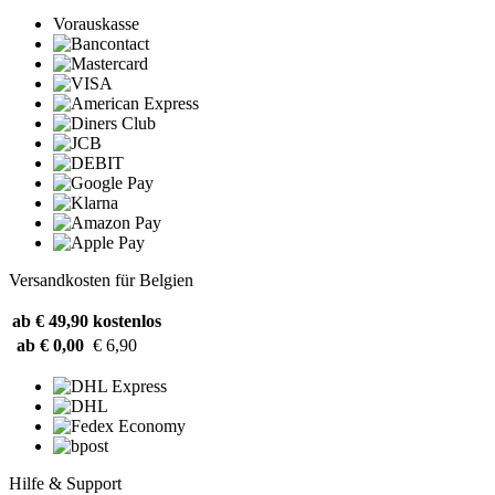
Vorauskasse
Versandkosten für Belgien
ab € 49,90
kostenlos
ab € 0,00
€ 6,90
Hilfe & Support