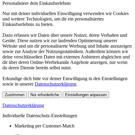
Personalisiere dein Einkaufserlebnis
Nur mit deiner individuellen Einwilligung verwenden wir Cookies
und weitere Technologien, um dir ein personalisiertes
Einkaufserlebnis zu bieten.
Dazu erfassen wir Daten über unsere Nutzer, deren Verhalten und
Geräte. Diese nutzen wir zur laufenden Optimierung unserer
Website und um dir personalisierte Werbung und Inhalte anzuzeigen
sowie zur Analyse der Nutzungsstatistiken. Außerdem können wir
deine verschlüsselten Daten mit externen Anbietern abgleichen und
dir über deren Online-Werbekanäle Angebote anzeigen, nur wenn
du deren Dienste bereits selbst nutzt.
Erkundige dich bitte vor deiner Einwilligung in den Einstellungen
sowie in unserer
Datenschutzerklärung
.
Zustimmen
Nur erforderliche
Einstellungen anpassen
Datenschutzerklärung
Individuelle Datenschutz-Einstellungen
Marketing per Customer-Match