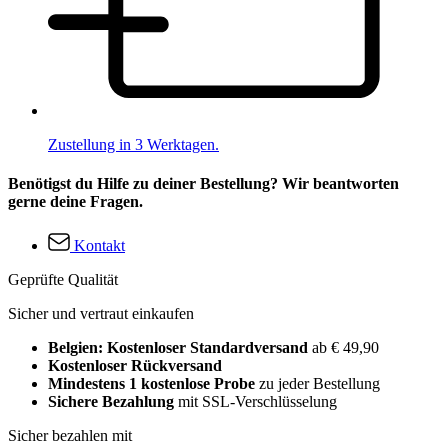
Zustellung in 3 Werktagen.
Benötigst du Hilfe zu deiner Bestellung? Wir beantworten
gerne deine Fragen.
Kontakt
Geprüfte Qualität
Sicher und vertraut einkaufen
Belgien: Kostenloser Standardversand
ab € 49,90
Kostenloser Rückversand
Mindestens 1 kostenlose Probe
zu jeder Bestellung
Sichere Bezahlung
mit SSL-Verschlüsselung
Sicher bezahlen mit