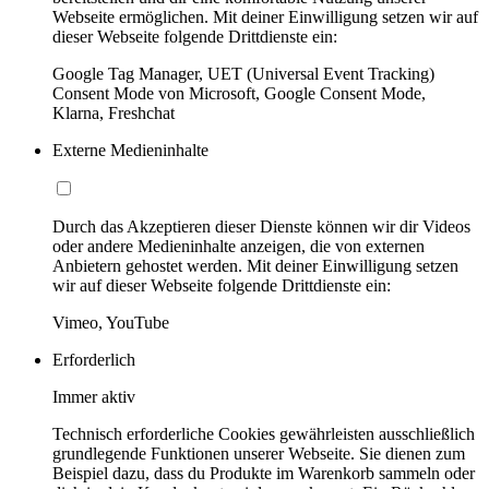
Webseite ermöglichen. Mit deiner Einwilligung setzen wir auf
dieser Webseite folgende Drittdienste ein:
Google Tag Manager, UET (Universal Event Tracking)
Consent Mode von Microsoft, Google Consent Mode,
Klarna, Freshchat
Externe Medieninhalte
Durch das Akzeptieren dieser Dienste können wir dir Videos
oder andere Medieninhalte anzeigen, die von externen
Anbietern gehostet werden. Mit deiner Einwilligung setzen
wir auf dieser Webseite folgende Drittdienste ein:
Vimeo, YouTube
Erforderlich
Immer aktiv
Technisch erforderliche Cookies gewährleisten ausschließlich
grundlegende Funktionen unserer Webseite. Sie dienen zum
Beispiel dazu, dass du Produkte im Warenkorb sammeln oder