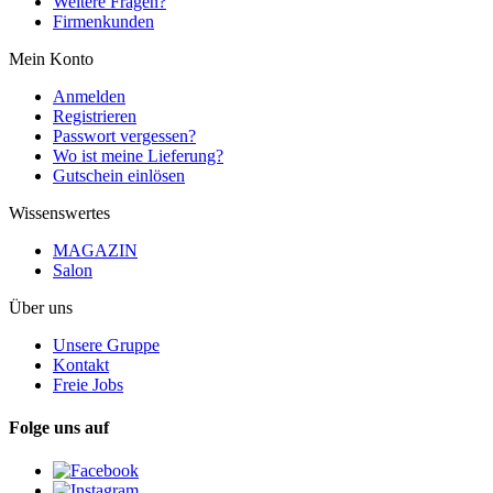
Weitere Fragen?
Firmenkunden
Mein Konto
Anmelden
Registrieren
Passwort vergessen?
Wo ist meine Lieferung?
Gutschein einlösen
Wissenswertes
MAGAZIN
Salon
Über uns
Unsere Gruppe
Kontakt
Freie Jobs
Folge uns auf