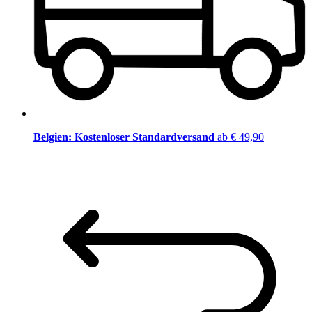
Belgien: Kostenloser Standardversand
ab € 49,90