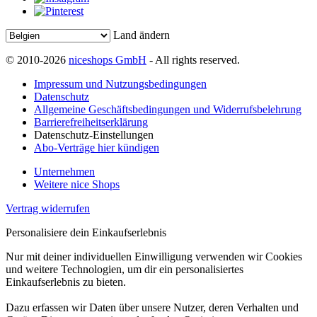
Land ändern
© 2010-2026
niceshops GmbH
- All rights reserved.
Impressum und Nutzungsbedingungen
Datenschutz
Allgemeine Geschäftsbedingungen und Widerrufsbelehrung
Barrierefreiheitserklärung
Datenschutz-Einstellungen
Abo-Verträge hier kündigen
Unternehmen
Weitere nice Shops
Vertrag widerrufen
Personalisiere dein Einkaufserlebnis
Nur mit deiner individuellen Einwilligung verwenden wir Cookies
und weitere Technologien, um dir ein personalisiertes
Einkaufserlebnis zu bieten.
Dazu erfassen wir Daten über unsere Nutzer, deren Verhalten und