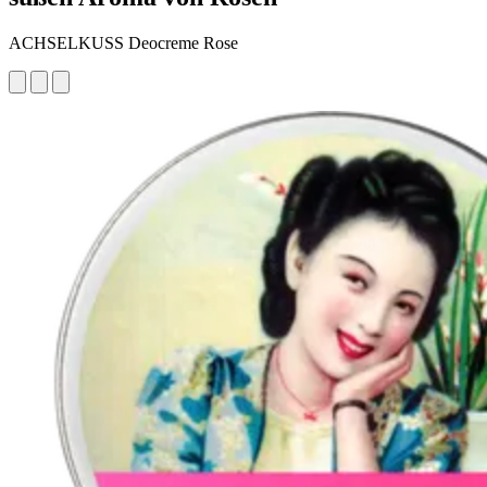
ACHSELKUSS Deocreme Rose