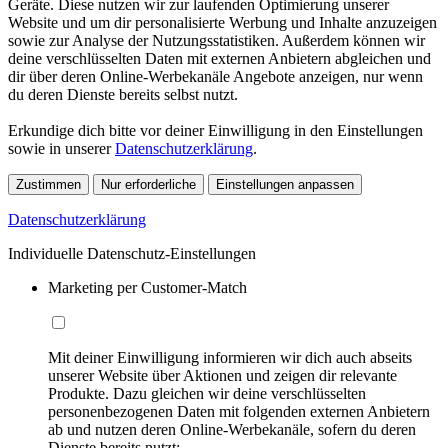
Geräte. Diese nutzen wir zur laufenden Optimierung unserer
Website und um dir personalisierte Werbung und Inhalte anzuzeigen
sowie zur Analyse der Nutzungsstatistiken. Außerdem können wir
deine verschlüsselten Daten mit externen Anbietern abgleichen und
dir über deren Online-Werbekanäle Angebote anzeigen, nur wenn
du deren Dienste bereits selbst nutzt.
Erkundige dich bitte vor deiner Einwilligung in den Einstellungen
sowie in unserer
Datenschutzerklärung
.
Zustimmen
Nur erforderliche
Einstellungen anpassen
Datenschutzerklärung
Individuelle Datenschutz-Einstellungen
Marketing per Customer-Match
Mit deiner Einwilligung informieren wir dich auch abseits
unserer Website über Aktionen und zeigen dir relevante
Produkte. Dazu gleichen wir deine verschlüsselten
personenbezogenen Daten mit folgenden externen Anbietern
ab und nutzen deren Online-Werbekanäle, sofern du deren
Dienste bereits nutzt: