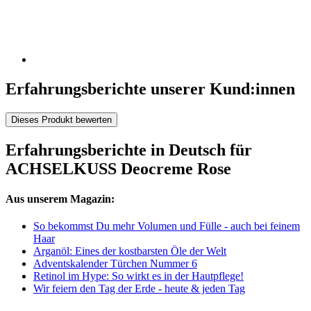
Erfahrungsberichte unserer Kund:innen
Dieses Produkt bewerten
Erfahrungsberichte in Deutsch für
ACHSELKUSS Deocreme Rose
Aus unserem Magazin:
So bekommst Du mehr Volumen und Fülle - auch bei feinem
Haar
Arganöl: Eines der kostbarsten Öle der Welt
Adventskalender Türchen Nummer 6
Retinol im Hype: So wirkt es in der Hautpflege!
Wir feiern den Tag der Erde - heute & jeden Tag