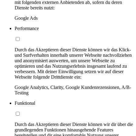
mit folgenden externen Anbietenden ab, sofern du deren
Dienste bereits nutzt:
Google Ads
Performance
Durch das Akzeptieren dieser Dienste können wir das Klick-
und Surfverhalten innerhalb unserer Webseite nachvollziehen
und anonymisiert auswerten, um unsere Webseite zu
optimieren und das Nutzungserlebnis insgesamt laufend zu
verbessern. Mit deiner Einwilligung setzen wir auf dieser
Webseite folgende Drittdienste ein:
Google Analytics, Clarity, Google Kundenrezensionen, A/B-
Testing
Funktional
Durch das Akzeptieren dieser Dienste können wir dir über die
grundlegenden Funktionen hinausgehende Features
bereitstellen und dir eine komfortable Nutzung unserer