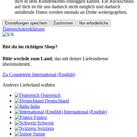
dich in dein Kundenkonto einloggen kannst. Ein Rückschluss
auf dich ist für uns dadurch nicht möglich und dadurch
anfallende Daten werden niemals an Dritte weitergegeben.
Einstellungen speichern
Zustimmen
Nur erforderliche
Datenschutzerklärung
Bist du im richtigen Shop?
Bitte wechsle zum Land
, das mit deiner Lieferadresse
übereinstimmt.
Zu Cosmeterie International (English)
Anderes Lieferland wählen
Österreich
Deutschland
Italia
International (English)
France
Schweiz
Svizzera
Suisse