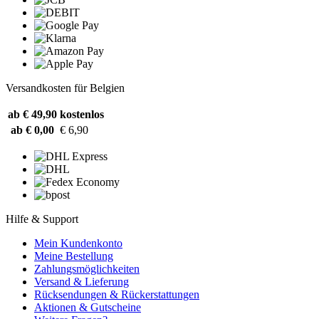
Versandkosten für Belgien
ab € 49,90
kostenlos
ab € 0,00
€ 6,90
Hilfe & Support
Mein Kundenkonto
Meine Bestellung
Zahlungsmöglichkeiten
Versand & Lieferung
Rücksendungen & Rückerstattungen
Aktionen & Gutscheine