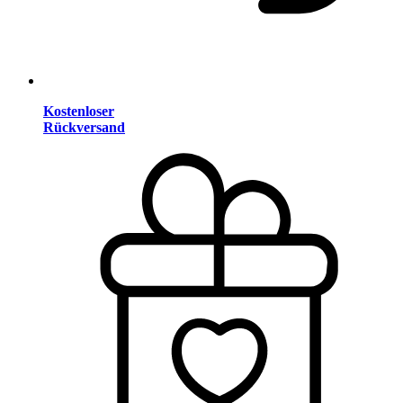
Kostenloser
Rückversand