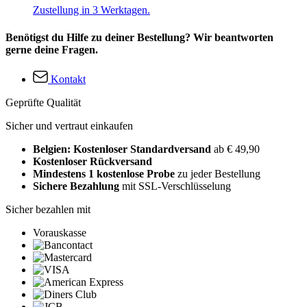
Zustellung in 3 Werktagen.
Benötigst du Hilfe zu deiner Bestellung? Wir beantworten
gerne deine Fragen.
Kontakt
Geprüfte Qualität
Sicher und vertraut einkaufen
Belgien: Kostenloser Standardversand
ab € 49,90
Kostenloser Rückversand
Mindestens 1 kostenlose Probe
zu jeder Bestellung
Sichere Bezahlung
mit SSL-Verschlüsselung
Sicher bezahlen mit
Vorauskasse