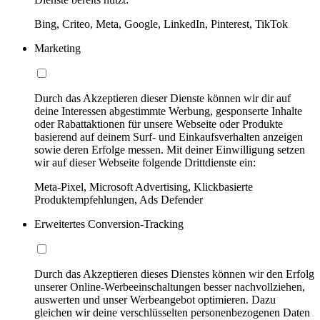
Bing, Criteo, Meta, Google, LinkedIn, Pinterest, TikTok
Marketing
Durch das Akzeptieren dieser Dienste können wir dir auf
deine Interessen abgestimmte Werbung, gesponserte Inhalte
oder Rabattaktionen für unsere Webseite oder Produkte
basierend auf deinem Surf- und Einkaufsverhalten anzeigen
sowie deren Erfolge messen. Mit deiner Einwilligung setzen
wir auf dieser Webseite folgende Drittdienste ein:
Meta-Pixel, Microsoft Advertising, Klickbasierte
Produktempfehlungen, Ads Defender
Erweitertes Conversion-Tracking
Durch das Akzeptieren dieses Dienstes können wir den Erfolg
unserer Online-Werbeeinschaltungen besser nachvollziehen,
auswerten und unser Werbeangebot optimieren. Dazu
gleichen wir deine verschlüsselten personenbezogenen Daten