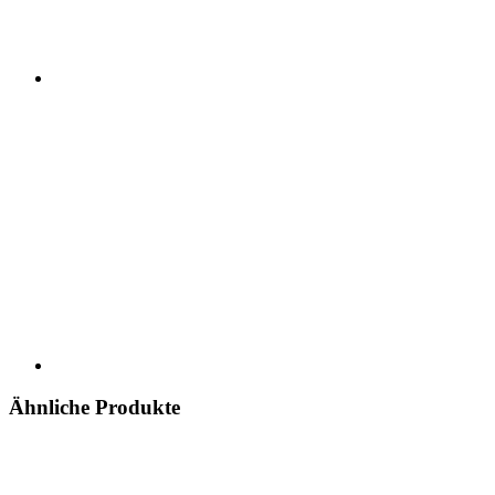
Ähnliche Produkte