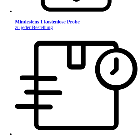
Mindestens 1 kostenlose Probe
zu jeder Bestellung