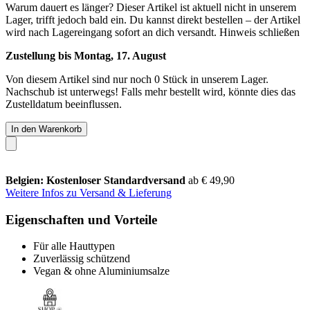
Warum dauert es länger?
Dieser Artikel ist aktuell nicht in unserem
Lager, trifft jedoch bald ein. Du kannst direkt bestellen – der Artikel
wird nach Lagereingang sofort an dich versandt.
Hinweis schließen
Zustellung bis Montag, 17. August
Von diesem Artikel sind nur noch 0 Stück in unserem Lager.
Nachschub ist unterwegs! Falls mehr bestellt wird, könnte dies das
Zustelldatum beeinflussen.
In den Warenkorb
Belgien: Kostenloser Standardversand
ab € 49,90
Weitere Infos zu Versand & Lieferung
Eigenschaften und Vorteile
Für alle Hauttypen
Zuverlässig schützend
Vegan & ohne Aluminiumsalze