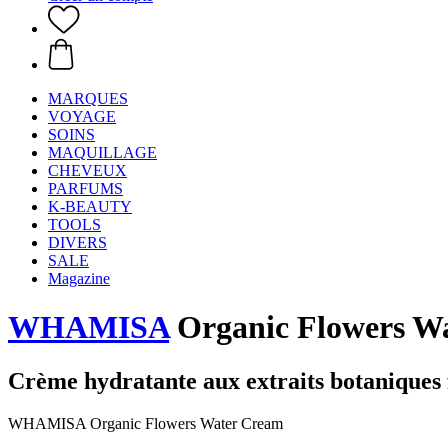
MARQUES
VOYAGE
SOINS
MAQUILLAGE
CHEVEUX
PARFUMS
K-BEAUTY
TOOLS
DIVERS
SALE
Magazine
WHAMISA
Organic Flowers W
Crème hydratante aux extraits botaniques 
WHAMISA Organic Flowers Water Cream