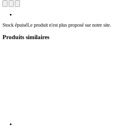
Stock épuisé
Le produit n'est plus proposé sur notre site.
Produits similaires