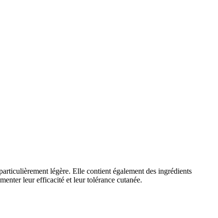
particulièrement légère. Elle contient également des ingrédients
menter leur efficacité et leur tolérance cutanée.