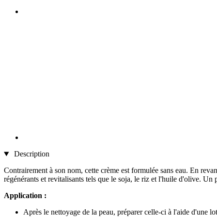
Description
Contrairement à son nom, cette crème est formulée sans eau. En revanch
régénérants et revitalisants tels que le soja, le riz et l'huile d'olive.
Application :
Après le nettoyage de la peau, préparer celle-ci à l'aide d'une l