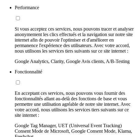
Performance
Si vous acceptez ces services, nous pouvons tracer et analyser
anonymement les clics effectués et la navigation sur notre site
internet afin de pouvoir l'optimiser et d'améliorer en
permanence l'expérience des utilisateurs. Avec votre accord,
nous utilisons les services tiers suivants sur ce site internet :
Google Analytics, Clarity, Google Avis clients, A/B-Testing
Fonctionnalité
En acceptant ces services, nous pouvons vous fournir des
fonctionnalités allant au-delà des fonctions de base et vous
permettre une utilisation agréable de notre site internet. Avec
votre accord, nous utilisons les services tiers suivants sur ce
site internet :
Google Tag Manager, UET (Universal Event Tracking)
Consent Mode de Microsoft, Google Consent Mode, Klarna,
Freshchat