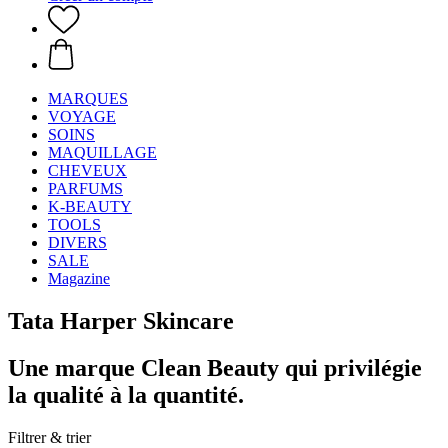
MARQUES
VOYAGE
SOINS
MAQUILLAGE
CHEVEUX
PARFUMS
K-BEAUTY
TOOLS
DIVERS
SALE
Magazine
Tata Harper Skincare
Une marque Clean Beauty qui privilégie
la qualité à la quantité.
Filtrer & trier