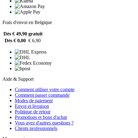
Frais d'envoi en Belgique
Dès € 49,90
gratuit
Dès € 0,00
€ 6,90
Aide & Support
Comment utiliser votre compte
Comment passer commande
Modes de paiement
Envoi et livraison
Politique de retour
Promotions et bons d'achat
Vous avez d'autres questions ?
Clients professionnels