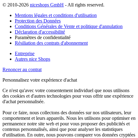
© 2010-2026
niceshops GmbH
- All rights reserved.
Mentions légales et conditions d'utilisation
Protection des Données
Conditions Générales de Vente et politique d'annulation
Déclaration d'accessibilité
Paramètres de confidentialité
Résiliation des contrats d'abonnement
Entreprise
Autres nice Shops
Renoncer au contrat
Personnalisez votre expérience d'achat
Ce n'est qu'avec votre consentement individuel que nous utilisons
des cookies et d'autres technologies pour vous offrir une expérience
d'achat personnalisée.
Pour ce faire, nous collectons des données sur nos utilisateurs, leur
comportement et leurs appareils. Nous les utilisons pour optimiser en
permanence notre site web et pour vous proposer des publicités et
contenus personnalisés, ainsi que pour analyser les statistiques
d'utilisation. En outre, nous pouvons comparer vos données cryptées