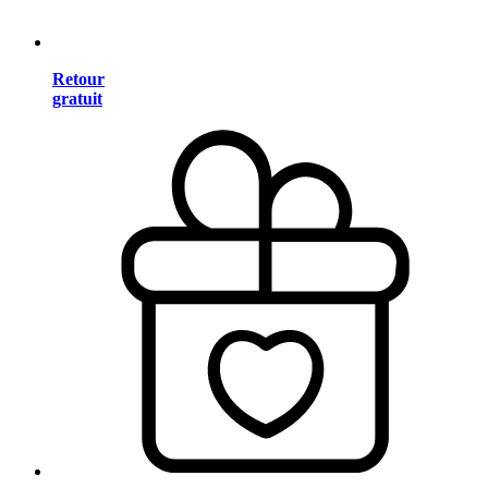
Retour
gratuit