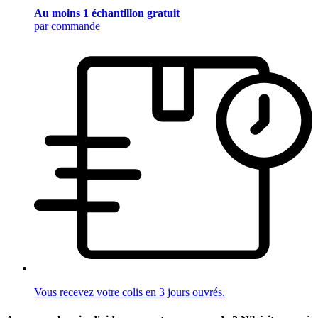
Au moins 1 échantillon gratuit
par commande
Vous recevez votre colis en 3 jours ouvrés.