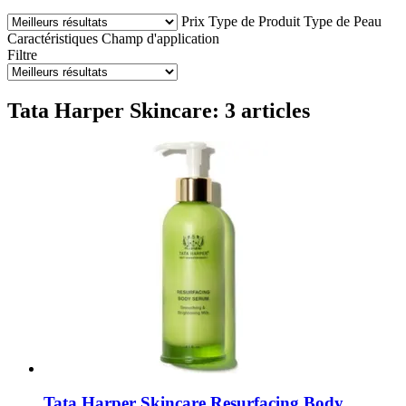
Prix
Type de Produit
Type de Peau
Caractéristiques
Champ d'application
Filtre
Tata Harper Skincare: 3 articles
Tata Harper Skincare
Resurfacing Body