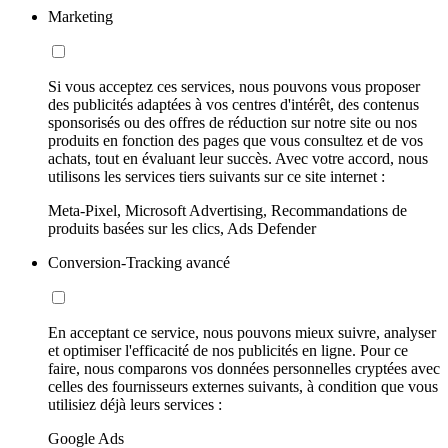
Marketing
Si vous acceptez ces services, nous pouvons vous proposer
des publicités adaptées à vos centres d'intérêt, des contenus
sponsorisés ou des offres de réduction sur notre site ou nos
produits en fonction des pages que vous consultez et de vos
achats, tout en évaluant leur succès. Avec votre accord, nous
utilisons les services tiers suivants sur ce site internet :
Meta-Pixel, Microsoft Advertising, Recommandations de
produits basées sur les clics, Ads Defender
Conversion-Tracking avancé
En acceptant ce service, nous pouvons mieux suivre, analyser
et optimiser l'efficacité de nos publicités en ligne. Pour ce
faire, nous comparons vos données personnelles cryptées avec
celles des fournisseurs externes suivants, à condition que vous
utilisiez déjà leurs services :
Google Ads