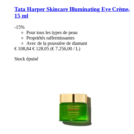
Tata Harper Skincare
Illuminating Eye Crème,
15 ml
-15%
Pour tous les types de peau
Propriétés raffermissantes
Avec de la poussière de diamant
€ 108,84
€ 128,05
(€ 7.256,00 / L)
Stock épuisé