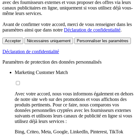
avec des fournisseurs externes et vous proposer des offres via leurs
canaux publicitaires en ligne, uniquement si vous utilisez déjà vous-
même leurs services.
Avant de confirmer votre accord, merci de vous renseigner dans les
paramètres ainsi que dans notre
Déclaration de confidentialité
.
Accepter
Nécessaires uniquement
Personnaliser les paramètres
Déclaration de confidentialité
Paramètres de protection des données personnalisés
Marketing Customer Match
Avec votre accord, nous vous informons également en dehors
de notre site web sur des promotions et vous affichons des
produits pertinents. Pour ce faire, nous comparons vos
données personnelles cryptées avec les fournisseurs externes
suivants et utilisons leurs canaux de publicité en ligne si vous
utilisez déjà leurs services :
Bing, Criteo, Meta, Google, LinkedIn, Pinterest, TikTok