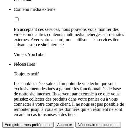
Contenu média externe
En acceptant ces services, nous pouvons vous montrer des
vidéos ou d'autres contenus multimédia hébergés sur des sites
externes. Avec votre accord, nous utilisons les services tiers
suivants sur ce site internet :
Vimeo, YouTube
Nécessaires
Toujours actif
Les cookies nécessaires d'un point de vue technique sont
exclusivement destinés à garantir les fonctionnalités de base
de notre site internet. Ils servent par exemple à ce que vous
puissiez collecter des produits dans votre panier ou à vous
connecter à votre compte client. Il ne nous est pas possible de
remonter jusqu'à vous et les données qui en résultent ne sont
en aucun cas transmises à des tiers.
Enregistrer mes préférences
Accepter
Nécessaires uniquement