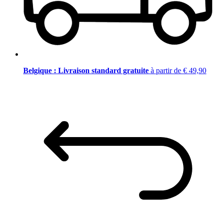
Belgique : Livraison standard gratuite
à partir de € 49,90