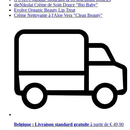
dieNikolai Crème de Soin Douce "Bio Baby"
Evolve Organic Beauty Lip Treat
Crème Nettoyante à l'Aloe Vera "Clean Beauty"
Belgique : Livraison standard gratuite
à partir de € 49,90