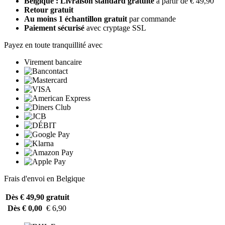
Belgique : Livraison standard gratuite
à partir de € 49,90
Retour gratuit
Au moins 1 échantillon gratuit
par commande
Paiement sécurisé
avec cryptage SSL
Payez en toute tranquillité avec
Virement bancaire
Frais d'envoi en Belgique
Dès € 49,90
gratuit
Dès € 0,00
€ 6,90