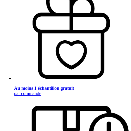
Au moins 1 échantillon gratuit
par commande