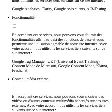
nous utilisons les services tiers suivants sur ce site internet :
Google Analytics, Clarity, Google Avis clients, A/B-Testing
Fonctionnalité
En acceptant ces services, nous pouvons vous fournir des
fonctionnalités allant au-delà des fonctions de base et vous
permettre une utilisation agréable de notre site internet. Avec
votre accord, nous utilisons les services tiers suivants sur ce
site internet :
Google Tag Manager, UET (Universal Event Tracking)
Consent Mode de Microsoft, Google Consent Mode, Klarna,
Freshchat
Contenu média externe
En acceptant ces services, nous pouvons vous montrer des
vidéos ou d'autres contenus multimédia hébergés sur des sites
externes. Avec votre accord, nous utilisons les services tiers
suivants sur ce site internet :