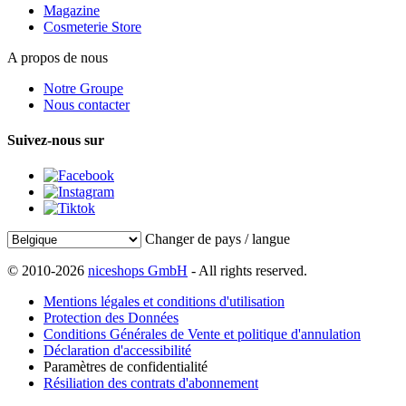
Magazine
Cosmeterie Store
A propos de nous
Notre Groupe
Nous contacter
Suivez-nous sur
Changer de pays / langue
© 2010-2026
niceshops GmbH
- All rights reserved.
Mentions légales et conditions d'utilisation
Protection des Données
Conditions Générales de Vente et politique d'annulation
Déclaration d'accessibilité
Paramètres de confidentialité
Résiliation des contrats d'abonnement