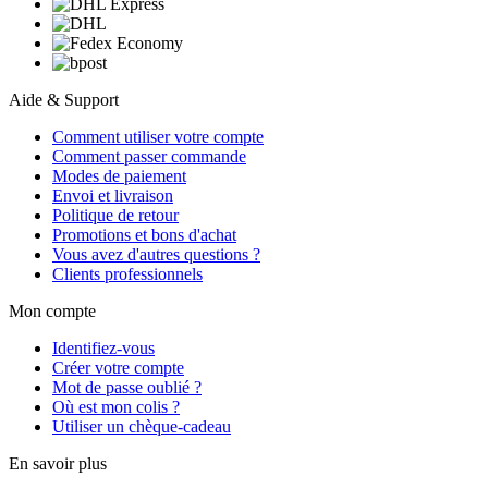
Aide & Support
Comment utiliser votre compte
Comment passer commande
Modes de paiement
Envoi et livraison
Politique de retour
Promotions et bons d'achat
Vous avez d'autres questions ?
Clients professionnels
Mon compte
Identifiez-vous
Créer votre compte
Mot de passe oublié ?
Où est mon colis ?
Utiliser un chèque-cadeau
En savoir plus