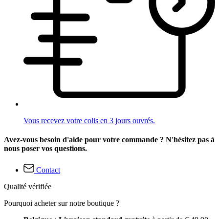
Vous recevez votre colis en 3 jours ouvrés.
Avez-vous besoin d'aide pour votre commande ? N'hésitez pas à
nous poser vos questions.
Contact
Qualité vérifiée
Pourquoi acheter sur notre boutique ?