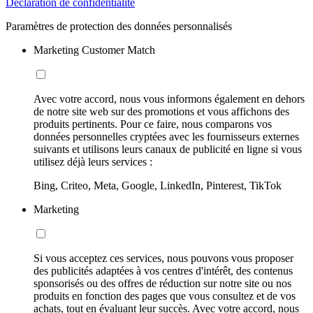
Déclaration de confidentialité
Paramètres de protection des données personnalisés
Marketing Customer Match
Avec votre accord, nous vous informons également en dehors
de notre site web sur des promotions et vous affichons des
produits pertinents. Pour ce faire, nous comparons vos
données personnelles cryptées avec les fournisseurs externes
suivants et utilisons leurs canaux de publicité en ligne si vous
utilisez déjà leurs services :
Bing, Criteo, Meta, Google, LinkedIn, Pinterest, TikTok
Marketing
Si vous acceptez ces services, nous pouvons vous proposer
des publicités adaptées à vos centres d'intérêt, des contenus
sponsorisés ou des offres de réduction sur notre site ou nos
produits en fonction des pages que vous consultez et de vos
achats, tout en évaluant leur succès. Avec votre accord, nous