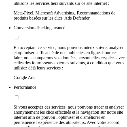
utilisons les services tiers suivants sur ce site internet :
Meta-Pixel, Microsoft Advertising, Recommandations de
produits basées sur les clics, Ads Defender
Conversion-Tracking avancé
En acceptant ce service, nous pouvons mieux suivre, analyser
et optimiser l'efficacité de nos publicités en ligne. Pour ce
faire, nous comparons vos données personnelles cryptées avec
celles des fournisseurs externes suivants, à condition que vous
utilisiez déjà leurs services :
Google Ads
Performance
Si vous acceptez ces services, nous pouvons tracer et analyser
anonymement les clics effectués et la navigation sur notre site
internet afin de pouvoir l'optimiser et d'améliorer en
permanence l'expérience des utilisateurs. Avec votre accord,