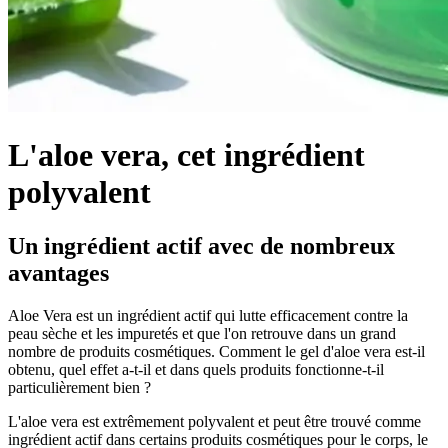
L'aloe vera, cet ingrédient
polyvalent
Un ingrédient actif avec de nombreux
avantages
Aloe Vera est un ingrédient actif qui lutte efficacement contre la
peau sèche et les impuretés et que l'on retrouve dans un grand
nombre de produits cosmétiques. Comment le gel d'aloe vera est-il
obtenu, quel effet a-t-il et dans quels produits fonctionne-t-il
particulièrement bien ?
L'aloe vera est extrêmement polyvalent et peut être trouvé comme
ingrédient actif dans certains produits cosmétiques pour le corps, le