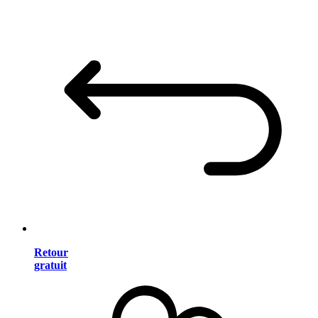
Retour
gratuit