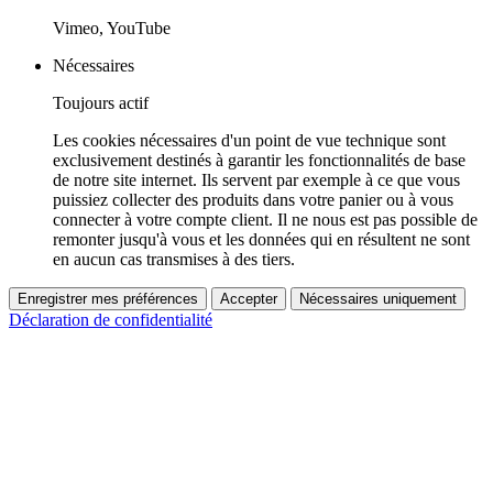
Vimeo, YouTube
Nécessaires
Toujours actif
Les cookies nécessaires d'un point de vue technique sont
exclusivement destinés à garantir les fonctionnalités de base
de notre site internet. Ils servent par exemple à ce que vous
puissiez collecter des produits dans votre panier ou à vous
connecter à votre compte client. Il ne nous est pas possible de
remonter jusqu'à vous et les données qui en résultent ne sont
en aucun cas transmises à des tiers.
Enregistrer mes préférences
Accepter
Nécessaires uniquement
Déclaration de confidentialité