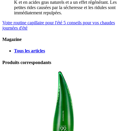
K et en acides gras naturels et a un effet régénérant. Les
petites rides causées par la sécheresse et les ridules sont
immédiatement repulpées.
Votre routine capillaire pour l'été
5 conseils pour vos chaudes
journées d'été
Magazine
Tous les articles
Produits correspondants