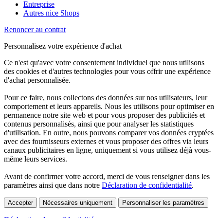
Entreprise
Autres nice Shops
Renoncer au contrat
Personnalisez votre expérience d'achat
Ce n'est qu'avec votre consentement individuel que nous utilisons
des cookies et d'autres technologies pour vous offrir une expérience
d'achat personnalisée.
Pour ce faire, nous collectons des données sur nos utilisateurs, leur
comportement et leurs appareils. Nous les utilisons pour optimiser en
permanence notre site web et pour vous proposer des publicités et
contenus personnalisés, ainsi que pour analyser les statistiques
d'utilisation. En outre, nous pouvons comparer vos données cryptées
avec des fournisseurs externes et vous proposer des offres via leurs
canaux publicitaires en ligne, uniquement si vous utilisez déjà vous-
même leurs services.
Avant de confirmer votre accord, merci de vous renseigner dans les
paramètres ainsi que dans notre
Déclaration de confidentialité
.
Accepter
Nécessaires uniquement
Personnaliser les paramètres