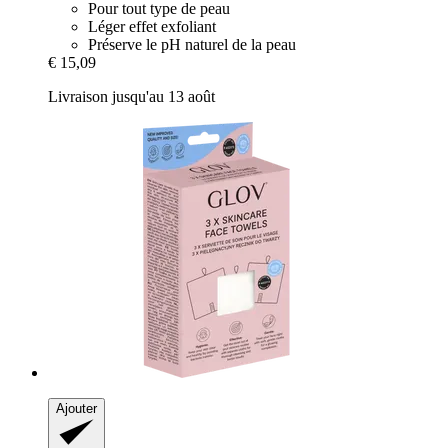
Pour tout type de peau
Léger effet exfoliant
Préserve le pH naturel de la peau
€ 15,09
Livraison jusqu'au 13 août
Ajouter