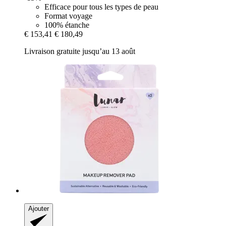
Efficace pour tous les types de peau
Format voyage
100% étanche
€ 153,41
€ 180,49
Livraison gratuite jusqu’au 13 août
Ajouter