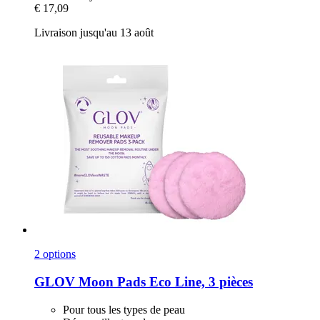
€ 17,09
Livraison jusqu'au 13 août
2 options
GLOV
Moon Pads Eco Line, 3 pièces
Pour tous les types de peau