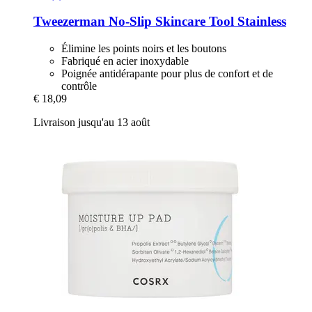
Tweezerman
No-​Slip Skincare Tool Stainless
Élimine les points noirs et les boutons
Fabriqué en acier inoxydable
Poignée antidérapante pour plus de confort et de
contrôle
€ 18,09
Livraison jusqu'au 13 août