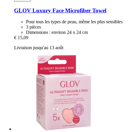
GLOV
Luxury Face Microfiber Towel
Pour tous les types de peau, même les plus sensibles
3 pièces
Dimensions : environ 24 x 24 cm
€ 15,09
Livraison jusqu'au 13 août