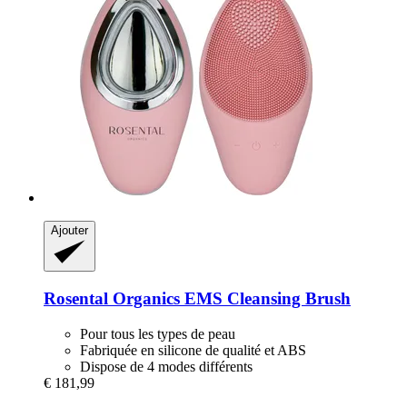
Ajouter
Rosental Organics
EMS Cleansing Brush
Pour tous les types de peau
Fabriquée en silicone de qualité et ABS
Dispose de 4 modes différents
€ 181,99