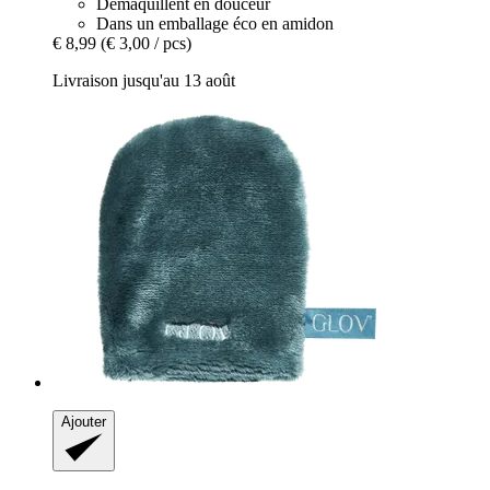
Démaquillent en douceur
Dans un emballage éco en amidon
€ 8,99
(€ 3,00 / pcs)
Livraison jusqu'au 13 août
Ajouter