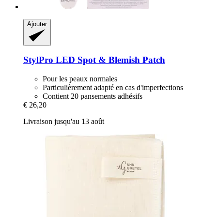
Ajouter
StylPro
LED Spot & Blemish Patch
Pour les peaux normales
Particulièrement adapté en cas d'imperfections
Contient 20 pansements adhésifs
€ 26,20
Livraison jusqu'au 13 août