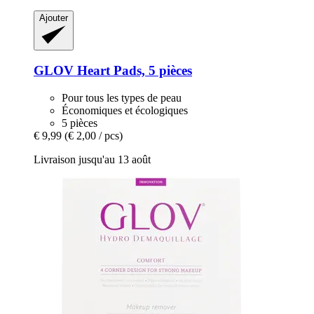
Ajouter
GLOV
Heart Pads, 5 pièces
Pour tous les types de peau
Économiques et écologiques
5 pièces
€ 9,99
(€ 2,00 / pcs)
Livraison jusqu'au 13 août