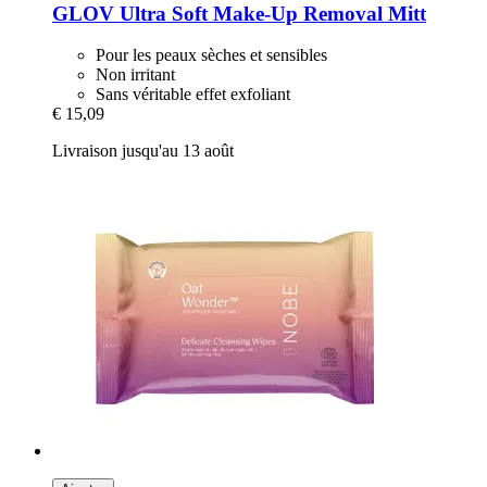
GLOV
Ultra Soft Make-​Up Removal Mitt
Pour les peaux sèches et sensibles
Non irritant
Sans véritable effet exfoliant
€ 15,09
Livraison jusqu'au 13 août