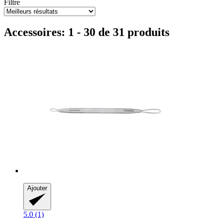
Filtre
Accessoires: 1 - 30 de 31 produits
Ajouter
5.0 (1)