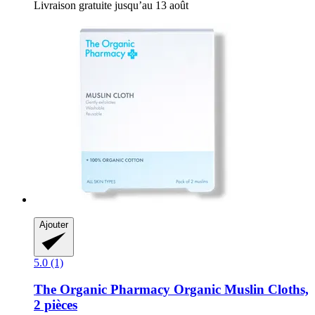
Livraison gratuite jusqu’au 13 août
Ajouter
5.0 (1)
The Organic Pharmacy
Organic Muslin Cloths,
2 pièces