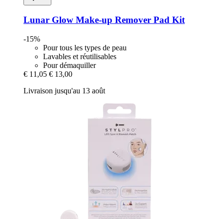
Lunar Glow
Make-​up Remover Pad Kit
-15%
Pour tous les types de peau
Lavables et réutilisables
Pour démaquiller
€ 11,05
€ 13,00
Livraison jusqu'au 13 août