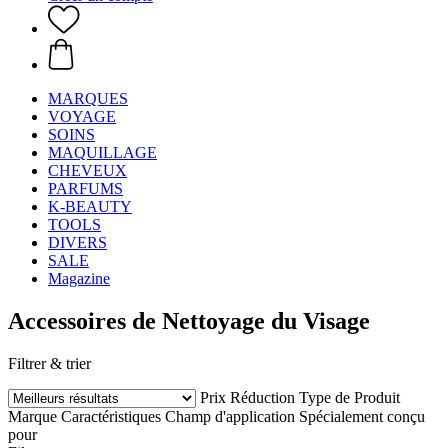
MARQUES
VOYAGE
SOINS
MAQUILLAGE
CHEVEUX
PARFUMS
K-BEAUTY
TOOLS
DIVERS
SALE
Magazine
Accessoires de Nettoyage du Visage
Filtrer & trier
Prix
Réduction
Type de Produit
Marque
Caractéristiques
Champ d'application
Spécialement conçu
pour