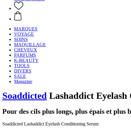
MARQUES
VOYAGE
SOINS
MAQUILLAGE
CHEVEUX
PARFUMS
K-BEAUTY
TOOLS
DIVERS
SALE
Magazine
Soaddicted
Lashaddict Eyelash
Pour des cils plus longs, plus épais et plus 
Soaddicted Lashaddict Eyelash Conditioning Serum