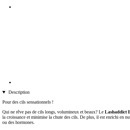
Description
Pour des cils sensationnels !
Qui ne rêve pas de cils longs, volumineux et beaux? Le
Lashaddict 
la croissance et minimise la chute des cils. De plus, il est enrichi en 
ou des hormones.