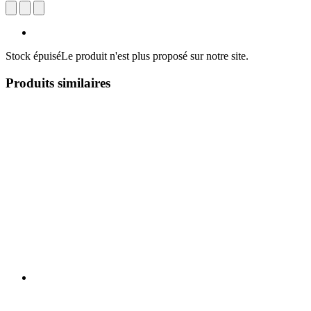
Stock épuisé
Le produit n'est plus proposé sur notre site.
Produits similaires