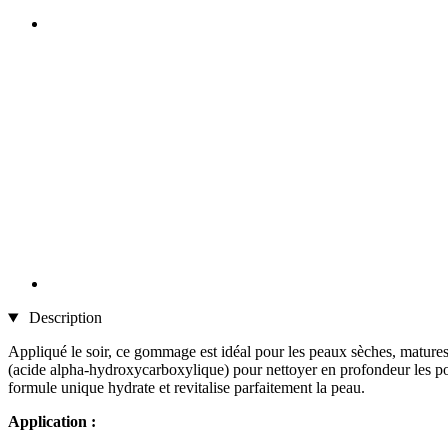
Description
Appliqué le soir, ce gommage est idéal pour les peaux sèches, matures 
(acide alpha-hydroxycarboxylique) pour nettoyer en profondeur les pores, 
formule unique hydrate et revitalise parfaitement la peau.
Application :