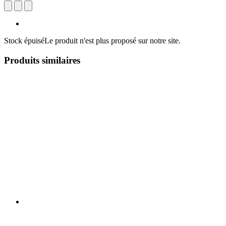
Stock épuisé
Le produit n'est plus proposé sur notre site.
Produits similaires