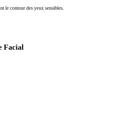
ant le contour des yeux sensibles.
 Facial