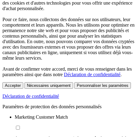
des cookies et d'autres technologies pour vous offrir une expérience
d'achat personnalisée.
Pour ce faire, nous collectons des données sur nos utilisateurs, leur
comportement et leurs appareils. Nous les utilisons pour optimiser en
permanence notre site web et pour vous proposer des publicités et
contenus personnalisés, ainsi que pour analyser les statistiques
d'utilisation. En outre, nous pouvons comparer vos données cryptées
avec des fournisseurs externes et vous proposer des offres via leurs
canaux publicitaires en ligne, uniquement si vous utilisez déjà vous-
même leurs services.
Avant de confirmer votre accord, merci de vous renseigner dans les
paramètres ainsi que dans notre
Déclaration de confidentialité
.
Accepter
Nécessaires uniquement
Personnaliser les paramètres
Déclaration de confidentialité
Paramètres de protection des données personnalisés
Marketing Customer Match