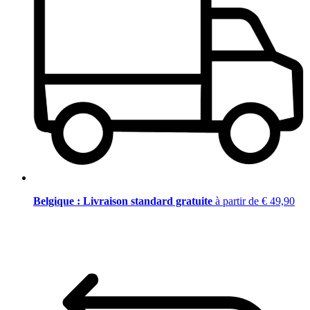
Belgique : Livraison standard gratuite
à partir de € 49,90