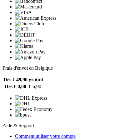
Frais d'envoi en Belgique
Dès € 49,90
gratuit
Dès € 0,00
€ 6,90
Aide & Support
Comment utiliser votre compte