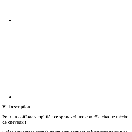
Description
Pour un coiffage simplifié : ce spray volume contrôle chaque mèche
de cheveux !