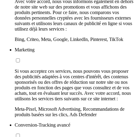
Avec votre accord, nous vous informons également en dehors
de notre site web sur des promotions et vous affichons des
produits pertinents. Pour ce faire, nous comparons vos
données personnelles cryptées avec les fournisseurs externes
suivants et utilisons leurs canaux de publicité en ligne si vous
utilisez déjà leurs services :
Bing, Criteo, Meta, Google, LinkedIn, Pinterest, TikTok
Marketing
Si vous acceptez ces services, nous pouvons vous proposer
des publicités adaptées à vos centres d'intérêt, des contenus
sponsorisés ou des offres de réduction sur notre site ou nos
produits en fonction des pages que vous consultez et de vos
achats, tout en évaluant leur succès. Avec votre accord, nous
utilisons les services tiers suivants sur ce site internet :
Meta-Pixel, Microsoft Advertising, Recommandations de
produits basées sur les clics, Ads Defender
Conversion-Tracking avancé