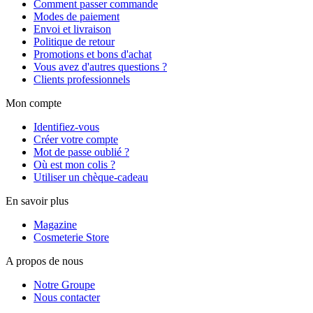
Comment passer commande
Modes de paiement
Envoi et livraison
Politique de retour
Promotions et bons d'achat
Vous avez d'autres questions ?
Clients professionnels
Mon compte
Identifiez-vous
Créer votre compte
Mot de passe oublié ?
Où est mon colis ?
Utiliser un chèque-cadeau
En savoir plus
Magazine
Cosmeterie Store
A propos de nous
Notre Groupe
Nous contacter