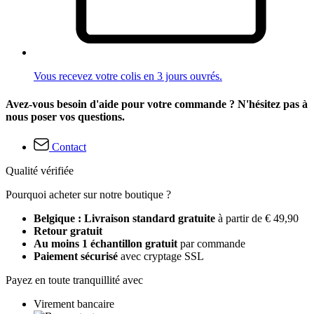
Vous recevez votre colis en 3 jours ouvrés.
Avez-vous besoin d'aide pour votre commande ? N'hésitez pas à
nous poser vos questions.
Contact
Qualité vérifiée
Pourquoi acheter sur notre boutique ?
Belgique : Livraison standard gratuite
à partir de € 49,90
Retour gratuit
Au moins 1 échantillon gratuit
par commande
Paiement sécurisé
avec cryptage SSL
Payez en toute tranquillité avec
Virement bancaire