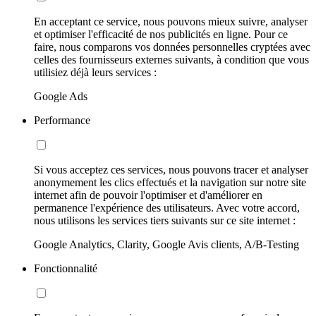
En acceptant ce service, nous pouvons mieux suivre, analyser
et optimiser l'efficacité de nos publicités en ligne. Pour ce
faire, nous comparons vos données personnelles cryptées avec
celles des fournisseurs externes suivants, à condition que vous
utilisiez déjà leurs services :
Google Ads
Performance
Si vous acceptez ces services, nous pouvons tracer et analyser
anonymement les clics effectués et la navigation sur notre site
internet afin de pouvoir l'optimiser et d'améliorer en
permanence l'expérience des utilisateurs. Avec votre accord,
nous utilisons les services tiers suivants sur ce site internet :
Google Analytics, Clarity, Google Avis clients, A/B-Testing
Fonctionnalité