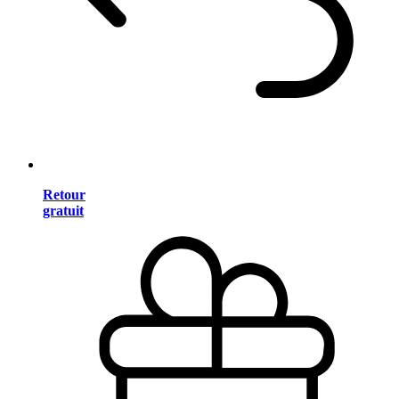
Retour
gratuit