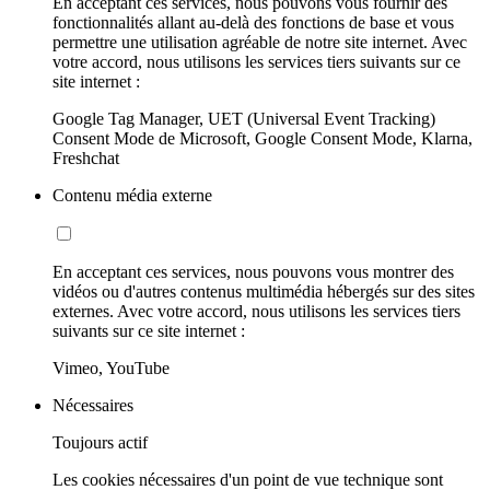
En acceptant ces services, nous pouvons vous fournir des
fonctionnalités allant au-delà des fonctions de base et vous
permettre une utilisation agréable de notre site internet. Avec
votre accord, nous utilisons les services tiers suivants sur ce
site internet :
Google Tag Manager, UET (Universal Event Tracking)
Consent Mode de Microsoft, Google Consent Mode, Klarna,
Freshchat
Contenu média externe
En acceptant ces services, nous pouvons vous montrer des
vidéos ou d'autres contenus multimédia hébergés sur des sites
externes. Avec votre accord, nous utilisons les services tiers
suivants sur ce site internet :
Vimeo, YouTube
Nécessaires
Toujours actif
Les cookies nécessaires d'un point de vue technique sont