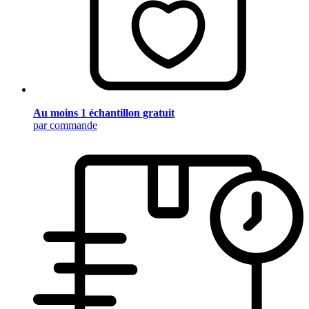
Au moins 1 échantillon gratuit
par commande