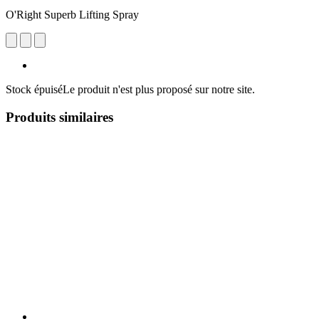
O'Right Superb Lifting Spray
Stock épuisé
Le produit n'est plus proposé sur notre site.
Produits similaires