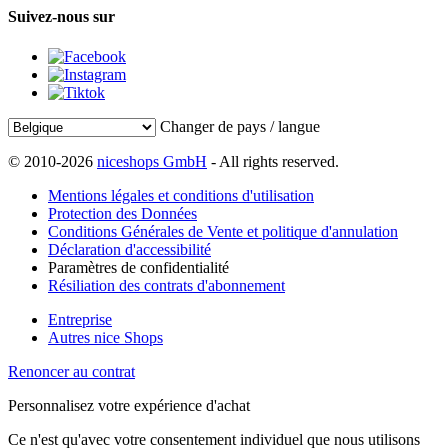
Suivez-nous sur
Changer de pays / langue
© 2010-2026
niceshops GmbH
- All rights reserved.
Mentions légales et conditions d'utilisation
Protection des Données
Conditions Générales de Vente et politique d'annulation
Déclaration d'accessibilité
Paramètres de confidentialité
Résiliation des contrats d'abonnement
Entreprise
Autres nice Shops
Renoncer au contrat
Personnalisez votre expérience d'achat
Ce n'est qu'avec votre consentement individuel que nous utilisons