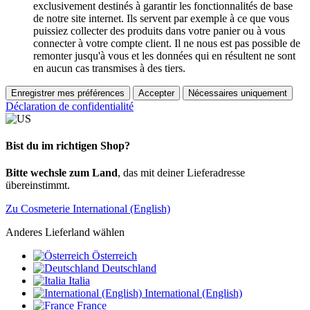
exclusivement destinés à garantir les fonctionnalités de base
de notre site internet. Ils servent par exemple à ce que vous
puissiez collecter des produits dans votre panier ou à vous
connecter à votre compte client. Il ne nous est pas possible de
remonter jusqu'à vous et les données qui en résultent ne sont
en aucun cas transmises à des tiers.
Enregistrer mes préférences
Accepter
Nécessaires uniquement
Déclaration de confidentialité
Bist du im richtigen Shop?
Bitte wechsle zum Land
, das mit deiner Lieferadresse
übereinstimmt.
Zu Cosmeterie International (English)
Anderes Lieferland wählen
Österreich
Deutschland
Italia
International (English)
France