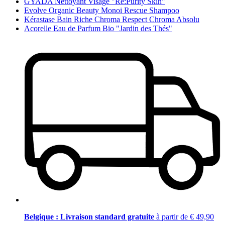
GYADA Nettoyant Visage "Re:Purity Skin"
Evolve Organic Beauty Monoi Rescue Shampoo
Kérastase Bain Riche Chroma Respect Chroma Absolu
Acorelle Eau de Parfum Bio "Jardin des Thés"
Belgique : Livraison standard gratuite
à partir de € 49,90