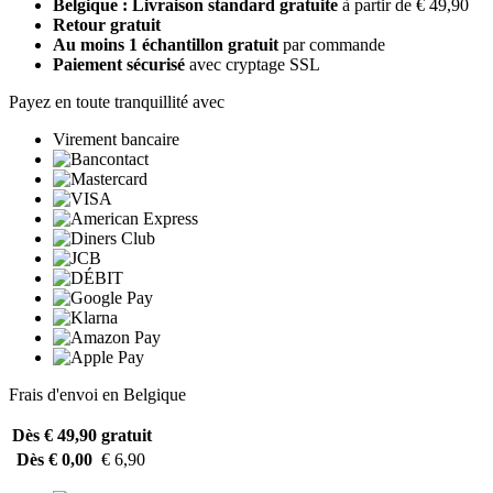
Belgique : Livraison standard gratuite
à partir de € 49,90
Retour gratuit
Au moins 1 échantillon gratuit
par commande
Paiement sécurisé
avec cryptage SSL
Payez en toute tranquillité avec
Virement bancaire
Frais d'envoi en Belgique
Dès € 49,90
gratuit
Dès € 0,00
€ 6,90