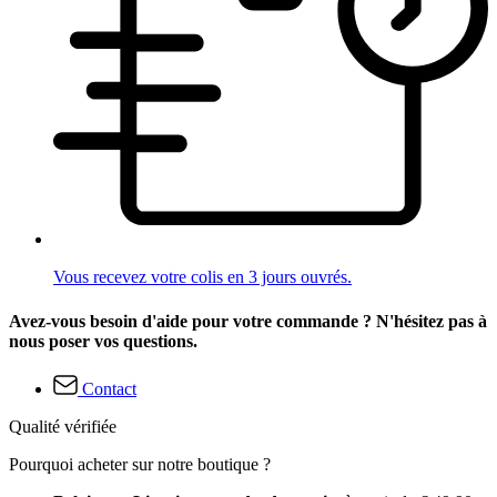
Vous recevez votre colis en 3 jours ouvrés.
Avez-vous besoin d'aide pour votre commande ? N'hésitez pas à
nous poser vos questions.
Contact
Qualité vérifiée
Pourquoi acheter sur notre boutique ?