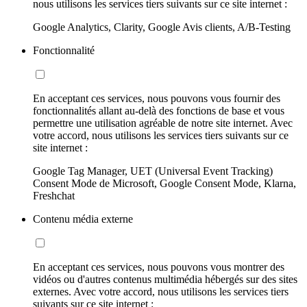
nous utilisons les services tiers suivants sur ce site internet :
Google Analytics, Clarity, Google Avis clients, A/B-Testing
Fonctionnalité
En acceptant ces services, nous pouvons vous fournir des
fonctionnalités allant au-delà des fonctions de base et vous
permettre une utilisation agréable de notre site internet. Avec
votre accord, nous utilisons les services tiers suivants sur ce
site internet :
Google Tag Manager, UET (Universal Event Tracking)
Consent Mode de Microsoft, Google Consent Mode, Klarna,
Freshchat
Contenu média externe
En acceptant ces services, nous pouvons vous montrer des
vidéos ou d'autres contenus multimédia hébergés sur des sites
externes. Avec votre accord, nous utilisons les services tiers
suivants sur ce site internet :