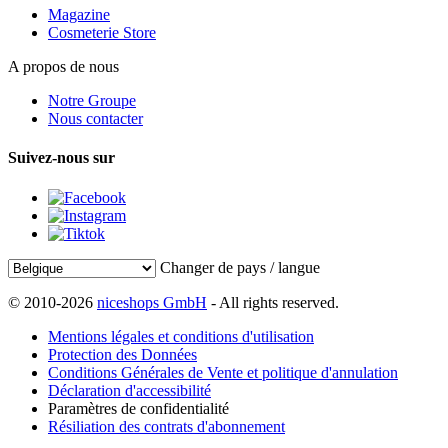
Magazine
Cosmeterie Store
A propos de nous
Notre Groupe
Nous contacter
Suivez-nous sur
Changer de pays / langue
© 2010-2026
niceshops GmbH
- All rights reserved.
Mentions légales et conditions d'utilisation
Protection des Données
Conditions Générales de Vente et politique d'annulation
Déclaration d'accessibilité
Paramètres de confidentialité
Résiliation des contrats d'abonnement