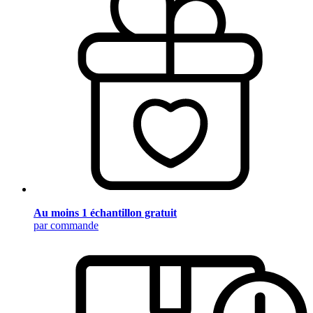
Au moins 1 échantillon gratuit
par commande