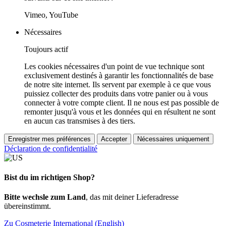
Vimeo, YouTube
Nécessaires
Toujours actif
Les cookies nécessaires d'un point de vue technique sont
exclusivement destinés à garantir les fonctionnalités de base
de notre site internet. Ils servent par exemple à ce que vous
puissiez collecter des produits dans votre panier ou à vous
connecter à votre compte client. Il ne nous est pas possible de
remonter jusqu'à vous et les données qui en résultent ne sont
en aucun cas transmises à des tiers.
Enregistrer mes préférences
Accepter
Nécessaires uniquement
Déclaration de confidentialité
Bist du im richtigen Shop?
Bitte wechsle zum Land
, das mit deiner Lieferadresse
übereinstimmt.
Zu Cosmeterie International (English)