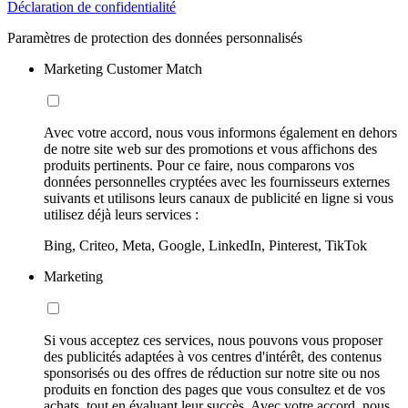
Déclaration de confidentialité
Paramètres de protection des données personnalisés
Marketing Customer Match
Avec votre accord, nous vous informons également en dehors
de notre site web sur des promotions et vous affichons des
produits pertinents. Pour ce faire, nous comparons vos
données personnelles cryptées avec les fournisseurs externes
suivants et utilisons leurs canaux de publicité en ligne si vous
utilisez déjà leurs services :
Bing, Criteo, Meta, Google, LinkedIn, Pinterest, TikTok
Marketing
Si vous acceptez ces services, nous pouvons vous proposer
des publicités adaptées à vos centres d'intérêt, des contenus
sponsorisés ou des offres de réduction sur notre site ou nos
produits en fonction des pages que vous consultez et de vos
achats, tout en évaluant leur succès. Avec votre accord, nous