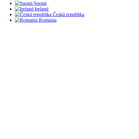
Suomi
Ireland
Česká republika
Romania