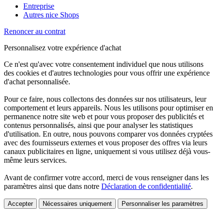
Entreprise
Autres nice Shops
Renoncer au contrat
Personnalisez votre expérience d'achat
Ce n'est qu'avec votre consentement individuel que nous utilisons
des cookies et d'autres technologies pour vous offrir une expérience
d'achat personnalisée.
Pour ce faire, nous collectons des données sur nos utilisateurs, leur
comportement et leurs appareils. Nous les utilisons pour optimiser en
permanence notre site web et pour vous proposer des publicités et
contenus personnalisés, ainsi que pour analyser les statistiques
d'utilisation. En outre, nous pouvons comparer vos données cryptées
avec des fournisseurs externes et vous proposer des offres via leurs
canaux publicitaires en ligne, uniquement si vous utilisez déjà vous-
même leurs services.
Avant de confirmer votre accord, merci de vous renseigner dans les
paramètres ainsi que dans notre
Déclaration de confidentialité
.
Accepter
Nécessaires uniquement
Personnaliser les paramètres