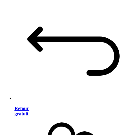
Retour
gratuit