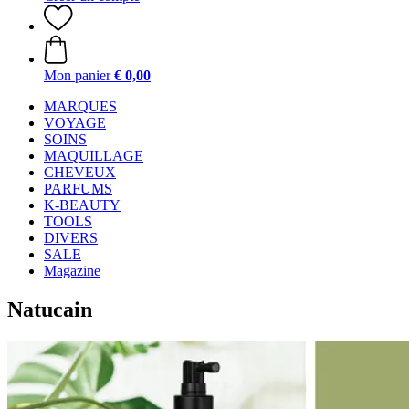
Mon panier
€ 0,00
MARQUES
VOYAGE
SOINS
MAQUILLAGE
CHEVEUX
PARFUMS
K-BEAUTY
TOOLS
DIVERS
SALE
Magazine
Natucain