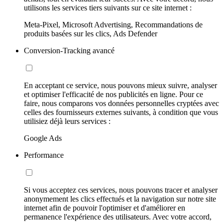
utilisons les services tiers suivants sur ce site internet :
Meta-Pixel, Microsoft Advertising, Recommandations de
produits basées sur les clics, Ads Defender
Conversion-Tracking avancé
En acceptant ce service, nous pouvons mieux suivre, analyser
et optimiser l'efficacité de nos publicités en ligne. Pour ce
faire, nous comparons vos données personnelles cryptées avec
celles des fournisseurs externes suivants, à condition que vous
utilisiez déjà leurs services :
Google Ads
Performance
Si vous acceptez ces services, nous pouvons tracer et analyser
anonymement les clics effectués et la navigation sur notre site
internet afin de pouvoir l'optimiser et d'améliorer en
permanence l'expérience des utilisateurs. Avec votre accord,