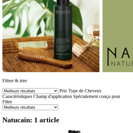
Filtrer & trier
Prix
Type de Cheveux
Caractéristiques
Champ d'application
Spécialement conçu pour
Filtre
Natucain: 1 article