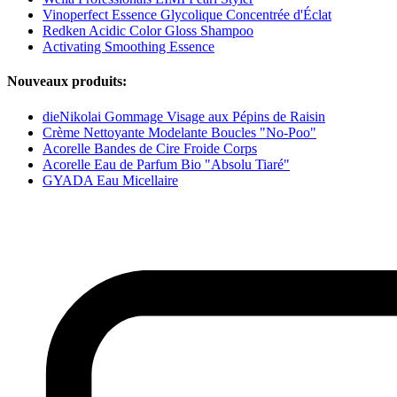
Vinoperfect Essence Glycolique Concentrée d'Éclat
Redken Acidic Color Gloss Shampoo
Activating Smoothing Essence
Nouveaux produits:
dieNikolai Gommage Visage aux Pépins de Raisin
Crème Nettoyante Modelante Boucles "No-Poo"
Acorelle Bandes de Cire Froide Corps
Acorelle Eau de Parfum Bio "Absolu Tiaré"
GYADA Eau Micellaire