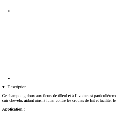
Description
Ce shampoing doux aux fleurs de tilleul et à l'avoine est particulièreme
cuir chevelu, aidant ainsi à lutter contre les croûtes de lait et faciliter 
Application :