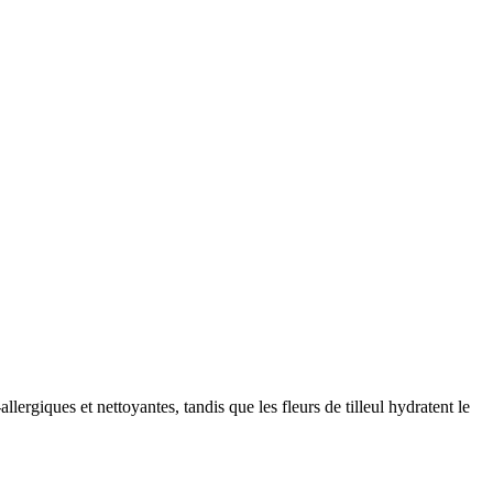
lergiques et nettoyantes, tandis que les fleurs de tilleul hydratent le