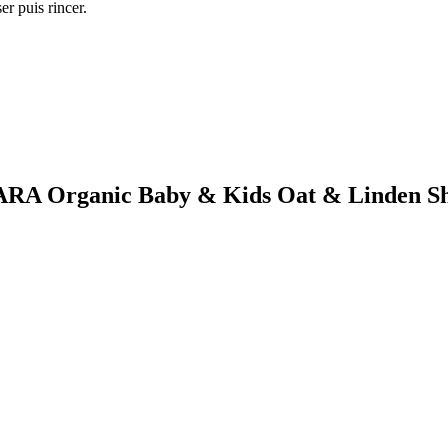
er puis rincer.
ÁDARA Organic Baby & Kids Oat & Linden 