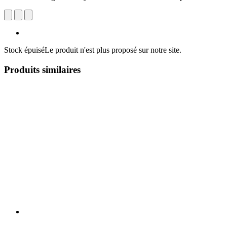
Stock épuisé
Le produit n'est plus proposé sur notre site.
Produits similaires