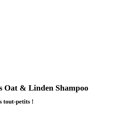
s Oat & Linden Shampoo
tout-petits !