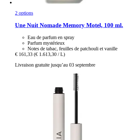
2 options
Une Nuit Nomade
Memory Motel, 100 ml.
Eau de parfum en spray
Parfum mystérieux
Notes de tabac, feuilles de patchouli et vanille
€ 161,33
(€ 1.613,30 / L)
Livraison gratuite jusqu’au 03 septembre