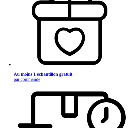
Au moins 1 échantillon gratuit
par commande