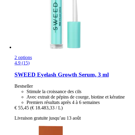
2 options
4.9 (15)
SWEED
Eyelash Growth Serum, 3 ml
Bestseller
Stimule la croissance des cils
Avec extrait de pépins de courge, biotine et kératine
Premiers résultats après 4 à 6 semaines
€ 55,45
(€ 18.483,33 / L)
Livraison gratuite jusqu’au 13 août