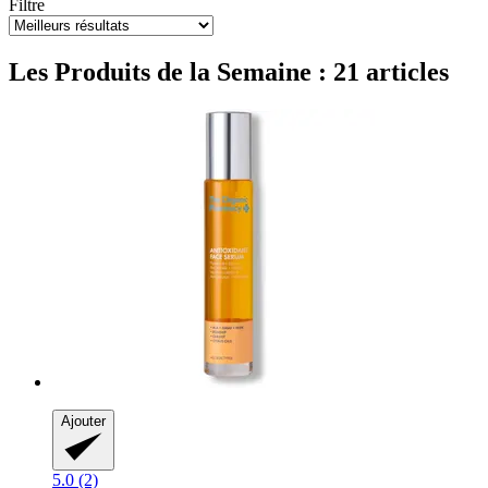
Filtre
Les Produits de la Semaine : 21 articles
Ajouter
5.0 (2)