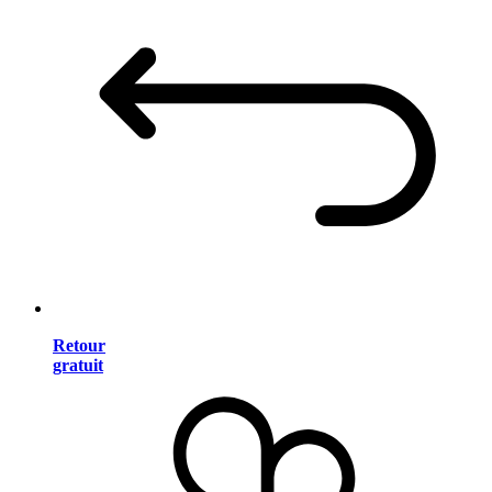
Retour
gratuit