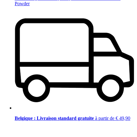
Powder
Belgique : Livraison standard gratuite
à partir de € 49,90