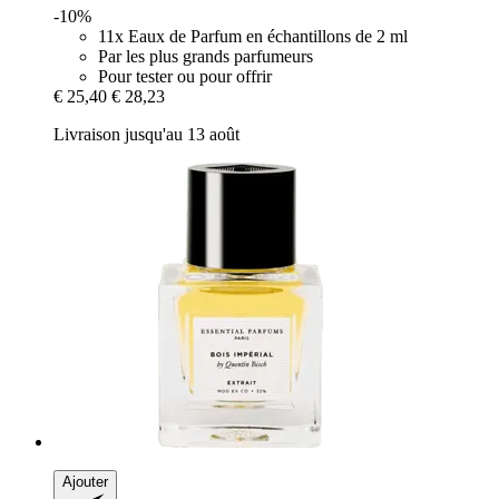
-10%
11x Eaux de Parfum en échantillons de 2 ml
Par les plus grands parfumeurs
Pour tester ou pour offrir
€ 25,40
€ 28,23
Livraison jusqu'au 13 août
Ajouter