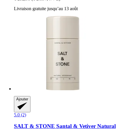
Livraison gratuite jusqu’au 13 août
Ajouter
5.0 (2)
SALT & STONE
Santal & Vetiver Natural