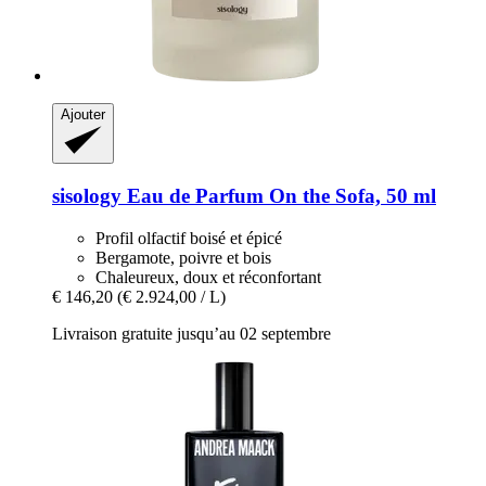
Ajouter
sisology
Eau de Parfum On the Sofa, 50 ml
Profil olfactif boisé et épicé
Bergamote, poivre et bois
Chaleureux, doux et réconfortant
€ 146,20
(€ 2.924,00 / L)
Livraison gratuite jusqu’au 02 septembre