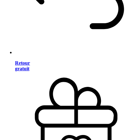
Retour
gratuit