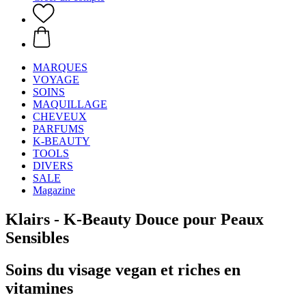
MARQUES
VOYAGE
SOINS
MAQUILLAGE
CHEVEUX
PARFUMS
K-BEAUTY
TOOLS
DIVERS
SALE
Magazine
Klairs - K-Beauty Douce pour Peaux
Sensibles
Soins du visage vegan et riches en
vitamines