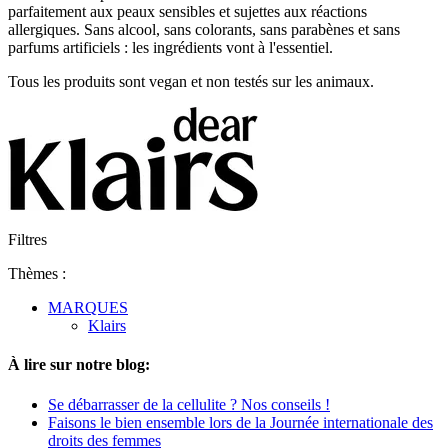
parfaitement aux peaux sensibles et sujettes aux réactions
allergiques. Sans alcool, sans colorants, sans parabènes et sans
parfums artificiels : les ingrédients vont à l'essentiel.
Tous les produits sont vegan et non testés sur les animaux.
Filtres
Thèmes :
MARQUES
Klairs
À lire sur notre blog:
Se débarrasser de la cellulite ? Nos conseils !
Faisons le bien ensemble lors de la Journée internationale des
droits des femmes