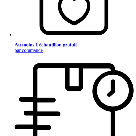
Au moins 1 échantillon gratuit
par commande