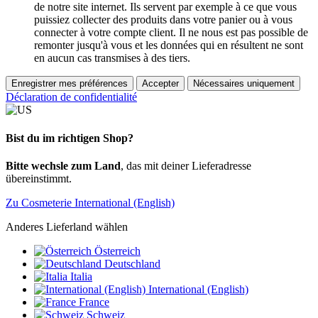
de notre site internet. Ils servent par exemple à ce que vous
puissiez collecter des produits dans votre panier ou à vous
connecter à votre compte client. Il ne nous est pas possible de
remonter jusqu'à vous et les données qui en résultent ne sont
en aucun cas transmises à des tiers.
Enregistrer mes préférences
Accepter
Nécessaires uniquement
Déclaration de confidentialité
Bist du im richtigen Shop?
Bitte wechsle zum Land
, das mit deiner Lieferadresse
übereinstimmt.
Zu Cosmeterie International (English)
Anderes Lieferland wählen
Österreich
Deutschland
Italia
International (English)
France
Schweiz