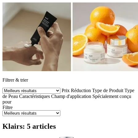
Filtrer & trier
Prix
Réduction
Type de Produit
Type
de Peau
Caractéristiques
Champ d'application
Spécialement conçu
pour
Filtre
Klairs: 5 articles