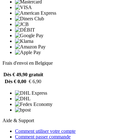
Frais d'envoi en Belgique
Dès € 49,90
gratuit
Dès € 0,00
€ 6,90
Aide & Support
Comment utiliser votre compte
Comment passer commande