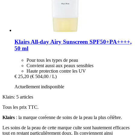
Klairs
All-​day Airy Sunscreen SPF50+PA++++,
50 ml
Pour tous les types de peau
Convient aussi aux peaux sensibles
Haute protection contre les UV
€ 25,20
(€ 504,00 / L)
Actuellement indisponible
Klairs: 5 articles
Tous les prix TTC.
Klairs
: la marque coréenne de soins de la peau la plus célèbre.
Les soins de la peau de cette marque culte sont hautement efficaces
tout en restant particulièrement doux. Ils conviennent ainsi