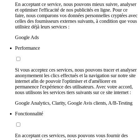
En acceptant ce service, nous pouvons mieux suivre, analyser
et optimiser l'efficacité de nos publicités en ligne. Pour ce
faire, nous comparons vos données personnelles cryptées avec
celles des fournisseurs externes suivants, à condition que vous
utilisiez déjà leurs services :
Google Ads
Performance
Si vous acceptez ces services, nous pouvons tracer et analyser
anonymement les clics effectués et la navigation sur notre site
internet afin de pouvoir l'optimiser et d'améliorer en
permanence l'expérience des utilisateurs. Avec votre accord,
nous utilisons les services tiers suivants sur ce site internet :
Google Analytics, Clarity, Google Avis clients, A/B-Testing
Fonctionnalité
En acceptant ces services, nous pouvons vous fournir des