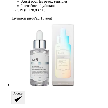
Aussi pour les peaux sensibles
Intensément hydratant
€ 23,19
(€ 128,83 / L)
Livraison jusqu'au 13 août
Ajouter