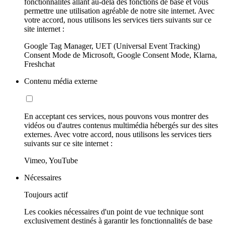
fonctionnalités allant au-delà des fonctions de base et vous
permettre une utilisation agréable de notre site internet. Avec
votre accord, nous utilisons les services tiers suivants sur ce
site internet :
Google Tag Manager, UET (Universal Event Tracking)
Consent Mode de Microsoft, Google Consent Mode, Klarna,
Freshchat
Contenu média externe
En acceptant ces services, nous pouvons vous montrer des
vidéos ou d'autres contenus multimédia hébergés sur des sites
externes. Avec votre accord, nous utilisons les services tiers
suivants sur ce site internet :
Vimeo, YouTube
Nécessaires
Toujours actif
Les cookies nécessaires d'un point de vue technique sont
exclusivement destinés à garantir les fonctionnalités de base