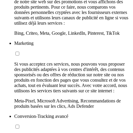
de notre site web sur des promotions et vous affichons des
produits pertinents. Pour ce faire, nous comparons vos
données personnelles cryptées avec les fournisseurs externes
suivants et utilisons leurs canaux de publicité en ligne si vous
utilisez déjà leurs services :
Bing, Criteo, Meta, Google, LinkedIn, Pinterest, TikTok
Marketing
Si vous acceptez ces services, nous pouvons vous proposer
des publicités adaptées à vos centres d'intérêt, des contenus
sponsorisés ou des offres de réduction sur notre site ou nos
produits en fonction des pages que vous consultez et de vos
achats, tout en évaluant leur succès. Avec votre accord, nous
utilisons les services tiers suivants sur ce site internet :
Meta-Pixel, Microsoft Advertising, Recommandations de
produits basées sur les clics, Ads Defender
Conversion-Tracking avancé