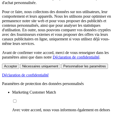
d'achat personnalisée.
Pour ce faire, nous collectons des données sur nos utilisateurs, leur
comportement et leurs appareils. Nous les utilisons pour optimiser en
permanence notre site web et pour vous proposer des publicités et
contenus personnalisés, ainsi que pour analyser les statistiques
d'utilisation. En outre, nous pouvons comparer vos données cryptées
avec des fournisseurs externes et vous proposer des offres via leurs
canaux publicitaires en ligne, uniquement si vous utilisez déjà vous-
même leurs services.
Avant de confirmer votre accord, merci de vous renseigner dans les
paramètres ainsi que dans notre
Déclaration de confidentialité
.
Accepter
Nécessaires uniquement
Personnaliser les paramètres
Déclaration de confidentialité
Paramètres de protection des données personnalisés
Marketing Customer Match
Avec votre accord, nous vous informons également en dehors