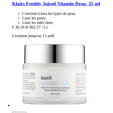
Klairs
Freshly Juiced Vitamin Drop, 35 ml
Convient à tous les types de peau
Lisse les pores
Lisse les rides fines
€ 30,19
(€ 862,57 / L)
Livraison jusqu'au 13 août