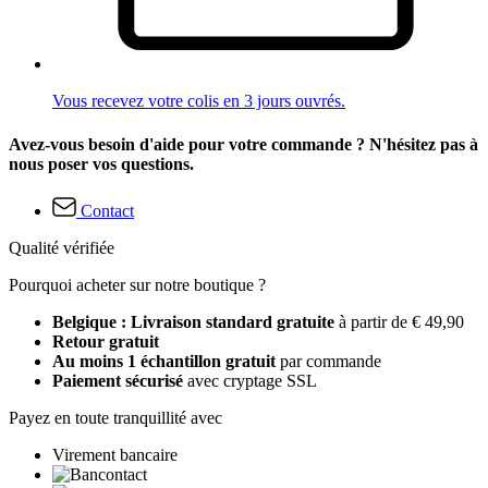
Vous recevez votre colis en 3 jours ouvrés.
Avez-vous besoin d'aide pour votre commande ? N'hésitez pas à
nous poser vos questions.
Contact
Qualité vérifiée
Pourquoi acheter sur notre boutique ?
Belgique : Livraison standard gratuite
à partir de € 49,90
Retour gratuit
Au moins 1 échantillon gratuit
par commande
Paiement sécurisé
avec cryptage SSL
Payez en toute tranquillité avec
Virement bancaire