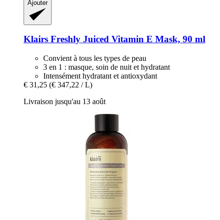
Ajouter
Klairs
Freshly Juiced Vitamin E Mask, 90 ml
Convient à tous les types de peau
3 en 1 : masque, soin de nuit et hydratant
Intensément hydratant et antioxydant
€ 31,25
(€ 347,22 / L)
Livraison jusqu'au 13 août