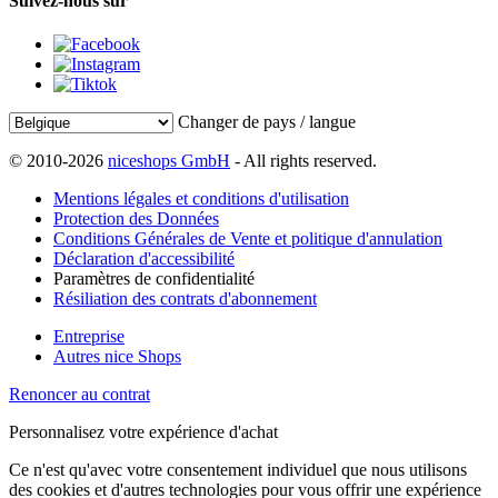
Suivez-nous sur
Changer de pays / langue
© 2010-2026
niceshops GmbH
- All rights reserved.
Mentions légales et conditions d'utilisation
Protection des Données
Conditions Générales de Vente et politique d'annulation
Déclaration d'accessibilité
Paramètres de confidentialité
Résiliation des contrats d'abonnement
Entreprise
Autres nice Shops
Renoncer au contrat
Personnalisez votre expérience d'achat
Ce n'est qu'avec votre consentement individuel que nous utilisons
des cookies et d'autres technologies pour vous offrir une expérience