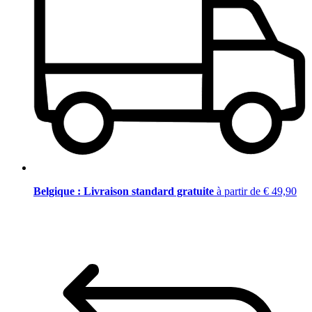
Belgique : Livraison standard gratuite
à partir de € 49,90