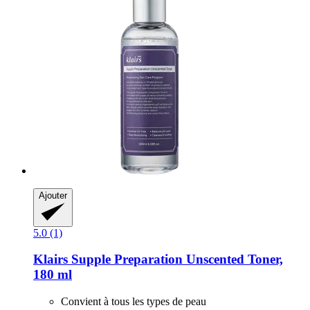
Ajouter
5.0 (1)
Klairs
Supple Preparation Unscented Toner,
180 ml
Convient à tous les types de peau