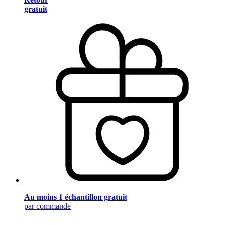
gratuit
Au moins 1 échantillon gratuit
par commande