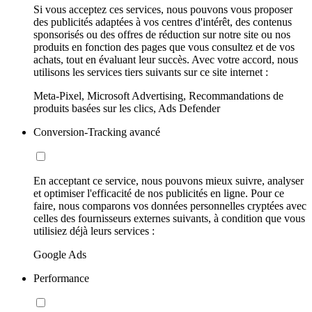
Si vous acceptez ces services, nous pouvons vous proposer
des publicités adaptées à vos centres d'intérêt, des contenus
sponsorisés ou des offres de réduction sur notre site ou nos
produits en fonction des pages que vous consultez et de vos
achats, tout en évaluant leur succès. Avec votre accord, nous
utilisons les services tiers suivants sur ce site internet :
Meta-Pixel, Microsoft Advertising, Recommandations de
produits basées sur les clics, Ads Defender
Conversion-Tracking avancé
En acceptant ce service, nous pouvons mieux suivre, analyser
et optimiser l'efficacité de nos publicités en ligne. Pour ce
faire, nous comparons vos données personnelles cryptées avec
celles des fournisseurs externes suivants, à condition que vous
utilisiez déjà leurs services :
Google Ads
Performance