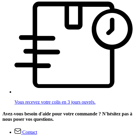
Vous recevez votre colis en 3 jours ouvrés.
Avez-vous besoin d'aide pour votre commande ? N'hésitez pas à
nous poser vos questions.
Contact