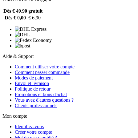
Dès € 49,90
gratuit
Dès € 0,00
€ 6,90
Aide & Support
Comment utiliser votre compte
Comment passer commande
Modes de paiement
Envoi et livraison
Politique de retour
Promotions et bons d'achat
Vous avez d'autres questions ?
Clients professionnels
Mon compte
Identifiez-vous
Créer votre compte
Mot de passe oublié ?