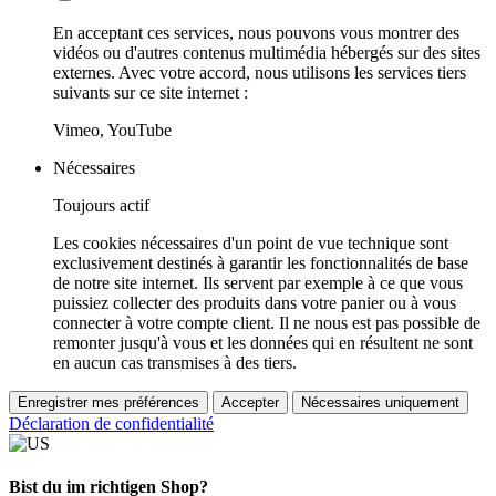
En acceptant ces services, nous pouvons vous montrer des
vidéos ou d'autres contenus multimédia hébergés sur des sites
externes. Avec votre accord, nous utilisons les services tiers
suivants sur ce site internet :
Vimeo, YouTube
Nécessaires
Toujours actif
Les cookies nécessaires d'un point de vue technique sont
exclusivement destinés à garantir les fonctionnalités de base
de notre site internet. Ils servent par exemple à ce que vous
puissiez collecter des produits dans votre panier ou à vous
connecter à votre compte client. Il ne nous est pas possible de
remonter jusqu'à vous et les données qui en résultent ne sont
en aucun cas transmises à des tiers.
Enregistrer mes préférences
Accepter
Nécessaires uniquement
Déclaration de confidentialité
Bist du im richtigen Shop?