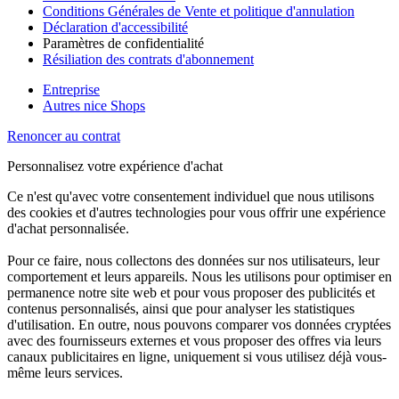
Conditions Générales de Vente et politique d'annulation
Déclaration d'accessibilité
Paramètres de confidentialité
Résiliation des contrats d'abonnement
Entreprise
Autres nice Shops
Renoncer au contrat
Personnalisez votre expérience d'achat
Ce n'est qu'avec votre consentement individuel que nous utilisons
des cookies et d'autres technologies pour vous offrir une expérience
d'achat personnalisée.
Pour ce faire, nous collectons des données sur nos utilisateurs, leur
comportement et leurs appareils. Nous les utilisons pour optimiser en
permanence notre site web et pour vous proposer des publicités et
contenus personnalisés, ainsi que pour analyser les statistiques
d'utilisation. En outre, nous pouvons comparer vos données cryptées
avec des fournisseurs externes et vous proposer des offres via leurs
canaux publicitaires en ligne, uniquement si vous utilisez déjà vous-
même leurs services.