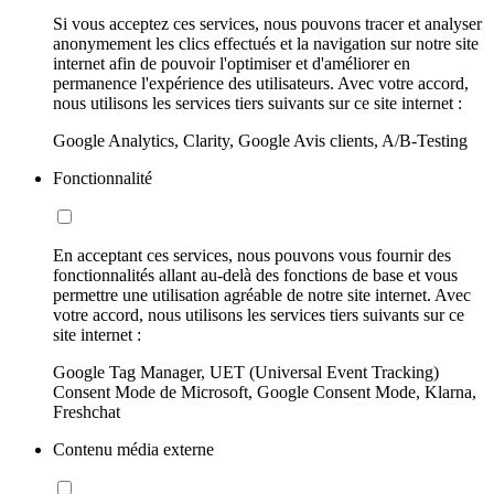
Si vous acceptez ces services, nous pouvons tracer et analyser
anonymement les clics effectués et la navigation sur notre site
internet afin de pouvoir l'optimiser et d'améliorer en
permanence l'expérience des utilisateurs. Avec votre accord,
nous utilisons les services tiers suivants sur ce site internet :
Google Analytics, Clarity, Google Avis clients, A/B-Testing
Fonctionnalité
En acceptant ces services, nous pouvons vous fournir des
fonctionnalités allant au-delà des fonctions de base et vous
permettre une utilisation agréable de notre site internet. Avec
votre accord, nous utilisons les services tiers suivants sur ce
site internet :
Google Tag Manager, UET (Universal Event Tracking)
Consent Mode de Microsoft, Google Consent Mode, Klarna,
Freshchat
Contenu média externe