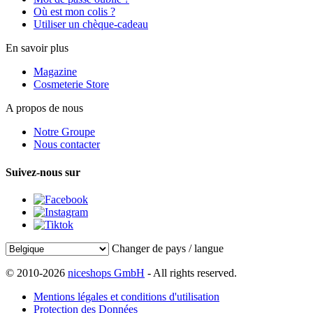
Où est mon colis ?
Utiliser un chèque-cadeau
En savoir plus
Magazine
Cosmeterie Store
A propos de nous
Notre Groupe
Nous contacter
Suivez-nous sur
Changer de pays / langue
© 2010-2026
niceshops GmbH
- All rights reserved.
Mentions légales et conditions d'utilisation
Protection des Données