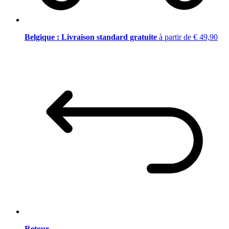
Belgique : Livraison standard gratuite
à partir de € 49,90
Retour