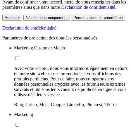
Avant de confirmer votre accord, merci de vous renseigner dans les
paramètres ainsi que dans notre
Déclaration de confidentialité
.
Accepter
Nécessaires uniquement
Personnaliser les paramètres
Déclaration de confidentialité
Paramètres de protection des données personnalisés
Marketing Customer Match
Avec votre accord, nous vous informons également en dehors
de notre site web sur des promotions et vous affichons des
produits pertinents. Pour ce faire, nous comparons vos
données personnelles cryptées avec les fournisseurs externes
suivants et utilisons leurs canaux de publicité en ligne si vous
utilisez déjà leurs services :
Bing, Criteo, Meta, Google, LinkedIn, Pinterest, TikTok
Marketing