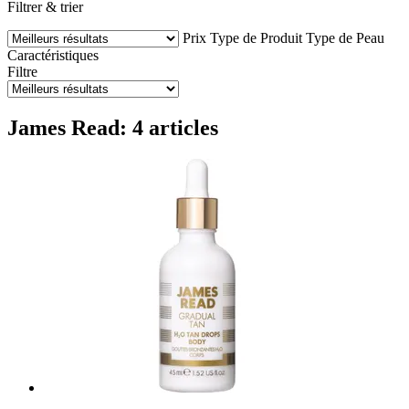
Filtrer & trier
Prix
Type de Produit
Type de Peau
Caractéristiques
Filtre
James Read: 4 articles