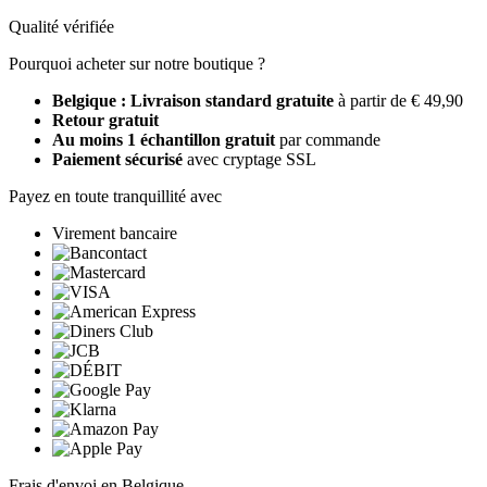
Qualité vérifiée
Pourquoi acheter sur notre boutique ?
Belgique : Livraison standard gratuite
à partir de € 49,90
Retour gratuit
Au moins 1 échantillon gratuit
par commande
Paiement sécurisé
avec cryptage SSL
Payez en toute tranquillité avec
Virement bancaire
Frais d'envoi en Belgique