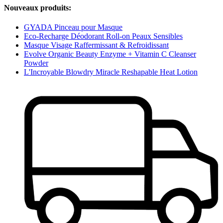
Nouveaux produits:
GYADA Pinceau pour Masque
Eco-Recharge Déodorant Roll-on Peaux Sensibles
Masque Visage Raffermissant & Refroidissant
Evolve Organic Beauty Enzyme + Vitamin C Cleanser
Powder
L'Incroyable Blowdry Miracle Reshapable Heat Lotion