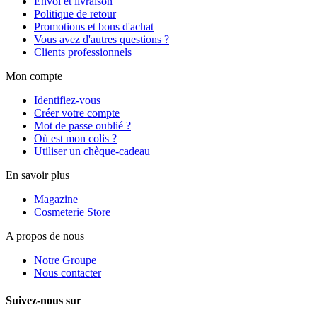
Envoi et livraison
Politique de retour
Promotions et bons d'achat
Vous avez d'autres questions ?
Clients professionnels
Mon compte
Identifiez-vous
Créer votre compte
Mot de passe oublié ?
Où est mon colis ?
Utiliser un chèque-cadeau
En savoir plus
Magazine
Cosmeterie Store
A propos de nous
Notre Groupe
Nous contacter
Suivez-nous sur