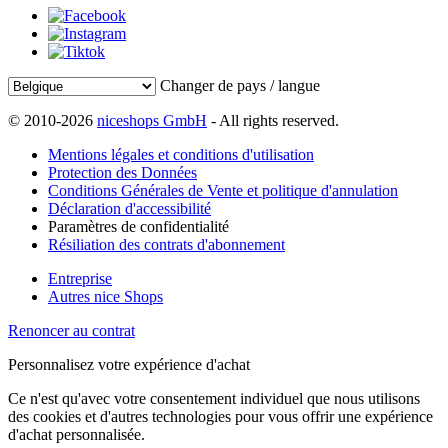
Changer de pays / langue
© 2010-2026
niceshops GmbH
- All rights reserved.
Mentions légales et conditions d'utilisation
Protection des Données
Conditions Générales de Vente et politique d'annulation
Déclaration d'accessibilité
Paramètres de confidentialité
Résiliation des contrats d'abonnement
Entreprise
Autres nice Shops
Renoncer au contrat
Personnalisez votre expérience d'achat
Ce n'est qu'avec votre consentement individuel que nous utilisons
des cookies et d'autres technologies pour vous offrir une expérience
d'achat personnalisée.