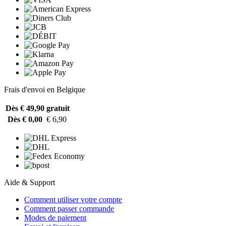
Frais d'envoi en Belgique
Dès € 49,90
gratuit
Dès € 0,00
€ 6,90
Aide & Support
Comment utiliser votre compte
Comment passer commande
Modes de paiement