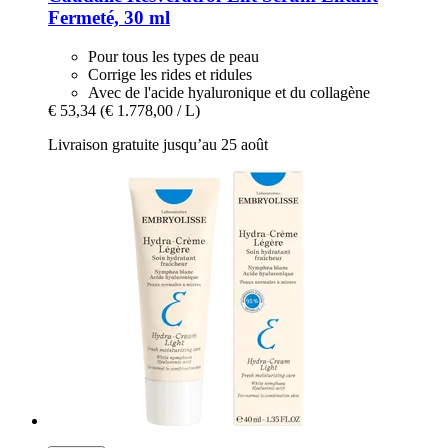
Fermeté, 30 ml
Pour tous les types de peau
Corrige les rides et ridules
Avec de l'acide hyaluronique et du collagène
€ 53,34
(€ 1.778,00 / L)
Livraison gratuite jusqu’au 25 août