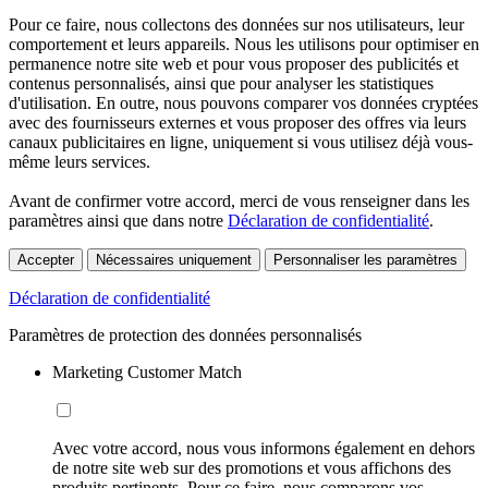
Pour ce faire, nous collectons des données sur nos utilisateurs, leur
comportement et leurs appareils. Nous les utilisons pour optimiser en
permanence notre site web et pour vous proposer des publicités et
contenus personnalisés, ainsi que pour analyser les statistiques
d'utilisation. En outre, nous pouvons comparer vos données cryptées
avec des fournisseurs externes et vous proposer des offres via leurs
canaux publicitaires en ligne, uniquement si vous utilisez déjà vous-
même leurs services.
Avant de confirmer votre accord, merci de vous renseigner dans les
paramètres ainsi que dans notre
Déclaration de confidentialité
.
Accepter
Nécessaires uniquement
Personnaliser les paramètres
Déclaration de confidentialité
Paramètres de protection des données personnalisés
Marketing Customer Match
Avec votre accord, nous vous informons également en dehors
de notre site web sur des promotions et vous affichons des
produits pertinents. Pour ce faire, nous comparons vos