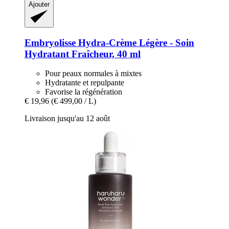
Ajouter
Embryolisse
Hydra-​Crème Légère -​ Soin
Hydratant Fraîcheur, 40 ml
Pour peaux normales à mixtes
Hydratante et repulpante
Favorise la régénération
€ 19,96
(€ 499,00 / L)
Livraison jusqu'au 12 août