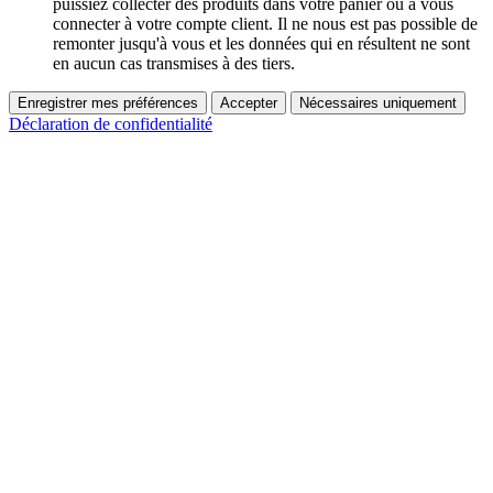
puissiez collecter des produits dans votre panier ou à vous
connecter à votre compte client. Il ne nous est pas possible de
remonter jusqu'à vous et les données qui en résultent ne sont
en aucun cas transmises à des tiers.
Enregistrer mes préférences
Accepter
Nécessaires uniquement
Déclaration de confidentialité