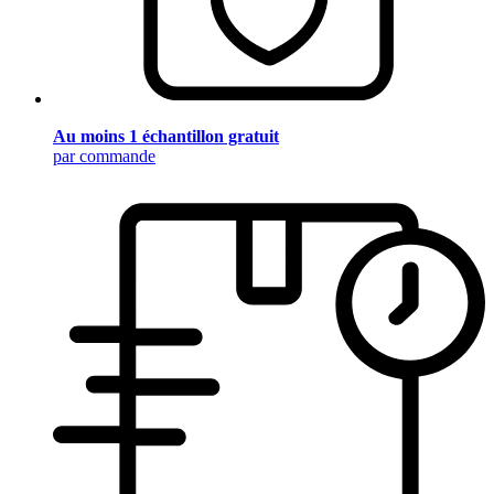
Au moins 1 échantillon gratuit
par commande