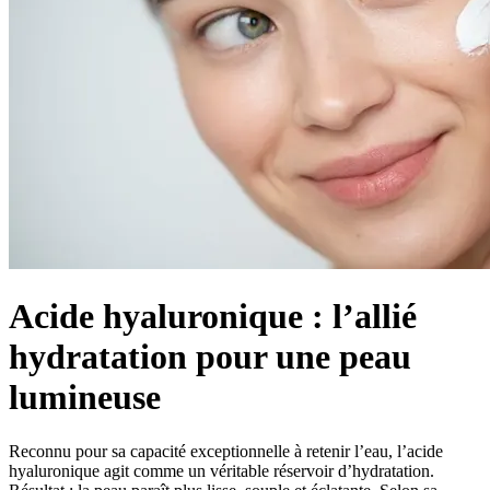
Acide hyaluronique : l’allié
hydratation pour une peau
lumineuse
Reconnu pour sa capacité exceptionnelle à retenir l’eau, l’acide
hyaluronique agit comme un véritable réservoir d’hydratation.