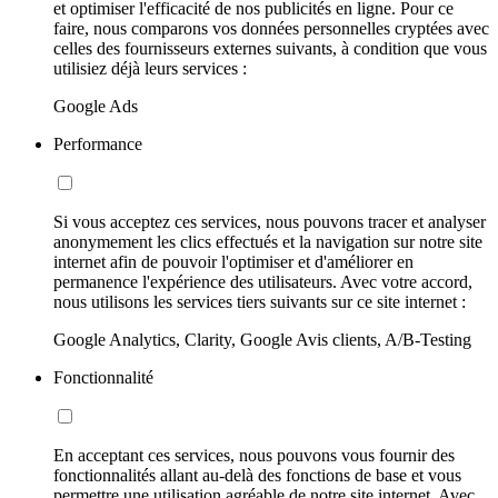
et optimiser l'efficacité de nos publicités en ligne. Pour ce
faire, nous comparons vos données personnelles cryptées avec
celles des fournisseurs externes suivants, à condition que vous
utilisiez déjà leurs services :
Google Ads
Performance
Si vous acceptez ces services, nous pouvons tracer et analyser
anonymement les clics effectués et la navigation sur notre site
internet afin de pouvoir l'optimiser et d'améliorer en
permanence l'expérience des utilisateurs. Avec votre accord,
nous utilisons les services tiers suivants sur ce site internet :
Google Analytics, Clarity, Google Avis clients, A/B-Testing
Fonctionnalité
En acceptant ces services, nous pouvons vous fournir des
fonctionnalités allant au-delà des fonctions de base et vous
permettre une utilisation agréable de notre site internet. Avec