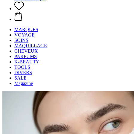
MARQUES
VOYAGE
SOINS
MAQUILLAGE
CHEVEUX
PARFUMS
K-BEAUTY
TOOLS
DIVERS
SALE
Magazine