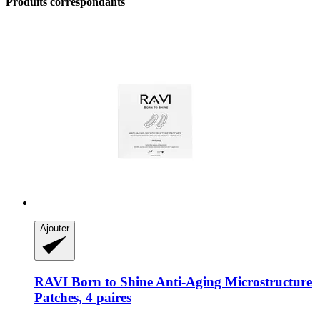
Produits correspondants
Ajouter
RAVI Born to Shine
Anti-​Aging Microstructure
Patches, 4 paires