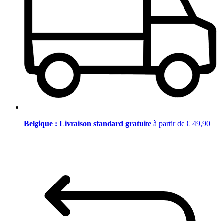
Belgique : Livraison standard gratuite
à partir de € 49,90