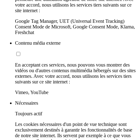
votre accord, nous utilisons les services tiers suivants sur ce
site internet :
Google Tag Manager, UET (Universal Event Tracking)
Consent Mode de Microsoft, Google Consent Mode, Klarna,
Freshchat
Contenu média externe
En acceptant ces services, nous pouvons vous montrer des
vidéos ou d'autres contenus multimédia hébergés sur des sites
externes. Avec votre accord, nous utilisons les services tiers
suivants sur ce site internet :
Vimeo, YouTube
Nécessaires
Toujours actif
Les cookies nécessaires d'un point de vue technique sont
exclusivement destinés à garantir les fonctionnalités de base
de notre site internet. Ils servent par exemple à ce que vous