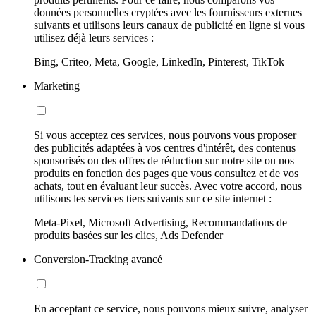
données personnelles cryptées avec les fournisseurs externes
suivants et utilisons leurs canaux de publicité en ligne si vous
utilisez déjà leurs services :
Bing, Criteo, Meta, Google, LinkedIn, Pinterest, TikTok
Marketing
Si vous acceptez ces services, nous pouvons vous proposer
des publicités adaptées à vos centres d'intérêt, des contenus
sponsorisés ou des offres de réduction sur notre site ou nos
produits en fonction des pages que vous consultez et de vos
achats, tout en évaluant leur succès. Avec votre accord, nous
utilisons les services tiers suivants sur ce site internet :
Meta-Pixel, Microsoft Advertising, Recommandations de
produits basées sur les clics, Ads Defender
Conversion-Tracking avancé
En acceptant ce service, nous pouvons mieux suivre, analyser