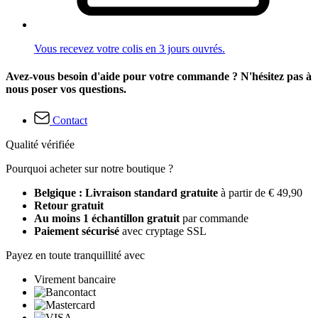
Vous recevez votre colis en 3 jours ouvrés.
Avez-vous besoin d'aide pour votre commande ? N'hésitez pas à
nous poser vos questions.
Contact
Qualité vérifiée
Pourquoi acheter sur notre boutique ?
Belgique : Livraison standard gratuite
à partir de € 49,90
Retour gratuit
Au moins 1 échantillon gratuit
par commande
Paiement sécurisé
avec cryptage SSL
Payez en toute tranquillité avec
Virement bancaire