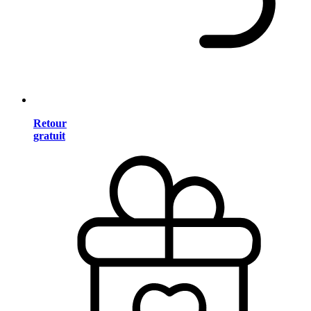
Retour
gratuit