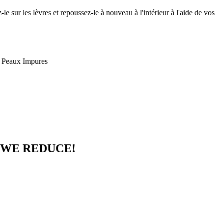
e sur les lèvres et repoussez-le à nouveau à l'intérieur à l'aide de vos
, Peaux Impures
lle WE REDUCE!