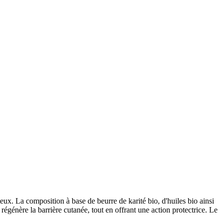
teux. La composition à base de beurre de karité bio, d'huiles bio ainsi
régénère la barrière cutanée, tout en offrant une action protectrice. Le