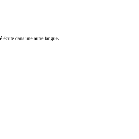
é écrite dans une autre langue.