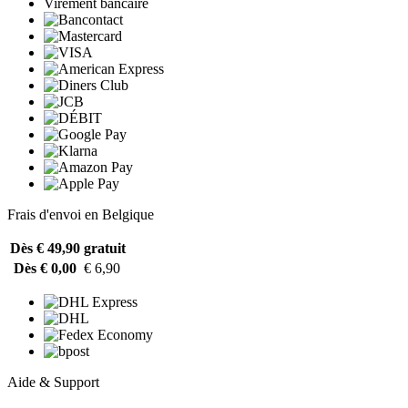
Virement bancaire
Frais d'envoi en Belgique
Dès € 49,90
gratuit
Dès € 0,00
€ 6,90
Aide & Support