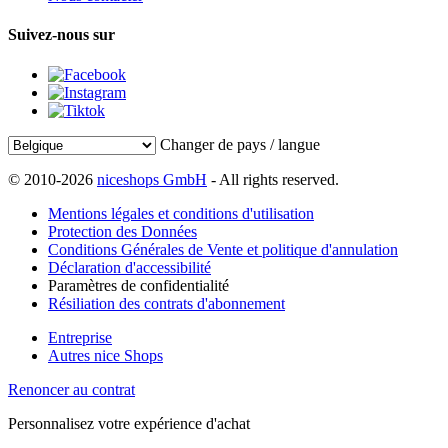
Suivez-nous sur
Changer de pays / langue
© 2010-2026
niceshops GmbH
- All rights reserved.
Mentions légales et conditions d'utilisation
Protection des Données
Conditions Générales de Vente et politique d'annulation
Déclaration d'accessibilité
Paramètres de confidentialité
Résiliation des contrats d'abonnement
Entreprise
Autres nice Shops
Renoncer au contrat
Personnalisez votre expérience d'achat