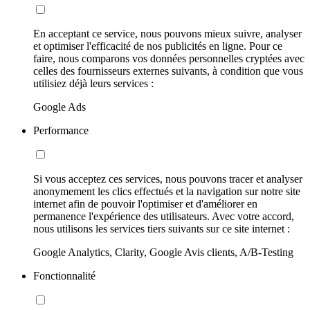
En acceptant ce service, nous pouvons mieux suivre, analyser
et optimiser l'efficacité de nos publicités en ligne. Pour ce
faire, nous comparons vos données personnelles cryptées avec
celles des fournisseurs externes suivants, à condition que vous
utilisiez déjà leurs services :
Google Ads
Performance
Si vous acceptez ces services, nous pouvons tracer et analyser
anonymement les clics effectués et la navigation sur notre site
internet afin de pouvoir l'optimiser et d'améliorer en
permanence l'expérience des utilisateurs. Avec votre accord,
nous utilisons les services tiers suivants sur ce site internet :
Google Analytics, Clarity, Google Avis clients, A/B-Testing
Fonctionnalité