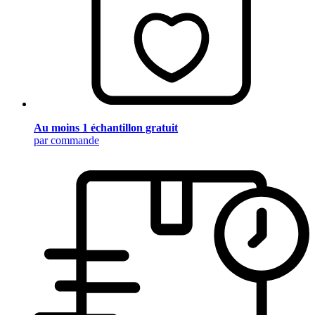
Au moins 1 échantillon gratuit
par commande