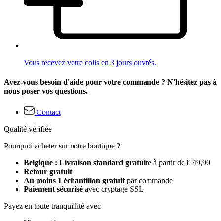
Vous recevez votre colis en 3 jours ouvrés.
Avez-vous besoin d'aide pour votre commande ? N'hésitez pas à
nous poser vos questions.
Contact
Qualité vérifiée
Pourquoi acheter sur notre boutique ?
Belgique : Livraison standard gratuite
à partir de € 49,90
Retour gratuit
Au moins 1 échantillon gratuit
par commande
Paiement sécurisé
avec cryptage SSL
Payez en toute tranquillité avec