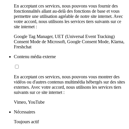
En acceptant ces services, nous pouvons vous fournir des
fonctionnalités allant au-delà des fonctions de base et vous
permettre une utilisation agréable de notre site internet. Avec
votre accord, nous utilisons les services tiers suivants sur ce
site internet :
Google Tag Manager, UET (Universal Event Tracking)
Consent Mode de Microsoft, Google Consent Mode, Klarna,
Freshchat
Contenu média externe
En acceptant ces services, nous pouvons vous montrer des
vidéos ou d'autres contenus multimédia hébergés sur des sites
externes. Avec votre accord, nous utilisons les services tiers
suivants sur ce site internet :
Vimeo, YouTube
Nécessaires
Toujours actif