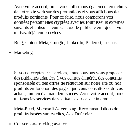
Avec votre accord, nous vous informons également en dehors
de notre site web sur des promotions et vous affichons des
produits pertinents. Pour ce faire, nous comparons vos
données personnelles cryptées avec les fournisseurs externes
suivants et utilisons leurs canaux de publicité en ligne si vous
utilisez déjà leurs services :
Bing, Criteo, Meta, Google, LinkedIn, Pinterest, TikTok
Marketing
Si vous acceptez ces services, nous pouvons vous proposer
des publicités adaptées à vos centres d'intérêt, des contenus
sponsorisés ou des offres de réduction sur notre site ou nos
produits en fonction des pages que vous consultez et de vos
achats, tout en évaluant leur succès. Avec votre accord, nous
utilisons les services tiers suivants sur ce site internet :
Meta-Pixel, Microsoft Advertising, Recommandations de
produits basées sur les clics, Ads Defender
Conversion-Tracking avancé