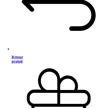
Retour
gratuit