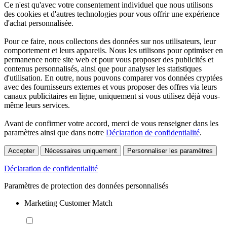
Ce n'est qu'avec votre consentement individuel que nous utilisons
des cookies et d'autres technologies pour vous offrir une expérience
d'achat personnalisée.
Pour ce faire, nous collectons des données sur nos utilisateurs, leur
comportement et leurs appareils. Nous les utilisons pour optimiser en
permanence notre site web et pour vous proposer des publicités et
contenus personnalisés, ainsi que pour analyser les statistiques
d'utilisation. En outre, nous pouvons comparer vos données cryptées
avec des fournisseurs externes et vous proposer des offres via leurs
canaux publicitaires en ligne, uniquement si vous utilisez déjà vous-
même leurs services.
Avant de confirmer votre accord, merci de vous renseigner dans les
paramètres ainsi que dans notre
Déclaration de confidentialité
.
Accepter
Nécessaires uniquement
Personnaliser les paramètres
Déclaration de confidentialité
Paramètres de protection des données personnalisés
Marketing Customer Match