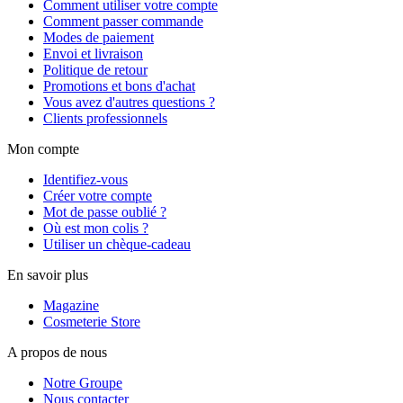
Comment utiliser votre compte
Comment passer commande
Modes de paiement
Envoi et livraison
Politique de retour
Promotions et bons d'achat
Vous avez d'autres questions ?
Clients professionnels
Mon compte
Identifiez-vous
Créer votre compte
Mot de passe oublié ?
Où est mon colis ?
Utiliser un chèque-cadeau
En savoir plus
Magazine
Cosmeterie Store
A propos de nous
Notre Groupe
Nous contacter