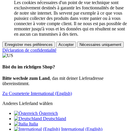
Les cookies nécessaires d'un point de vue technique sont
exclusivement destinés à garantir les fonctionnalités de base
de notre site internet. Ils servent par exemple à ce que vous
puissiez collecter des produits dans votre panier ou à vous
connecter à votre compte client. Il ne nous est pas possible de
remonter jusqu'à vous et les données qui en résultent ne sont
en aucun cas transmises à des tiers.
Enregistrer mes préférences
Accepter
Nécessaires uniquement
Déclaration de confidentialité
Bist du im richtigen Shop?
Bitte wechsle zum Land
, das mit deiner Lieferadresse
übereinstimmt.
Zu Cosmeterie International (English)
Anderes Lieferland wählen
Österreich
Deutschland
Italia
International (English)