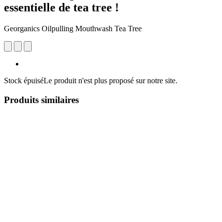
essentielle de tea tree !
Georganics Oilpulling Mouthwash Tea Tree
Stock épuisé
Le produit n'est plus proposé sur notre site.
Produits similaires