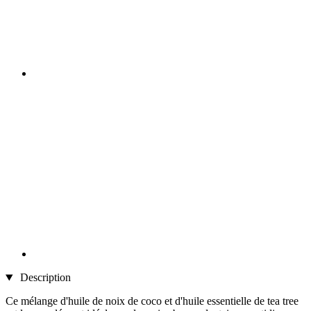
Description
Ce mélange d'huile de noix de coco et d'huile essentielle de tea tree