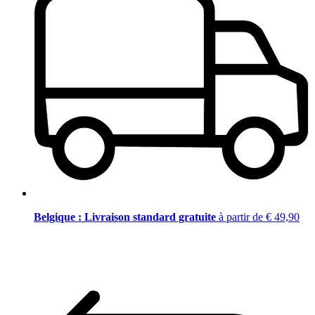
Belgique : Livraison standard gratuite
à partir de € 49,90