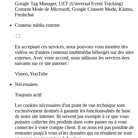
Google Tag Manager, UET (Universal Event Tracking)
Consent Mode de Microsoft, Google Consent Mode, Klarna,
Freshchat
Contenu média externe
En acceptant ces services, nous pouvons vous montrer des
vidéos ou d'autres contenus multimédia hébergés sur des sites
externes. Avec votre accord, nous utilisons les services tiers
suivants sur ce site internet :
Vimeo, YouTube
Nécessaires
Toujours actif
Les cookies nécessaires d'un point de vue technique sont
exclusivement destinés à garantir les fonctionnalités de base
de notre site internet. Ils servent par exemple à ce que vous
puissiez collecter des produits dans votre panier ou à vous
connecter à votre compte client. Il ne nous est pas possible de
remonter jusqu'à vous et les données qui en résultent ne sont