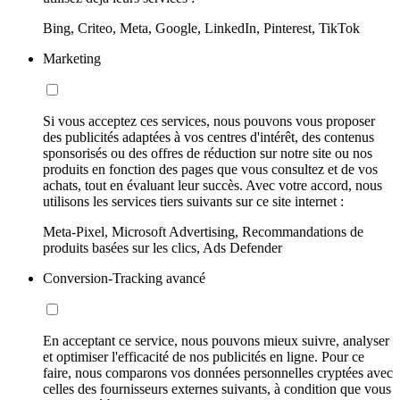
Bing, Criteo, Meta, Google, LinkedIn, Pinterest, TikTok
Marketing
Si vous acceptez ces services, nous pouvons vous proposer
des publicités adaptées à vos centres d'intérêt, des contenus
sponsorisés ou des offres de réduction sur notre site ou nos
produits en fonction des pages que vous consultez et de vos
achats, tout en évaluant leur succès. Avec votre accord, nous
utilisons les services tiers suivants sur ce site internet :
Meta-Pixel, Microsoft Advertising, Recommandations de
produits basées sur les clics, Ads Defender
Conversion-Tracking avancé
En acceptant ce service, nous pouvons mieux suivre, analyser
et optimiser l'efficacité de nos publicités en ligne. Pour ce
faire, nous comparons vos données personnelles cryptées avec
celles des fournisseurs externes suivants, à condition que vous