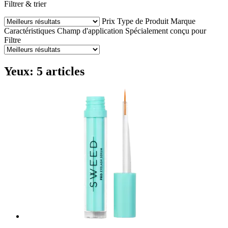
Filtrer & trier
Prix
Type de Produit
Marque
Caractéristiques
Champ d'application
Spécialement conçu pour
Filtre
Yeux: 5 articles