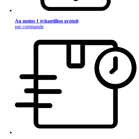
Au moins 1 échantillon gratuit
par commande