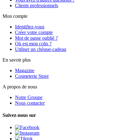
Clients professionnels
Mon compte
Identifiez-vous
Créer votre compte
Mot de passe oublié ?
Où est mon colis ?
Utiliser un chèque-cadeau
En savoir plus
Magazine
Cosmeterie Store
A propos de nous
Notre Groupe
Nous contacter
Suivez-nous sur