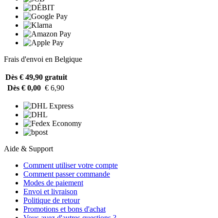
Frais d'envoi en Belgique
Dès € 49,90
gratuit
Dès € 0,00
€ 6,90
Aide & Support
Comment utiliser votre compte
Comment passer commande
Modes de paiement
Envoi et livraison
Politique de retour
Promotions et bons d'achat
Vous avez d'autres questions ?