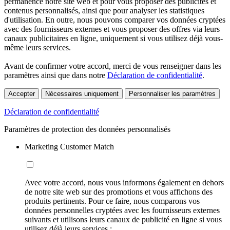
permanence notre site web et pour vous proposer des publicités et
contenus personnalisés, ainsi que pour analyser les statistiques
d'utilisation. En outre, nous pouvons comparer vos données cryptées
avec des fournisseurs externes et vous proposer des offres via leurs
canaux publicitaires en ligne, uniquement si vous utilisez déjà vous-
même leurs services.
Avant de confirmer votre accord, merci de vous renseigner dans les
paramètres ainsi que dans notre
Déclaration de confidentialité
.
Accepter
Nécessaires uniquement
Personnaliser les paramètres
Déclaration de confidentialité
Paramètres de protection des données personnalisés
Marketing Customer Match
Avec votre accord, nous vous informons également en dehors
de notre site web sur des promotions et vous affichons des
produits pertinents. Pour ce faire, nous comparons vos
données personnelles cryptées avec les fournisseurs externes
suivants et utilisons leurs canaux de publicité en ligne si vous
utilisez déjà leurs services :