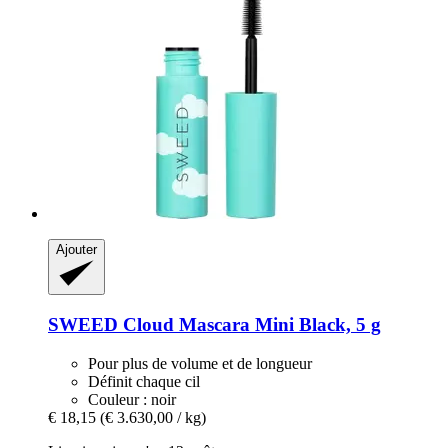
Ajouter
SWEED
Cloud Mascara Mini Black, 5 g
Pour plus de volume et de longueur
Définit chaque cil
Couleur : noir
€ 18,15
(€ 3.630,00 / kg)