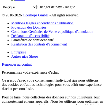
Changer de pays / langue
© 2010-2026
niceshops GmbH
- All rights reserved.
Mentions légales et conditions d'utilisation
Protection des Données
Conditions Générales de Vente et politique d'annulation
Déclaration d'accessibilité
Paramètres de confidentialité
Résiliation des contrats d'abonnement
Entreprise
Autres nice Shops
Renoncer au contrat
Personnalisez votre expérience d'achat
Ce n'est qu'avec votre consentement individuel que nous utilisons
des cookies et d'autres technologies pour vous offrir une expérience
d'achat personnalisée.
Pour ce faire, nous collectons des données sur nos utilisateurs, leur
comportement et leurs appareils. Nous les utilisons pour optimiser en