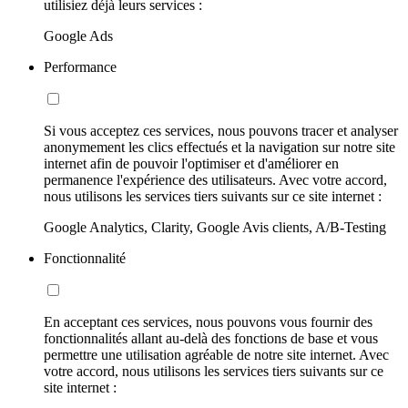
utilisiez déjà leurs services :
Google Ads
Performance
Si vous acceptez ces services, nous pouvons tracer et analyser
anonymement les clics effectués et la navigation sur notre site
internet afin de pouvoir l'optimiser et d'améliorer en
permanence l'expérience des utilisateurs. Avec votre accord,
nous utilisons les services tiers suivants sur ce site internet :
Google Analytics, Clarity, Google Avis clients, A/B-Testing
Fonctionnalité
En acceptant ces services, nous pouvons vous fournir des
fonctionnalités allant au-delà des fonctions de base et vous
permettre une utilisation agréable de notre site internet. Avec
votre accord, nous utilisons les services tiers suivants sur ce
site internet :