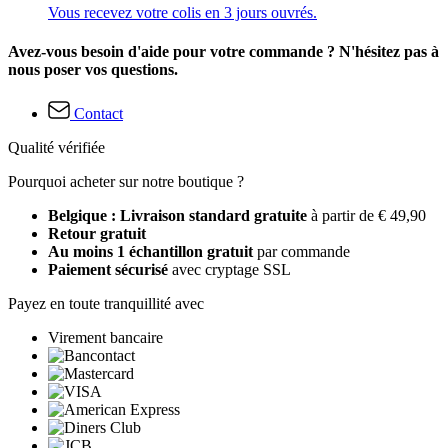
Vous recevez votre colis en 3 jours ouvrés.
Avez-vous besoin d'aide pour votre commande ? N'hésitez pas à
nous poser vos questions.
Contact
Qualité vérifiée
Pourquoi acheter sur notre boutique ?
Belgique : Livraison standard gratuite
à partir de € 49,90
Retour gratuit
Au moins 1 échantillon gratuit
par commande
Paiement sécurisé
avec cryptage SSL
Payez en toute tranquillité avec
Virement bancaire