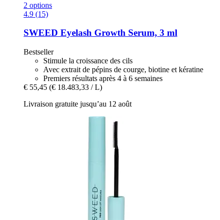
2 options
4.9 (15)
SWEED
Eyelash Growth Serum, 3 ml
Bestseller
Stimule la croissance des cils
Avec extrait de pépins de courge, biotine et kératine
Premiers résultats après 4 à 6 semaines
€ 55,45
(€ 18.483,33 / L)
Livraison gratuite jusqu’au 12 août