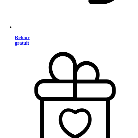
Retour
gratuit