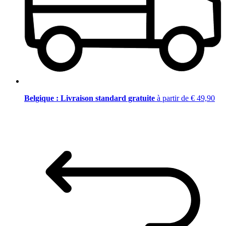
Belgique : Livraison standard gratuite
à partir de € 49,90