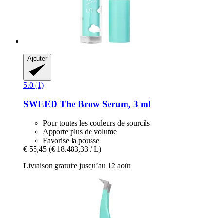
Ajouter
5.0 (1)
SWEED
The Brow Serum, 3 ml
Pour toutes les couleurs de sourcils
Apporte plus de volume
Favorise la pousse
€ 55,45
(€ 18.483,33 / L)
Livraison gratuite jusqu’au 12 août