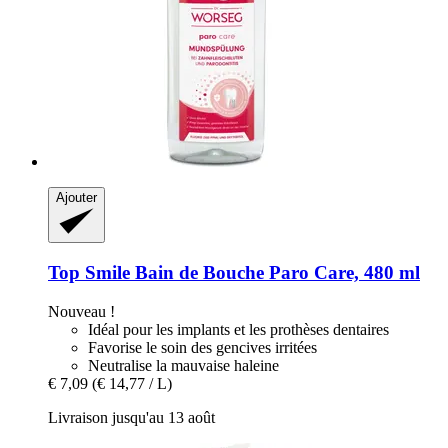
Ajouter
Top Smile
Bain de Bouche Paro Care, 480 ml
Nouveau !
Idéal pour les implants et les prothèses dentaires
Favorise le soin des gencives irritées
Neutralise la mauvaise haleine
€ 7,09
(€ 14,77 / L)
Livraison jusqu'au 13 août