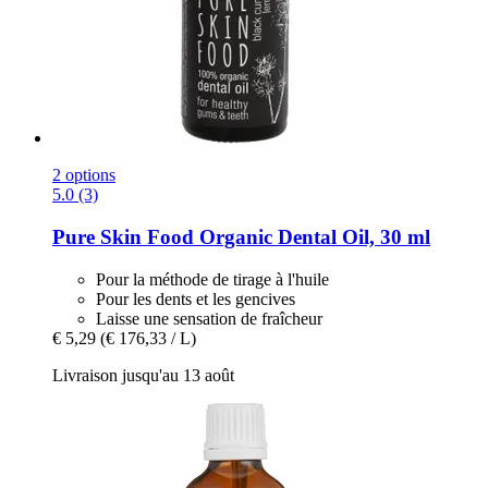
2 options
5.0 (3)
Pure Skin Food
Organic Dental Oil, 30 ml
Pour la méthode de tirage à l'huile
Pour les dents et les gencives
Laisse une sensation de fraîcheur
€ 5,29
(€ 176,33 / L)
Livraison jusqu'au 13 août