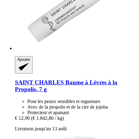
Ajouter
SAINT CHARLES
Baume à Lèvres à la
Propolis, 7 g
Pour les peaux sensibles et rugueuses
Avec de la propolis et de la cire de jojoba
Protecteur et apaisant
€ 12,90
(€ 1.842,86 / kg)
Livraison jusqu'au 13 août