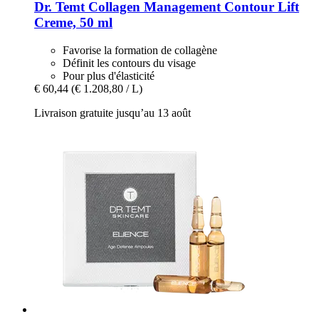
Dr. Temt
Collagen Management Contour Lift
Creme, 50 ml
Favorise la formation de collagène
Définit les contours du visage
Pour plus d'élasticité
€ 60,44
(€ 1.208,80 / L)
Livraison gratuite jusqu’au 13 août