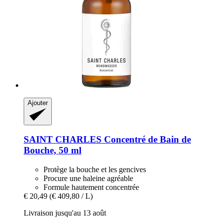
Ajouter
SAINT CHARLES
Concentré de Bain de
Bouche, 50 ml
Protège la bouche et les gencives
Procure une haleine agréable
Formule hautement concentrée
€ 20,49
(€ 409,80 / L)
Livraison jusqu'au 13 août