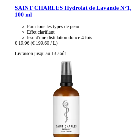
SAINT CHARLES
Hydrolat de Lavande N°1,
100 ml
Pour tous les types de peau
Effet clarifiant
Issu d'une distillation douce 4 fois
€ 19,96
(€ 199,60 / L)
Livraison jusqu'au 13 août