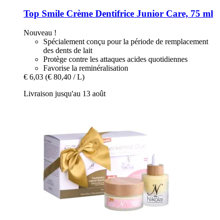
Top Smile
Crème Dentifrice Junior Care, 75 ml
Nouveau !
Spécialement conçu pour la période de remplacement
des dents de lait
Protège contre les attaques acides quotidiennes
Favorise la reminéralisation
€ 6,03
(€ 80,40 / L)
Livraison jusqu'au 13 août