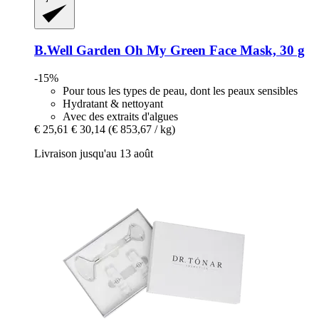
B.Well Garden
Oh My Green Face Mask, 30 g
-15%
Pour tous les types de peau, dont les peaux sensibles
Hydratant & nettoyant
Avec des extraits d'algues
€ 25,61
€ 30,14
(€ 853,67 / kg)
Livraison jusqu'au 13 août