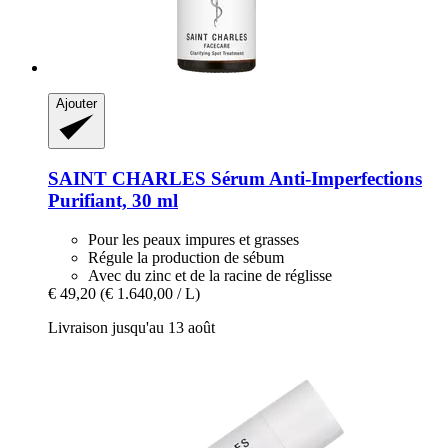
Ajouter
SAINT CHARLES
Sérum Anti-​Imperfections
Purifiant, 30 ml
Pour les peaux impures et grasses
Régule la production de sébum
Avec du zinc et de la racine de réglisse
€ 49,20
(€ 1.640,00 / L)
Livraison jusqu'au 13 août