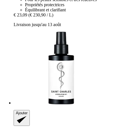
Propriétés protectrices
Équilibrant et clarifiant
€ 23,09
(€ 230,90 / L)
Livraison jusqu'au 13 août
Ajouter