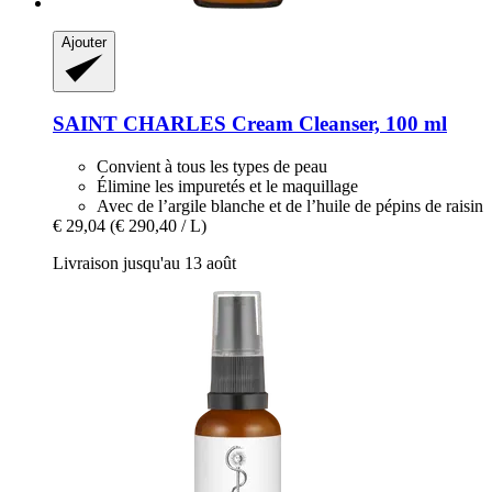
Ajouter
SAINT CHARLES
Cream Cleanser, 100 ml
Convient à tous les types de peau
Élimine les impuretés et le maquillage
Avec de l’argile blanche et de l’huile de pépins de raisin
€ 29,04
(€ 290,40 / L)
Livraison jusqu'au 13 août