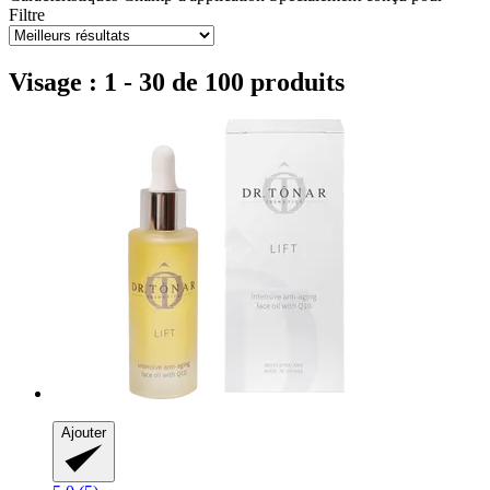
Filtre
Visage : 1 - 30 de 100 produits
Ajouter