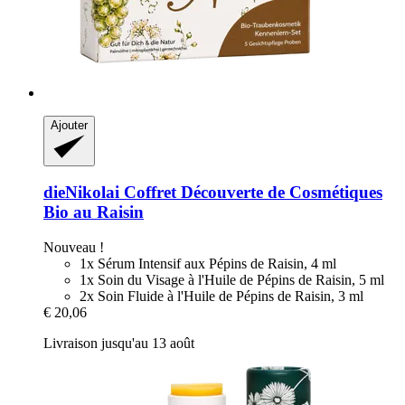
Ajouter
dieNikolai
Coffret Découverte de Cosmétiques
Bio au Raisin
Nouveau !
1x Sérum Intensif aux Pépins de Raisin, 4 ml
1x Soin du Visage à l'Huile de Pépins de Raisin, 5 ml
2x Soin Fluide à l'Huile de Pépins de Raisin, 3 ml
€ 20,06
Livraison jusqu'au 13 août