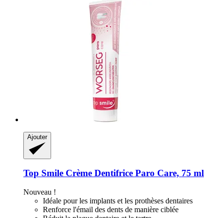
Ajouter
Top Smile
Crème Dentifrice Paro Care, 75 ml
Nouveau !
Idéale pour les implants et les prothèses dentaires
Renforce l'émail des dents de manière ciblée