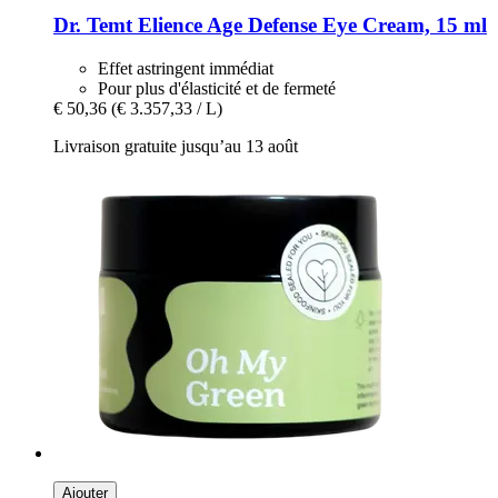
Dr. Temt
Elience Age Defense Eye Cream, 15 ml
Effet astringent immédiat
Pour plus d'élasticité et de fermeté
€ 50,36
(€ 3.357,33 / L)
Livraison gratuite jusqu’au 13 août
Ajouter