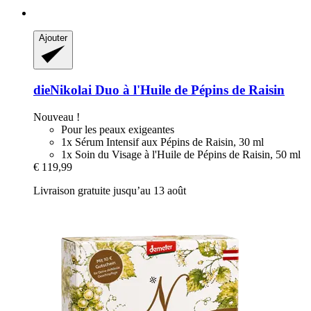
Ajouter
dieNikolai
Duo à l'Huile de Pépins de Raisin
Nouveau !
Pour les peaux exigeantes
1x Sérum Intensif aux Pépins de Raisin, 30 ml
1x Soin du Visage à l'Huile de Pépins de Raisin, 50 ml
€ 119,99
Livraison gratuite jusqu’au 13 août