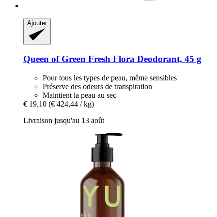
Ajouter
Queen of Green
Fresh Flora Deodorant, 45 g
Pour tous les types de peau, même sensibles
Préserve des odeurs de transpiration
Maintient la peau au sec
€ 19,10
(€ 424,44 / kg)
Livraison jusqu'au 13 août