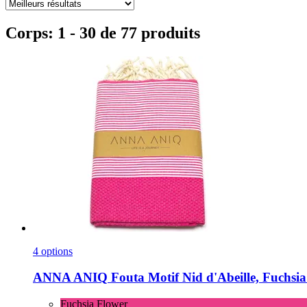
Corps: 1 - 30 de 77 produits
4 options
ANNA ANIQ
Fouta Motif Nid d'Abeille, Fuchsi
Fuchsia Flower