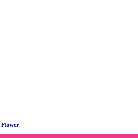
a Flower