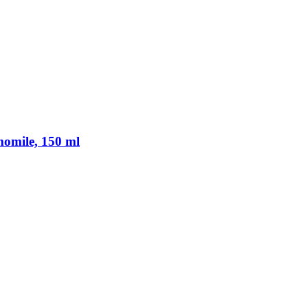
omile, 150 ml