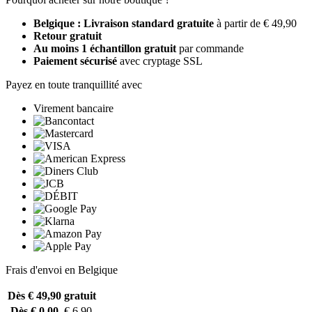
Belgique : Livraison standard gratuite
à partir de € 49,90
Retour gratuit
Au moins 1 échantillon gratuit
par commande
Paiement sécurisé
avec cryptage SSL
Payez en toute tranquillité avec
Virement bancaire
Frais d'envoi en Belgique
Dès € 49,90
gratuit
Dès € 0,00
€ 6,90