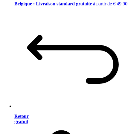
Belgique : Livraison standard gratuite
à partir de € 49,90
Retour
gratuit