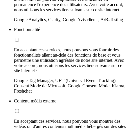
permanence l'expérience des utilisateurs. Avec votre accord,
nous utilisons les services tiers suivants sur ce site internet :
Google Analytics, Clarity, Google Avis clients, A/B-Testing
Fonctionnalité
En acceptant ces services, nous pouvons vous fournir des
fonctionnalités allant au-delà des fonctions de base et vous
permettre une utilisation agréable de notre site internet. Avec
votre accord, nous utilisons les services tiers suivants sur ce
site internet :
Google Tag Manager, UET (Universal Event Tracking)
Consent Mode de Microsoft, Google Consent Mode, Klarna,
Freshchat
Contenu média externe
En acceptant ces services, nous pouvons vous montrer des
vidéos ou d'autres contenus multimédia hébergés sur des sites