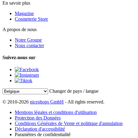
En savoir plus
Magazine
Cosmeterie Store
A propos de nous
Notre Groupe
Nous contacter
Suivez-nous sur
Changer de pays / langue
© 2010-2026
niceshops GmbH
- All rights reserved.
Mentions légales et conditions d'utilisation
Protection des Données
Conditions Générales de Vente et politique d'annulation
Déclaration d'accessibilité
Paramètres de confidentialité