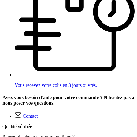
Vous recevez votre colis en 3 jours ouvrés.
Avez-vous besoin d'aide pour votre commande ? N'hésitez pas à
nous poser vos questions.
Contact
Qualité vérifiée
Pourquoi acheter sur notre boutique ?