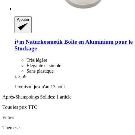
Ajouter
i+m Naturkosmetik
Boîte en Aluminium pour le
Stockage
Très légère
Élégante et simple
Sans plastique
€ 3,59
Livraison jusqu'au 13 août
Après-Shampoings Solides: 1 article
Tous les prix TTC.
Filtres
Thèmes :