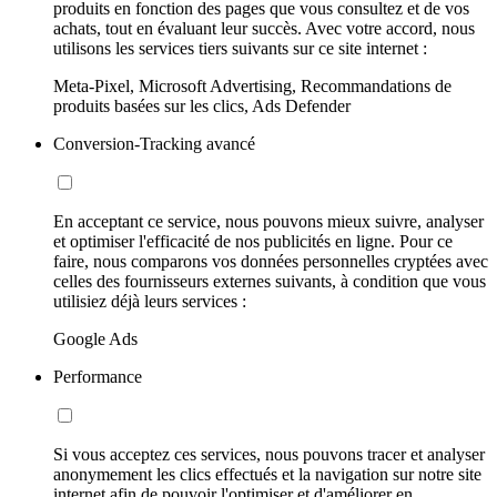
produits en fonction des pages que vous consultez et de vos
achats, tout en évaluant leur succès. Avec votre accord, nous
utilisons les services tiers suivants sur ce site internet :
Meta-Pixel, Microsoft Advertising, Recommandations de
produits basées sur les clics, Ads Defender
Conversion-Tracking avancé
En acceptant ce service, nous pouvons mieux suivre, analyser
et optimiser l'efficacité de nos publicités en ligne. Pour ce
faire, nous comparons vos données personnelles cryptées avec
celles des fournisseurs externes suivants, à condition que vous
utilisiez déjà leurs services :
Google Ads
Performance
Si vous acceptez ces services, nous pouvons tracer et analyser
anonymement les clics effectués et la navigation sur notre site
internet afin de pouvoir l'optimiser et d'améliorer en