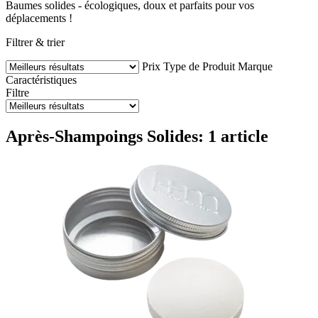
Baumes solides - écologiques, doux et parfaits pour vos
déplacements !
Filtrer & trier
Prix
Type de Produit
Marque
Caractéristiques
Filtre
Après-Shampoings Solides: 1 article