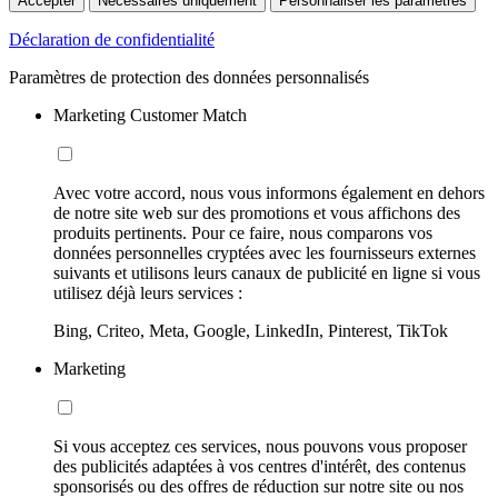
Accepter
Nécessaires uniquement
Personnaliser les paramètres
Déclaration de confidentialité
Paramètres de protection des données personnalisés
Marketing Customer Match
Avec votre accord, nous vous informons également en dehors
de notre site web sur des promotions et vous affichons des
produits pertinents. Pour ce faire, nous comparons vos
données personnelles cryptées avec les fournisseurs externes
suivants et utilisons leurs canaux de publicité en ligne si vous
utilisez déjà leurs services :
Bing, Criteo, Meta, Google, LinkedIn, Pinterest, TikTok
Marketing
Si vous acceptez ces services, nous pouvons vous proposer
des publicités adaptées à vos centres d'intérêt, des contenus
sponsorisés ou des offres de réduction sur notre site ou nos