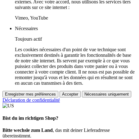
externes. Avec votre accord, nous utilisons les services tiers
suivants sur ce site internet :
Vimeo, YouTube
Nécessaires
Toujours actif
Les cookies nécessaires d'un point de vue technique sont
exclusivement destinés à garantir les fonctionnalités de base
de notre site internet. Ils servent par exemple à ce que vous
puissiez collecter des produits dans votre panier ou à vous
connecter à votre compte client. Il ne nous est pas possible de
remonter jusqu'à vous et les données qui en résultent ne sont
en aucun cas transmises à des tiers.
Enregistrer mes préférences
Accepter
Nécessaires uniquement
Déclaration de confidentialité
Bist du im richtigen Shop?
Bitte wechsle zum Land
, das mit deiner Lieferadresse
übereinstimmt.