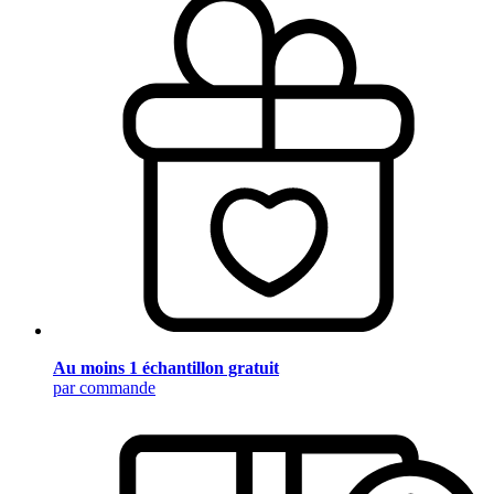
Au moins 1 échantillon gratuit
par commande