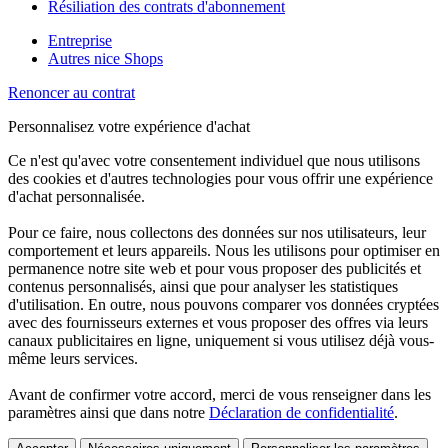
Résiliation des contrats d'abonnement
Entreprise
Autres nice Shops
Renoncer au contrat
Personnalisez votre expérience d'achat
Ce n'est qu'avec votre consentement individuel que nous utilisons
des cookies et d'autres technologies pour vous offrir une expérience
d'achat personnalisée.
Pour ce faire, nous collectons des données sur nos utilisateurs, leur
comportement et leurs appareils. Nous les utilisons pour optimiser en
permanence notre site web et pour vous proposer des publicités et
contenus personnalisés, ainsi que pour analyser les statistiques
d'utilisation. En outre, nous pouvons comparer vos données cryptées
avec des fournisseurs externes et vous proposer des offres via leurs
canaux publicitaires en ligne, uniquement si vous utilisez déjà vous-
même leurs services.
Avant de confirmer votre accord, merci de vous renseigner dans les
paramètres ainsi que dans notre
Déclaration de confidentialité
.