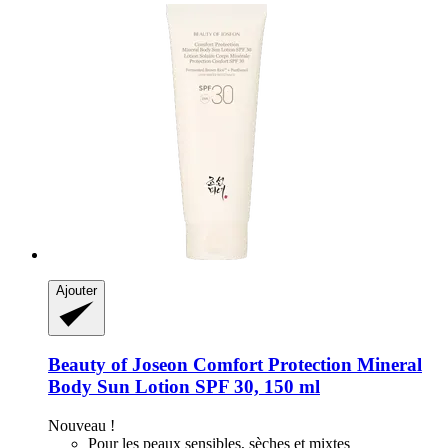
Ajouter
Beauty of Joseon
Comfort Protection Mineral
Body Sun Lotion SPF 30, 150 ml
Nouveau !
Pour les peaux sensibles, sèches et mixtes