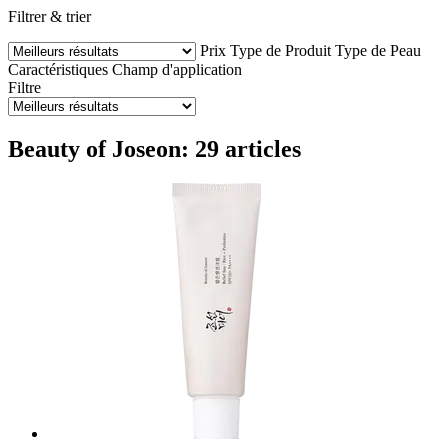
Filtrer & trier
Prix
Type de Produit
Type de Peau
Caractéristiques
Champ d'application
Filtre
Beauty of Joseon: 29 articles