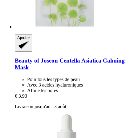
Ajouter
Beauty of Joseon
Centella Asiatica Calming
Mask
Pour tous les types de peau
Avec 3 acides hyaluroniques
Affine les pores
€ 3,93
Livraison jusqu'au 13 août