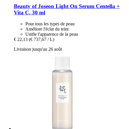
Beauty of Joseon
Light On Serum Centella +
Vita C, 30 ml
Pour tous les types de peau
Améliore l'éclat du teint
Unifie l'apparence de la peau
€ 22,13
(€ 737,67 / L)
Livraison jusqu'au 26 août