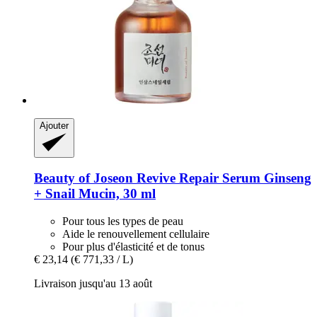
Ajouter
Beauty of Joseon
Revive Repair Serum Ginseng
+ Snail Mucin, 30 ml
Pour tous les types de peau
Aide le renouvellement cellulaire
Pour plus d'élasticité et de tonus
€ 23,14
(€ 771,33 / L)
Livraison jusqu'au 13 août