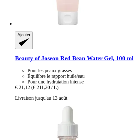
Ajouter
Beauty of Joseon
Red Bean Water Gel, 100 ml
Pour les peaux grasses
Équilibre le rapport huile/eau
Pour une hydratation intense
€ 21,12
(€ 211,20 / L)
Livraison jusqu'au 13 août