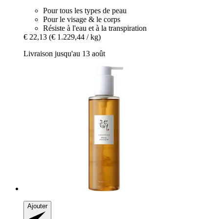
Pour tous les types de peau
Pour le visage & le corps
Résiste à l'eau et à la transpiration
€ 22,13
(€ 1.229,44 / kg)
Livraison jusqu'au 13 août
Ajouter