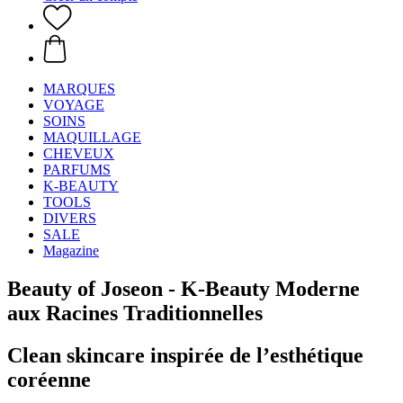
MARQUES
VOYAGE
SOINS
MAQUILLAGE
CHEVEUX
PARFUMS
K-BEAUTY
TOOLS
DIVERS
SALE
Magazine
Beauty of Joseon - K-Beauty Moderne
aux Racines Traditionnelles
Clean skincare inspirée de l’esthétique
coréenne