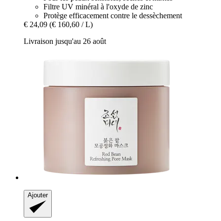
Filtre UV minéral à l'oxyde de zinc
Protège efficacement contre le dessèchement
€ 24,09
(€ 160,60 / L)
Livraison jusqu'au 26 août
Ajouter