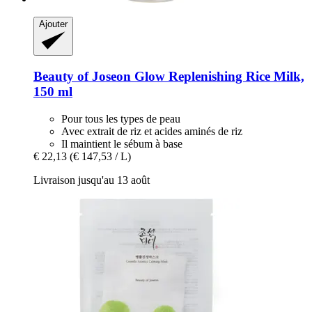
Ajouter
Beauty of Joseon
Glow Replenishing Rice Milk,
150 ml
Pour tous les types de peau
Avec extrait de riz et acides aminés de riz
Il maintient le sébum à base
€ 22,13
(€ 147,53 / L)
Livraison jusqu'au 13 août