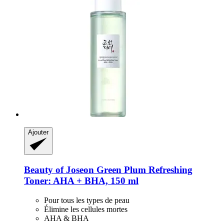
Ajouter
Beauty of Joseon
Green Plum Refreshing
Toner: AHA + BHA, 150 ml
Pour tous les types de peau
Élimine les cellules mortes
AHA & BHA