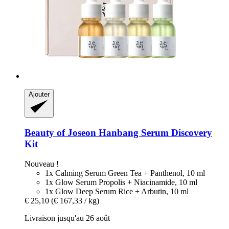
Ajouter
Beauty of Joseon
Hanbang Serum Discovery
Kit
Nouveau !
1x Calming Serum Green Tea + Panthenol, 10 ml
1x Glow Serum Propolis + Niacinamide, 10 ml
1x Glow Deep Serum Rice + Arbutin, 10 ml
€ 25,10
(€ 167,33 / kg)
Livraison jusqu'au 26 août