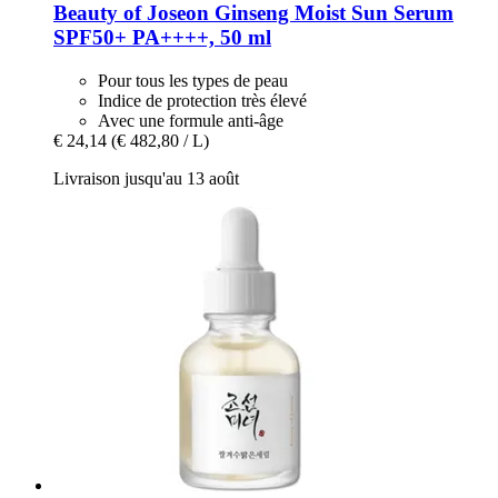
Beauty of Joseon
Ginseng Moist Sun Serum
SPF50+ PA++++, 50 ml
Pour tous les types de peau
Indice de protection très élevé
Avec une formule anti-âge
€ 24,14
(€ 482,80 / L)
Livraison jusqu'au 13 août