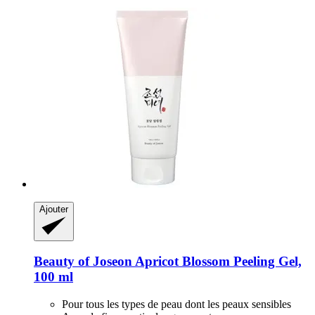
Ajouter
Beauty of Joseon
Apricot Blossom Peeling Gel,
100 ml
Pour tous les types de peau dont les peaux sensibles