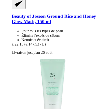
Beauty of Joseon
Ground Rice and Honey
Glow Mask, 150 ml
Pour tous les types de peau
Élimine l'excès de sébum
Nettoie et éclaircit
€ 22,13
(€ 147,53 / L)
Livraison jusqu'au 26 août