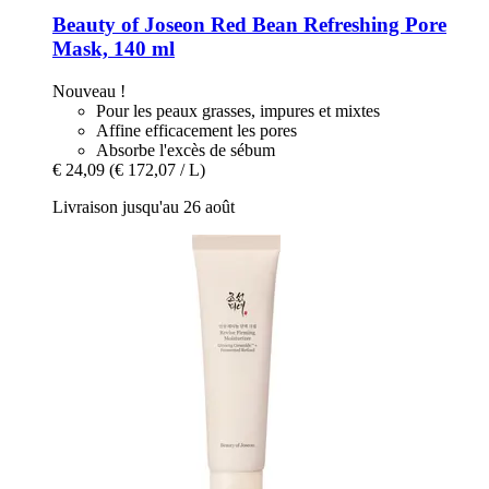
Beauty of Joseon
Red Bean Refreshing Pore
Mask, 140 ml
Nouveau !
Pour les peaux grasses, impures et mixtes
Affine efficacement les pores
Absorbe l'excès de sébum
€ 24,09
(€ 172,07 / L)
Livraison jusqu'au 26 août