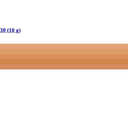
30 (10 g)