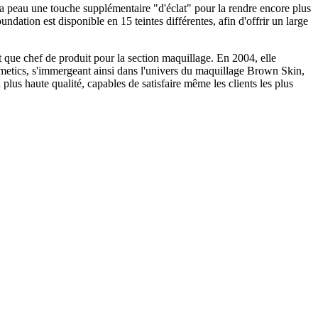
la peau une touche supplémentaire "d'éclat" pour la rendre encore plus
ation est disponible en 15 teintes différentes, afin d'offrir un large
que chef de produit pour la section maquillage. En 2004, elle
smetics, s'immergeant ainsi dans l'univers du maquillage Brown Skin,
 plus haute qualité, capables de satisfaire même les clients les plus