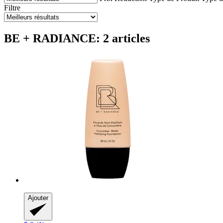
Filtre
BE + RADIANCE: 2 articles
Ajouter