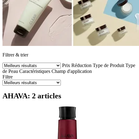
Filtrer & trier
Prix
Réduction
Type de Produit
Type
de Peau
Caractéristiques
Champ d'application
Filtre
AHAVA: 2 articles