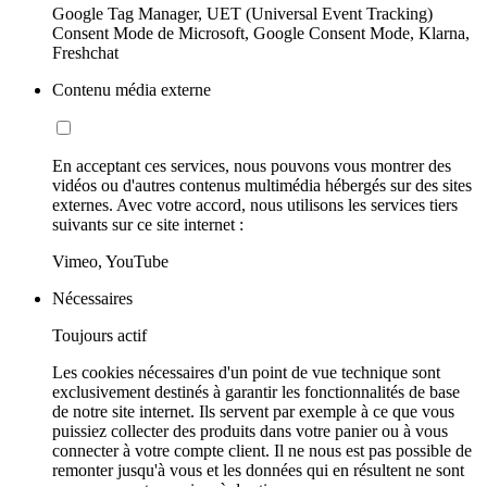
Google Tag Manager, UET (Universal Event Tracking)
Consent Mode de Microsoft, Google Consent Mode, Klarna,
Freshchat
Contenu média externe
En acceptant ces services, nous pouvons vous montrer des
vidéos ou d'autres contenus multimédia hébergés sur des sites
externes. Avec votre accord, nous utilisons les services tiers
suivants sur ce site internet :
Vimeo, YouTube
Nécessaires
Toujours actif
Les cookies nécessaires d'un point de vue technique sont
exclusivement destinés à garantir les fonctionnalités de base
de notre site internet. Ils servent par exemple à ce que vous
puissiez collecter des produits dans votre panier ou à vous
connecter à votre compte client. Il ne nous est pas possible de
remonter jusqu'à vous et les données qui en résultent ne sont