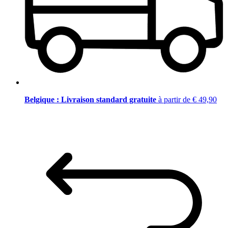
Belgique : Livraison standard gratuite
à partir de € 49,90