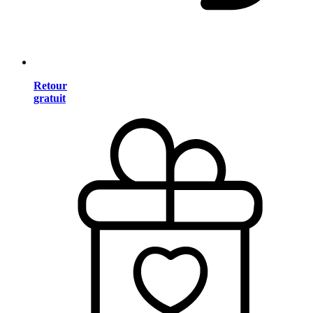
Retour
gratuit