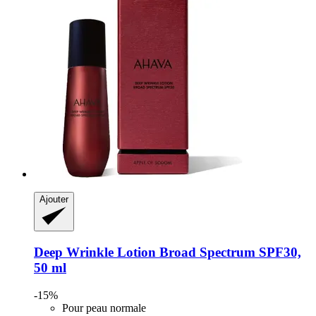
Ajouter
Deep Wrinkle Lotion Broad Spectrum SPF30,
50 ml
-15%
Pour peau normale