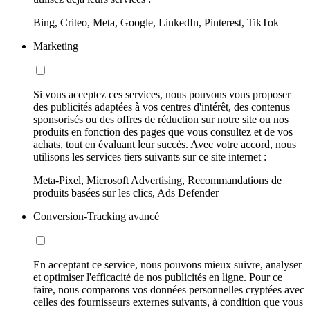
Bing, Criteo, Meta, Google, LinkedIn, Pinterest, TikTok
Marketing
Si vous acceptez ces services, nous pouvons vous proposer
des publicités adaptées à vos centres d'intérêt, des contenus
sponsorisés ou des offres de réduction sur notre site ou nos
produits en fonction des pages que vous consultez et de vos
achats, tout en évaluant leur succès. Avec votre accord, nous
utilisons les services tiers suivants sur ce site internet :
Meta-Pixel, Microsoft Advertising, Recommandations de
produits basées sur les clics, Ads Defender
Conversion-Tracking avancé
En acceptant ce service, nous pouvons mieux suivre, analyser
et optimiser l'efficacité de nos publicités en ligne. Pour ce
faire, nous comparons vos données personnelles cryptées avec
celles des fournisseurs externes suivants, à condition que vous