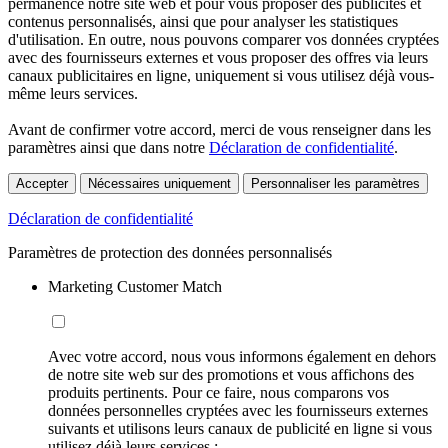
permanence notre site web et pour vous proposer des publicités et
contenus personnalisés, ainsi que pour analyser les statistiques
d'utilisation. En outre, nous pouvons comparer vos données cryptées
avec des fournisseurs externes et vous proposer des offres via leurs
canaux publicitaires en ligne, uniquement si vous utilisez déjà vous-
même leurs services.
Avant de confirmer votre accord, merci de vous renseigner dans les
paramètres ainsi que dans notre
Déclaration de confidentialité
.
Accepter
Nécessaires uniquement
Personnaliser les paramètres
Déclaration de confidentialité
Paramètres de protection des données personnalisés
Marketing Customer Match
Avec votre accord, nous vous informons également en dehors
de notre site web sur des promotions et vous affichons des
produits pertinents. Pour ce faire, nous comparons vos
données personnelles cryptées avec les fournisseurs externes
suivants et utilisons leurs canaux de publicité en ligne si vous
utilisez déjà leurs services :