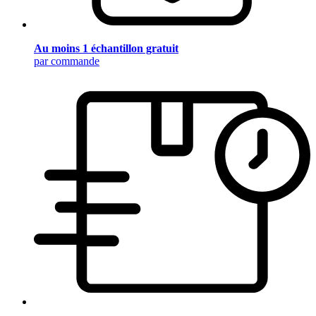
Au moins 1 échantillon gratuit
par commande