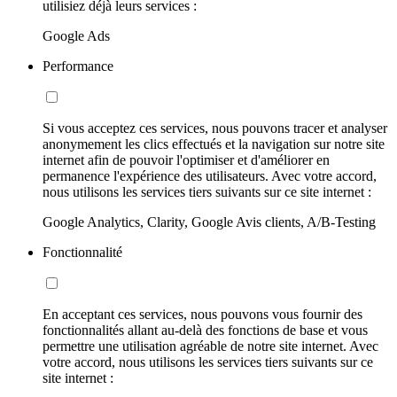
utilisiez déjà leurs services :
Google Ads
Performance
Si vous acceptez ces services, nous pouvons tracer et analyser
anonymement les clics effectués et la navigation sur notre site
internet afin de pouvoir l'optimiser et d'améliorer en
permanence l'expérience des utilisateurs. Avec votre accord,
nous utilisons les services tiers suivants sur ce site internet :
Google Analytics, Clarity, Google Avis clients, A/B-Testing
Fonctionnalité
En acceptant ces services, nous pouvons vous fournir des
fonctionnalités allant au-delà des fonctions de base et vous
permettre une utilisation agréable de notre site internet. Avec
votre accord, nous utilisons les services tiers suivants sur ce
site internet :