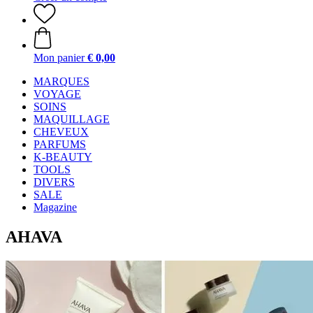
Mon panier
€ 0,00
MARQUES
VOYAGE
SOINS
MAQUILLAGE
CHEVEUX
PARFUMS
K-BEAUTY
TOOLS
DIVERS
SALE
Magazine
AHAVA