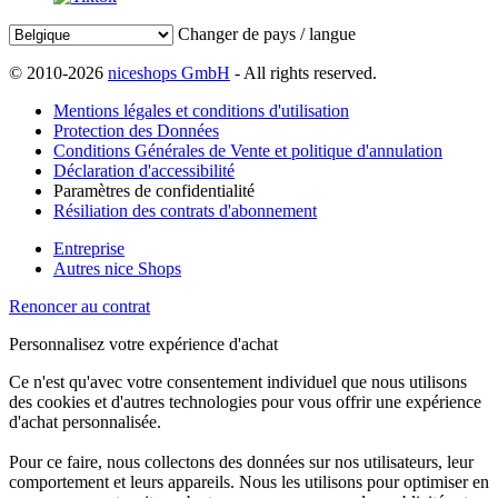
Changer de pays / langue
© 2010-2026
niceshops GmbH
- All rights reserved.
Mentions légales et conditions d'utilisation
Protection des Données
Conditions Générales de Vente et politique d'annulation
Déclaration d'accessibilité
Paramètres de confidentialité
Résiliation des contrats d'abonnement
Entreprise
Autres nice Shops
Renoncer au contrat
Personnalisez votre expérience d'achat
Ce n'est qu'avec votre consentement individuel que nous utilisons
des cookies et d'autres technologies pour vous offrir une expérience
d'achat personnalisée.
Pour ce faire, nous collectons des données sur nos utilisateurs, leur
comportement et leurs appareils. Nous les utilisons pour optimiser en