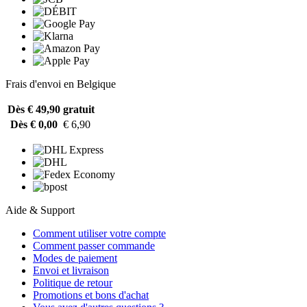
Frais d'envoi en Belgique
Dès € 49,90
gratuit
Dès € 0,00
€ 6,90
Aide & Support
Comment utiliser votre compte
Comment passer commande
Modes de paiement
Envoi et livraison
Politique de retour
Promotions et bons d'achat