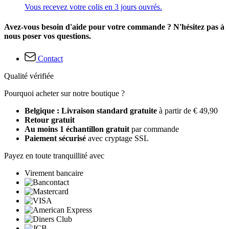
Vous recevez votre colis en 3 jours ouvrés.
Avez-vous besoin d'aide pour votre commande ? N'hésitez pas à
nous poser vos questions.
Contact
Qualité vérifiée
Pourquoi acheter sur notre boutique ?
Belgique : Livraison standard gratuite
à partir de € 49,90
Retour gratuit
Au moins 1 échantillon gratuit
par commande
Paiement sécurisé
avec cryptage SSL
Payez en toute tranquillité avec
Virement bancaire