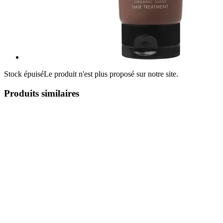
Stock épuisé
Le produit n'est plus proposé sur notre site.
Produits similaires