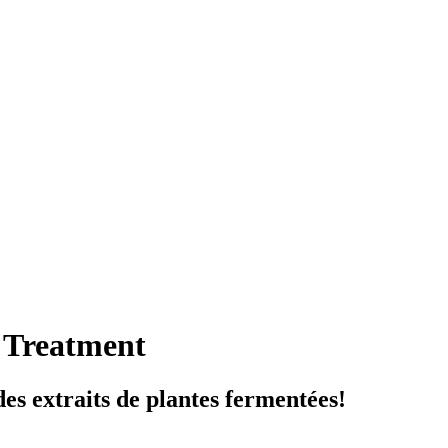
 Treatment
des extraits de plantes fermentées!