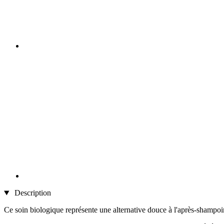
Description
Ce soin biologique représente une alternative douce à l'après-shampoi