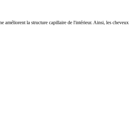
ne améliorent la structure capillaire de l'intérieur. Ainsi, les cheveux