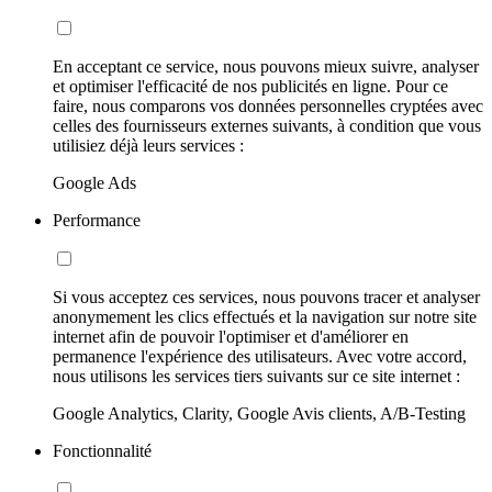
En acceptant ce service, nous pouvons mieux suivre, analyser
et optimiser l'efficacité de nos publicités en ligne. Pour ce
faire, nous comparons vos données personnelles cryptées avec
celles des fournisseurs externes suivants, à condition que vous
utilisiez déjà leurs services :
Google Ads
Performance
Si vous acceptez ces services, nous pouvons tracer et analyser
anonymement les clics effectués et la navigation sur notre site
internet afin de pouvoir l'optimiser et d'améliorer en
permanence l'expérience des utilisateurs. Avec votre accord,
nous utilisons les services tiers suivants sur ce site internet :
Google Analytics, Clarity, Google Avis clients, A/B-Testing
Fonctionnalité