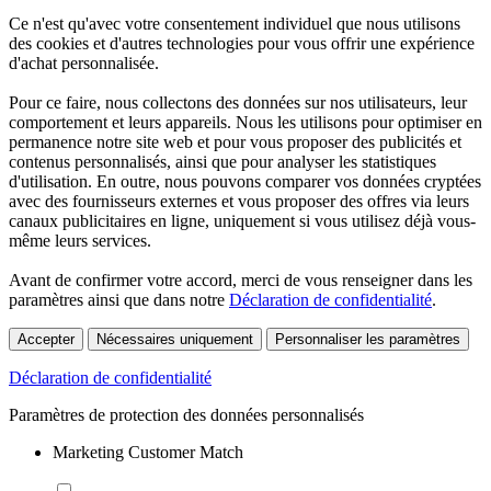
Ce n'est qu'avec votre consentement individuel que nous utilisons
des cookies et d'autres technologies pour vous offrir une expérience
d'achat personnalisée.
Pour ce faire, nous collectons des données sur nos utilisateurs, leur
comportement et leurs appareils. Nous les utilisons pour optimiser en
permanence notre site web et pour vous proposer des publicités et
contenus personnalisés, ainsi que pour analyser les statistiques
d'utilisation. En outre, nous pouvons comparer vos données cryptées
avec des fournisseurs externes et vous proposer des offres via leurs
canaux publicitaires en ligne, uniquement si vous utilisez déjà vous-
même leurs services.
Avant de confirmer votre accord, merci de vous renseigner dans les
paramètres ainsi que dans notre
Déclaration de confidentialité
.
Accepter
Nécessaires uniquement
Personnaliser les paramètres
Déclaration de confidentialité
Paramètres de protection des données personnalisés
Marketing Customer Match