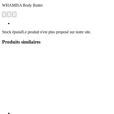
WHAMISA Body Butter
Stock épuisé
Le produit n'est plus proposé sur notre site.
Produits similaires