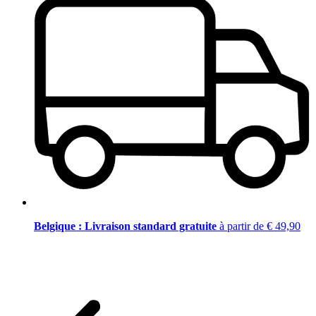
Belgique : Livraison standard gratuite
à partir de € 49,90