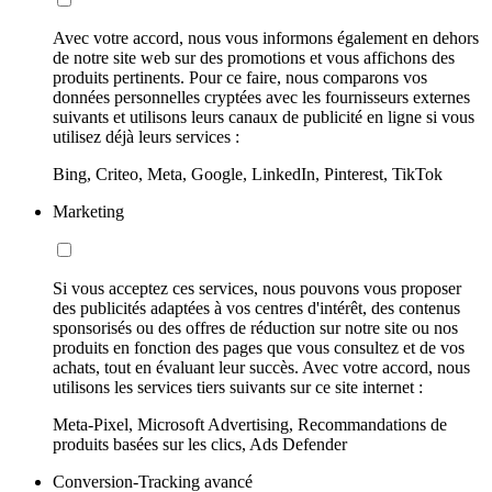
Avec votre accord, nous vous informons également en dehors
de notre site web sur des promotions et vous affichons des
produits pertinents. Pour ce faire, nous comparons vos
données personnelles cryptées avec les fournisseurs externes
suivants et utilisons leurs canaux de publicité en ligne si vous
utilisez déjà leurs services :
Bing, Criteo, Meta, Google, LinkedIn, Pinterest, TikTok
Marketing
Si vous acceptez ces services, nous pouvons vous proposer
des publicités adaptées à vos centres d'intérêt, des contenus
sponsorisés ou des offres de réduction sur notre site ou nos
produits en fonction des pages que vous consultez et de vos
achats, tout en évaluant leur succès. Avec votre accord, nous
utilisons les services tiers suivants sur ce site internet :
Meta-Pixel, Microsoft Advertising, Recommandations de
produits basées sur les clics, Ads Defender
Conversion-Tracking avancé