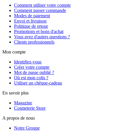
Comment utiliser votre compte
Comment passer commande
Modes de paiement
Envoi et livraison
Politique de retour
Promotions et bons d'achat
Vous avez d'autres questions ?
Clients professionnels
Mon compte
Identifiez-vous
Créer votre compte
Mot de passe oublié ?
Où est mon colis ?
Utiliser un chèque-cadeau
En savoir plus
Magazine
Cosmeterie Store
A propos de nous
Notre Groupe