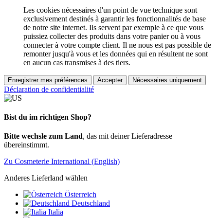
Les cookies nécessaires d'un point de vue technique sont
exclusivement destinés à garantir les fonctionnalités de base
de notre site internet. Ils servent par exemple à ce que vous
puissiez collecter des produits dans votre panier ou à vous
connecter à votre compte client. Il ne nous est pas possible de
remonter jusqu'à vous et les données qui en résultent ne sont
en aucun cas transmises à des tiers.
Enregistrer mes préférences
Accepter
Nécessaires uniquement
Déclaration de confidentialité
Bist du im richtigen Shop?
Bitte wechsle zum Land
, das mit deiner Lieferadresse
übereinstimmt.
Zu Cosmeterie International (English)
Anderes Lieferland wählen
Österreich
Deutschland
Italia