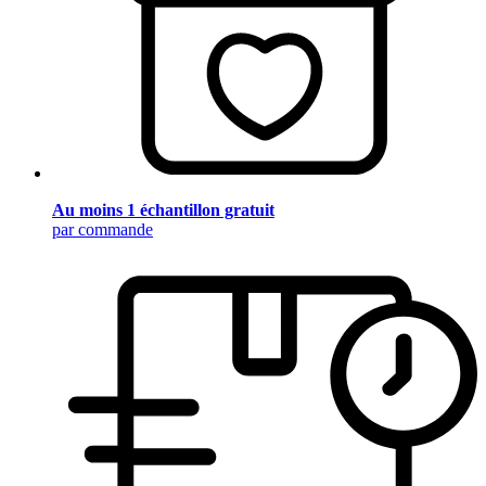
Au moins 1 échantillon gratuit
par commande