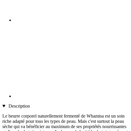
Description
Le beurre corporel naturellement fermenté de Whamisa est un soin
riche adapté pour tous les types de peau. Mais c'est surtout la peau
sèche qui va bénéficier au maximum de ses propriétés nourrissantes