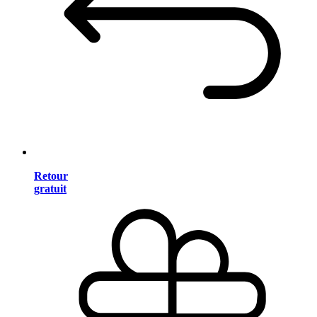
Retour
gratuit