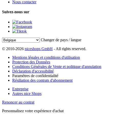
Nous contacter
Suivez-nous sur
Changer de pays / langue
© 2010-2026
niceshops GmbH
- All rights reserved.
Mentions légales et conditions d'utilisation
Protection des Données
Conditions Générales de Vente et politique d'annulation
Déclaration d'accessibilité
Paramètres de confidentialité
Résiliation des contrats d'abonnement
Entreprise
Autres nice Shops
Renoncer au contrat
Personnalisez votre expérience d'achat