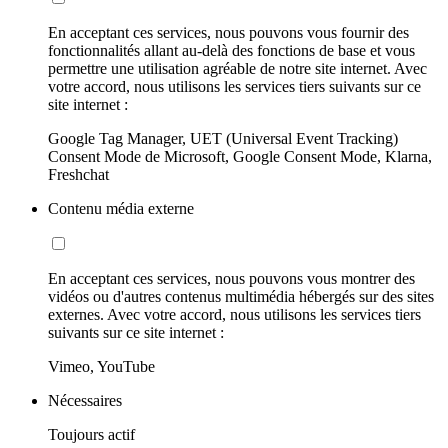
En acceptant ces services, nous pouvons vous fournir des
fonctionnalités allant au-delà des fonctions de base et vous
permettre une utilisation agréable de notre site internet. Avec
votre accord, nous utilisons les services tiers suivants sur ce
site internet :
Google Tag Manager, UET (Universal Event Tracking)
Consent Mode de Microsoft, Google Consent Mode, Klarna,
Freshchat
Contenu média externe
En acceptant ces services, nous pouvons vous montrer des
vidéos ou d'autres contenus multimédia hébergés sur des sites
externes. Avec votre accord, nous utilisons les services tiers
suivants sur ce site internet :
Vimeo, YouTube
Nécessaires
Toujours actif