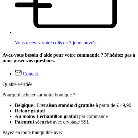
Vous recevez votre colis en 3 jours ouvrés.
Avez-vous besoin d'aide pour votre commande ? N'hésitez pas à
nous poser vos questions.
Contact
Qualité vérifiée
Pourquoi acheter sur notre boutique ?
Belgique : Livraison standard gratuite
à partir de € 49,90
Retour gratuit
Au moins 1 échantillon gratuit
par commande
Paiement sécurisé
avec cryptage SSL
Payez en toute tranquillité avec