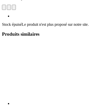
Stock épuisé
Le produit n'est plus proposé sur notre site.
Produits similaires