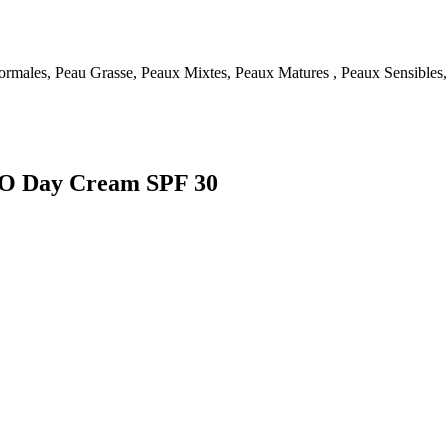
rmales, Peau Grasse, Peaux Mixtes, Peaux Matures , Peaux Sensibles
RSO Day Cream SPF 30