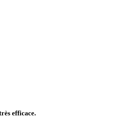
rès efficace.