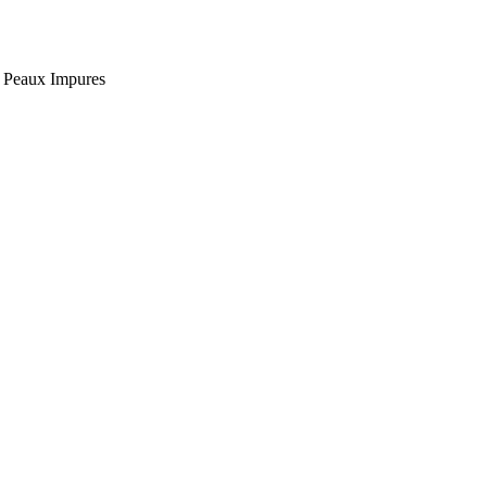
, Peaux Impures