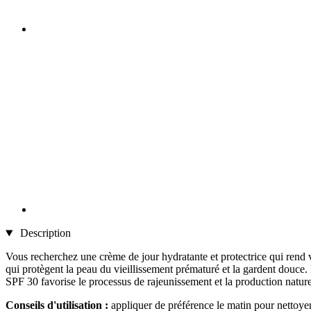
Description
Vous recherchez une crème de jour hydratante et protectrice qui rend v
qui protègent la peau du vieillissement prématuré et la gardent douce. L
SPF 30 favorise le processus de rajeunissement et la production nature
Conseils d'utilisation :
appliquer de préférence le matin pour nettoyer