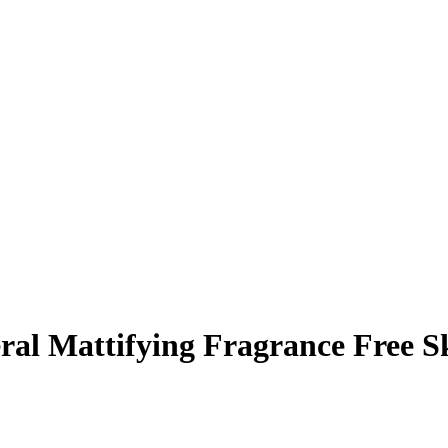
al Mattifying Fragrance Free S