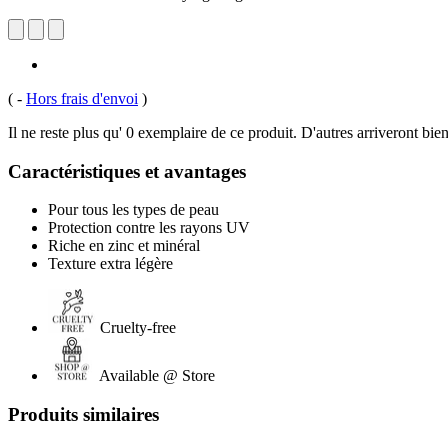
(
-
Hors frais d'envoi
)
Il ne reste plus qu' 0 exemplaire de ce produit. D'autres arriveront b
Caractéristiques et avantages
Pour tous les types de peau
Protection contre les rayons UV
Riche en zinc et minéral
Texture extra légère
Cruelty-free
Available @ Store
Produits similaires