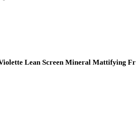
a Violette Lean Screen Mineral Mattifying 