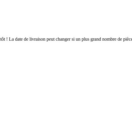
ientôt ! La date de livraison peut changer si un plus grand nombre de pi