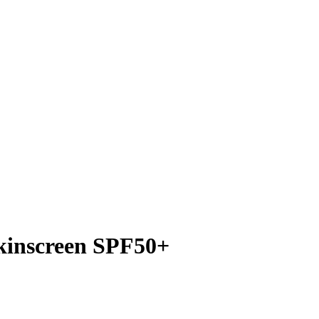
kinscreen SPF50+