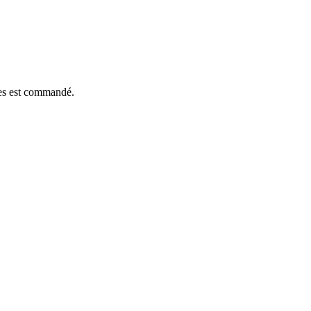
èces est commandé.