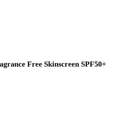
Fragrance Free Skinscreen SPF50+