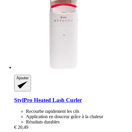
Ajouter
StylPro
Heated Lash Curler
Recourbe rapidement les cils
Application en douceur grâce à la chaleur
Résultats durables
€ 20,49