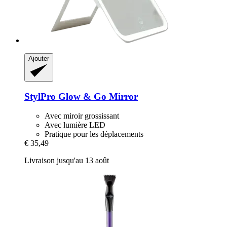
Ajouter
StylPro
Glow & Go Mirror
Avec miroir grossissant
Avec lumière LED
Pratique pour les déplacements
€ 35,49
Livraison jusqu'au 13 août