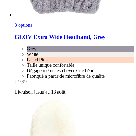
3 options
GLOV
Extra Wide Headband, Grey
Grey
White
Pastel Pink
Taille unique confortable
Dégage même les cheveux de bébé
Fabriqué à partir de microfibre de qualité
€ 9,99
Livraison jusqu'au 13 août