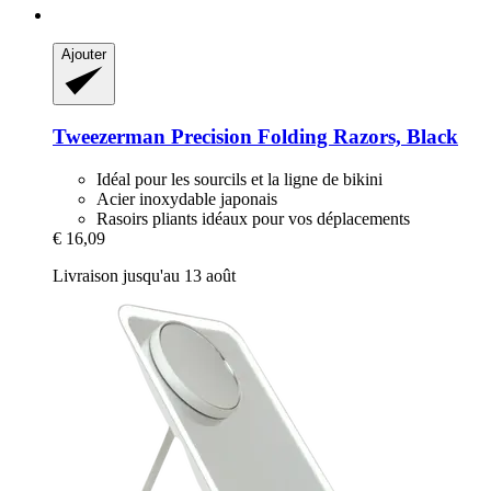
Ajouter
Tweezerman
Precision Folding Razors, Black
Idéal pour les sourcils et la ligne de bikini
Acier inoxydable japonais
Rasoirs pliants idéaux pour vos déplacements
€ 16,09
Livraison jusqu'au 13 août