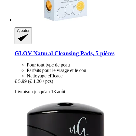
Ajouter
GLOV
Natural Cleansing Pads, 5 pièces
Pour tout type de peau
Parfaits pour le visage et le cou
Nettoyage efficace
€ 5,99
(€ 1,20 / pcs)
Livraison jusqu'au 13 août