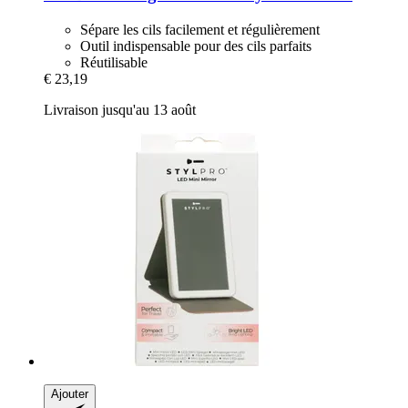
Sépare les cils facilement et régulièrement
Outil indispensable pour des cils parfaits
Réutilisable
€ 23,19
Livraison jusqu'au 13 août
Ajouter