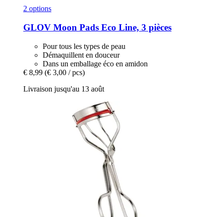
2 options
GLOV
Moon Pads Eco Line, 3 pièces
Pour tous les types de peau
Démaquillent en douceur
Dans un emballage éco en amidon
€ 8,99
(€ 3,00 / pcs)
Livraison jusqu'au 13 août