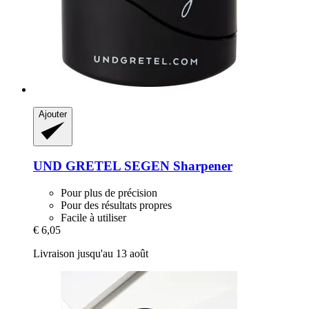
Ajouter
UND GRETEL
SEGEN Sharpener
Pour plus de précision
Pour des résultats propres
Facile à utiliser
€ 6,05
Livraison jusqu'au 13 août