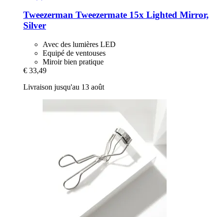
Tweezerman
Tweezermate 15x Lighted Mirror,
Silver
Avec des lumières LED
Equipé de ventouses
Miroir bien pratique
€ 33,49
Livraison jusqu'au 13 août