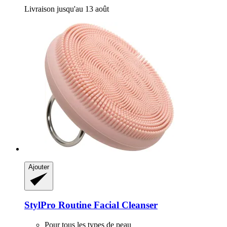
Livraison jusqu'au 13 août
Ajouter
StylPro
Routine Facial Cleanser
Pour tous les types de peau