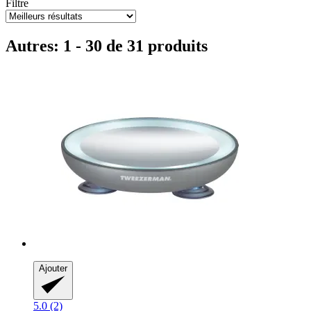
Filtre
Autres: 1 - 30 de 31 produits
Ajouter
5.0 (2)