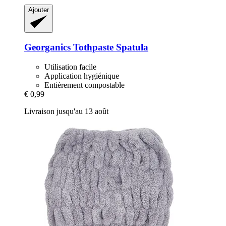
Ajouter
Georganics
Tothpaste Spatula
Utilisation facile
Application hygiénique
Entièrement compostable
€ 0,99
Livraison jusqu'au 13 août