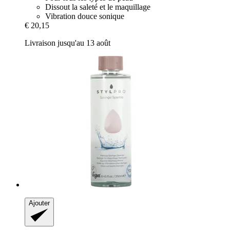
Dissout la saleté et le maquillage
Vibration douce sonique
€ 20,15
Livraison jusqu'au 13 août
Ajouter