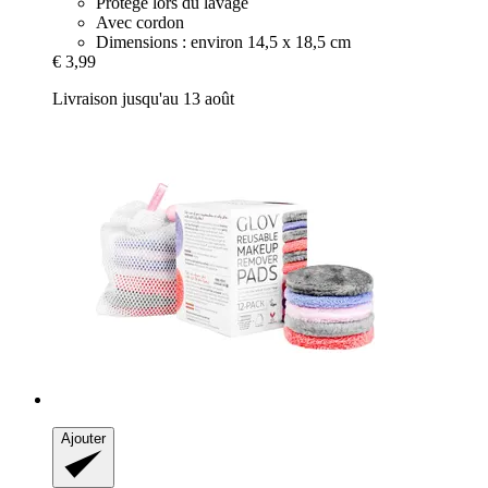
Protège lors du lavage
Avec cordon
Dimensions : environ 14,5 x 18,5 cm
€ 3,99
Livraison jusqu'au 13 août
Ajouter