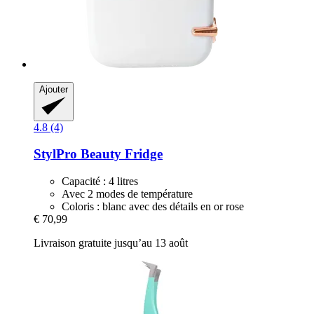
Ajouter
4.8 (4)
StylPro
Beauty Fridge
Capacité : 4 litres
Avec 2 modes de température
Coloris : blanc avec des détails en or rose
€ 70,99
Livraison gratuite jusqu’au 13 août