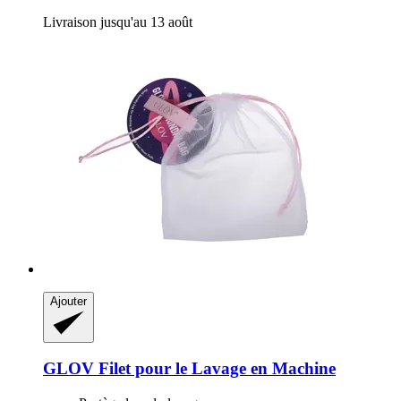
Livraison jusqu'au 13 août
Ajouter
GLOV
Filet pour le Lavage en Machine