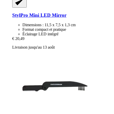
StylPro
Mini LED Mirror
Dimensions : 11,5 x 7,5 x 1,3 cm
Format compact et pratique
Éclairage LED intégré
€ 20,49
Livraison jusqu'au 13 août