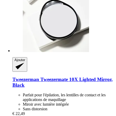
Ajouter
Tweezerman
Tweezermate 10X Lighted Mirror,
Black
Parfait pour l'épilation, les lentilles de contact et les
applications de maquillage
Miroir avec lumière intégrée
Sans distorsion
€ 22,49