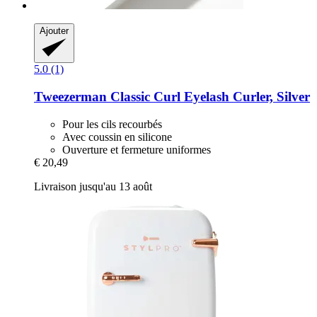
Ajouter
5.0 (1)
Tweezerman
Classic Curl Eyelash Curler, Silver
Pour les cils recourbés
Avec coussin en silicone
Ouverture et fermeture uniformes
€ 20,49
Livraison jusqu'au 13 août