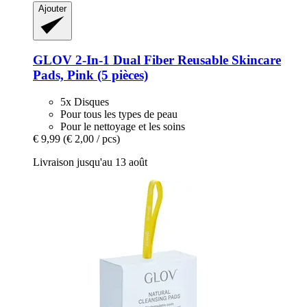
Ajouter
GLOV
2-​In-​1 Dual Fiber Reusable Skincare
Pads, Pink (5 pièces)
5x Disques
Pour tous les types de peau
Pour le nettoyage et les soins
€ 9,99
(€ 2,00 / pcs)
Livraison jusqu'au 13 août