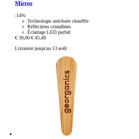
Mirror
-14%
Technologie anti-buée chauffée
Réflections cristallines
Éclairage LED parfait
€ 39,00
€ 45,49
Livraison jusqu'au 13 août