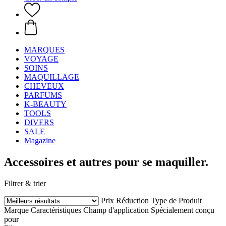
MARQUES
VOYAGE
SOINS
MAQUILLAGE
CHEVEUX
PARFUMS
K-BEAUTY
TOOLS
DIVERS
SALE
Magazine
Accessoires et autres pour se maquiller.
Filtrer & trier
Prix
Réduction
Type de Produit
Marque
Caractéristiques
Champ d'application
Spécialement conçu
pour