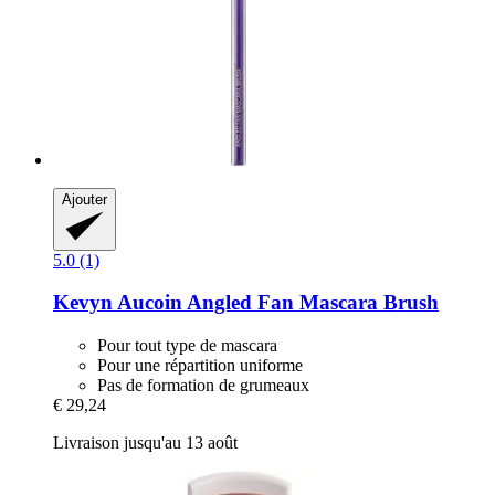
Ajouter
5.0 (1)
Kevyn Aucoin
Angled Fan Mascara Brush
Pour tout type de mascara
Pour une répartition uniforme
Pas de formation de grumeaux
€ 29,24
Livraison jusqu'au 13 août