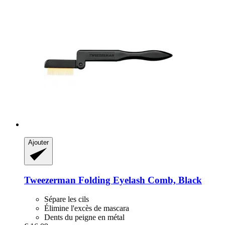
Ajouter
Tweezerman
Folding Eyelash Comb, Black
Sépare les cils
Élimine l'excès de mascara
Dents du peigne en métal