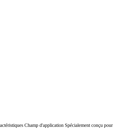
actéristiques
Champ d'application
Spécialement conçu pour