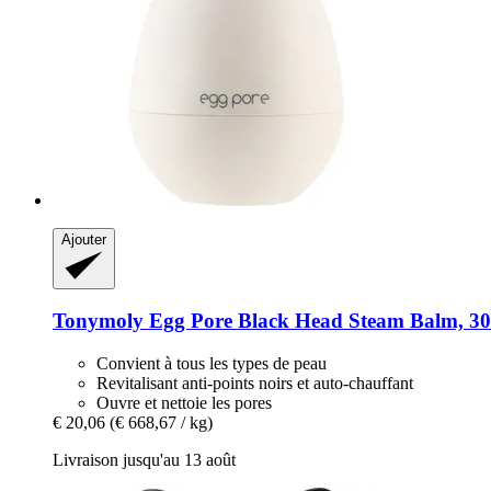
Ajouter
Tonymoly
Egg Pore Black Head Steam Balm, 30
Convient à tous les types de peau
Revitalisant anti-points noirs et auto-chauffant
Ouvre et nettoie les pores
€ 20,06
(€ 668,67 / kg)
Livraison jusqu'au 13 août