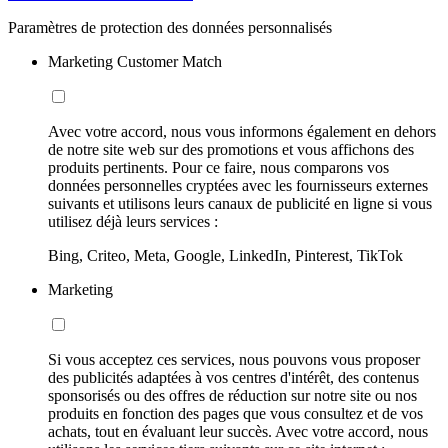
Paramètres de protection des données personnalisés
Marketing Customer Match
Avec votre accord, nous vous informons également en dehors
de notre site web sur des promotions et vous affichons des
produits pertinents. Pour ce faire, nous comparons vos
données personnelles cryptées avec les fournisseurs externes
suivants et utilisons leurs canaux de publicité en ligne si vous
utilisez déjà leurs services :
Bing, Criteo, Meta, Google, LinkedIn, Pinterest, TikTok
Marketing
Si vous acceptez ces services, nous pouvons vous proposer
des publicités adaptées à vos centres d'intérêt, des contenus
sponsorisés ou des offres de réduction sur notre site ou nos
produits en fonction des pages que vous consultez et de vos
achats, tout en évaluant leur succès. Avec votre accord, nous