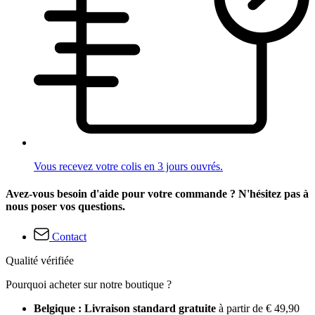
Vous recevez votre colis en 3 jours ouvrés.
Avez-vous besoin d'aide pour votre commande ? N'hésitez pas à
nous poser vos questions.
Contact
Qualité vérifiée
Pourquoi acheter sur notre boutique ?
Belgique : Livraison standard gratuite
à partir de € 49,90