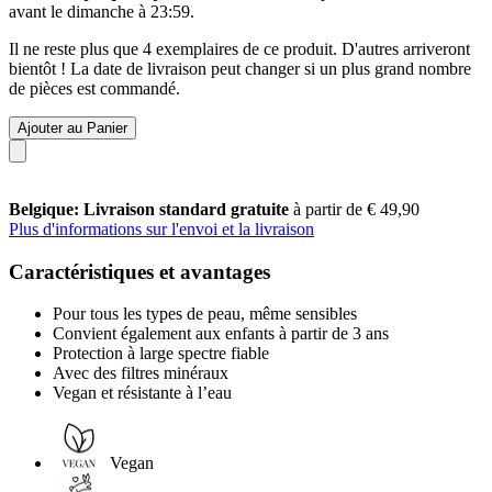
avant le
dimanche à 23:59
.
Il ne reste plus que 4 exemplaires de ce produit. D'autres arriveront
bientôt ! La date de livraison peut changer si un plus grand nombre
de pièces est commandé.
Ajouter au Panier
Belgique: Livraison standard gratuite
à partir de € 49,90
Plus d'informations sur l'envoi et la livraison
Caractéristiques et avantages
Pour tous les types de peau, même sensibles
Convient également aux enfants à partir de 3 ans
Protection à large spectre fiable
Avec des filtres minéraux
Vegan et résistante à l’eau
Vegan