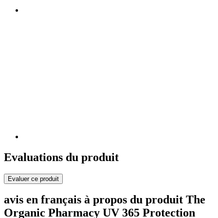
Evaluations du produit
Evaluer ce produit
avis en français à propos du produit The
Organic Pharmacy UV 365 Protection