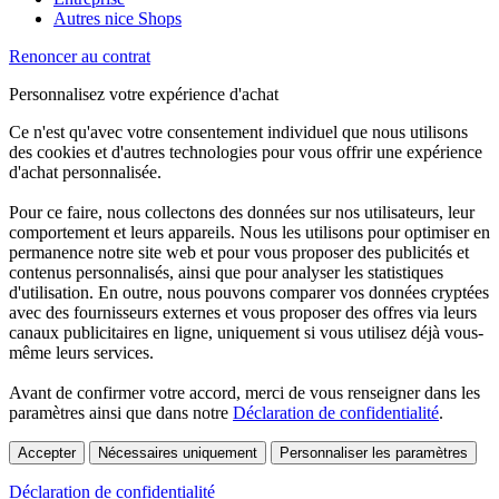
Autres nice Shops
Renoncer au contrat
Personnalisez votre expérience d'achat
Ce n'est qu'avec votre consentement individuel que nous utilisons
des cookies et d'autres technologies pour vous offrir une expérience
d'achat personnalisée.
Pour ce faire, nous collectons des données sur nos utilisateurs, leur
comportement et leurs appareils. Nous les utilisons pour optimiser en
permanence notre site web et pour vous proposer des publicités et
contenus personnalisés, ainsi que pour analyser les statistiques
d'utilisation. En outre, nous pouvons comparer vos données cryptées
avec des fournisseurs externes et vous proposer des offres via leurs
canaux publicitaires en ligne, uniquement si vous utilisez déjà vous-
même leurs services.
Avant de confirmer votre accord, merci de vous renseigner dans les
paramètres ainsi que dans notre
Déclaration de confidentialité
.
Accepter
Nécessaires uniquement
Personnaliser les paramètres
Déclaration de confidentialité