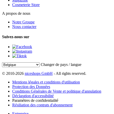
Magazine
Cosmeterie Store
A propos de nous
Notre Groupe
Nous contacter
Suivez-nous sur
Changer de pays / langue
© 2010-2026
niceshops GmbH
- All rights reserved.
Mentions légales et conditions d'utilisation
Protection des Données
Conditions Générales de Vente et politique d'annulation
Déclaration d'accessibilité
Paramètres de confidentialité
Résiliation des contrats d'abonnement
Entreprise