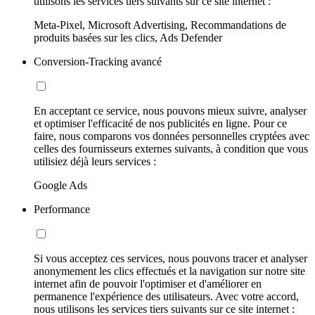
utilisons les services tiers suivants sur ce site internet :
Meta-Pixel, Microsoft Advertising, Recommandations de
produits basées sur les clics, Ads Defender
Conversion-Tracking avancé
En acceptant ce service, nous pouvons mieux suivre, analyser
et optimiser l'efficacité de nos publicités en ligne. Pour ce
faire, nous comparons vos données personnelles cryptées avec
celles des fournisseurs externes suivants, à condition que vous
utilisiez déjà leurs services :
Google Ads
Performance
Si vous acceptez ces services, nous pouvons tracer et analyser
anonymement les clics effectués et la navigation sur notre site
internet afin de pouvoir l'optimiser et d'améliorer en
permanence l'expérience des utilisateurs. Avec votre accord,
nous utilisons les services tiers suivants sur ce site internet :