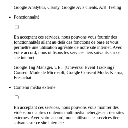
Google Analytics, Clarity, Google Avis clients, A/B-Testing
Fonctionnalité
En acceptant ces services, nous pouvons vous fournir des
fonctionnalités allant au-delà des fonctions de base et vous
permettre une utilisation agréable de notre site internet. Avec
votre accord, nous utilisons les services tiers suivants sur ce
site internet :
Google Tag Manager, UET (Universal Event Tracking)
Consent Mode de Microsoft, Google Consent Mode, Klarna,
Freshchat
Contenu média externe
En acceptant ces services, nous pouvons vous montrer des
vidéos ou d'autres contenus multimédia hébergés sur des sites
externes. Avec votre accord, nous utilisons les services tiers
suivants sur ce site internet :