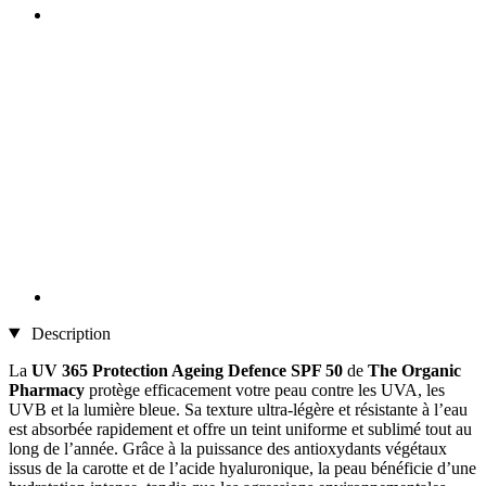
Description
La
UV 365 Protection Ageing Defence SPF 50
de
The Organic
Pharmacy
protège efficacement votre peau contre les UVA, les
UVB et la lumière bleue. Sa texture ultra-légère et résistante à l’eau
est absorbée rapidement et offre un teint uniforme et sublimé tout au
long de l’année. Grâce à la puissance des antioxydants végétaux
issus de la carotte et de l’acide hyaluronique, la peau bénéficie d’une