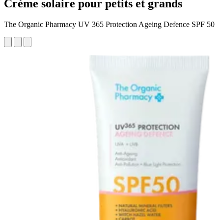
Crème solaire pour petits et grands
The Organic Pharmacy UV 365 Protection Ageing Defence SPF 50