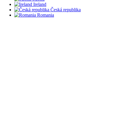
Ireland
Česká republika
Romania