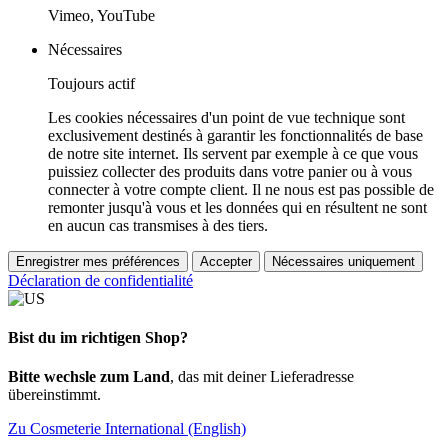
Vimeo, YouTube
Nécessaires
Toujours actif
Les cookies nécessaires d'un point de vue technique sont
exclusivement destinés à garantir les fonctionnalités de base
de notre site internet. Ils servent par exemple à ce que vous
puissiez collecter des produits dans votre panier ou à vous
connecter à votre compte client. Il ne nous est pas possible de
remonter jusqu'à vous et les données qui en résultent ne sont
en aucun cas transmises à des tiers.
Enregistrer mes préférences
Accepter
Nécessaires uniquement
Déclaration de confidentialité
Bist du im richtigen Shop?
Bitte wechsle zum Land
, das mit deiner Lieferadresse
übereinstimmt.
Zu Cosmeterie International (English)