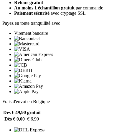
Retour gratuit
Au moins 1 échantillon gratuit
par commande
Paiement sécurisé
avec cryptage SSL
Payez en toute tranquillité avec
Virement bancaire
Frais d'envoi en Belgique
Dès € 49,90
gratuit
Dès € 0,00
€ 6,90