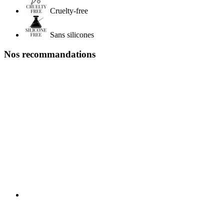
Cruelty-free
Sans silicones
Nos recommandations