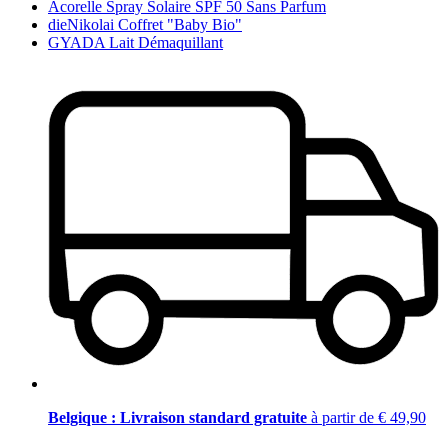
Acorelle Spray Solaire SPF 50 Sans Parfum
dieNikolai Coffret "Baby Bio"
GYADA Lait Démaquillant
Belgique : Livraison standard gratuite
à partir de € 49,90