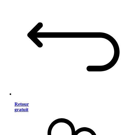
Retour
gratuit