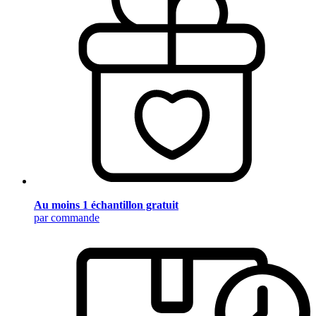
Au moins 1 échantillon gratuit
par commande