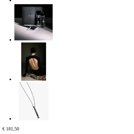
€ 181,50