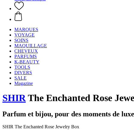
MARQUES
VOYAGE
SOINS
MAQUILLAGE
CHEVEUX
PARFUMS
K-BEAUTY
TOOLS
DIVERS
SALE
Magazine
SHIR
The Enchanted Rose Jewe
Parfum et bijou, pour des moments de lux
SHIR The Enchanted Rose Jewelry Box