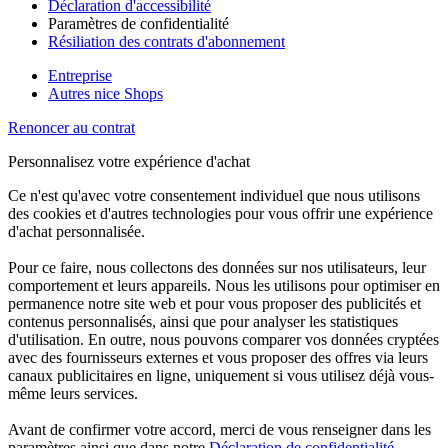
Déclaration d'accessibilité
Paramètres de confidentialité
Résiliation des contrats d'abonnement
Entreprise
Autres nice Shops
Renoncer au contrat
Personnalisez votre expérience d'achat
Ce n'est qu'avec votre consentement individuel que nous utilisons
des cookies et d'autres technologies pour vous offrir une expérience
d'achat personnalisée.
Pour ce faire, nous collectons des données sur nos utilisateurs, leur
comportement et leurs appareils. Nous les utilisons pour optimiser en
permanence notre site web et pour vous proposer des publicités et
contenus personnalisés, ainsi que pour analyser les statistiques
d'utilisation. En outre, nous pouvons comparer vos données cryptées
avec des fournisseurs externes et vous proposer des offres via leurs
canaux publicitaires en ligne, uniquement si vous utilisez déjà vous-
même leurs services.
Avant de confirmer votre accord, merci de vous renseigner dans les
paramètres ainsi que dans notre
Déclaration de confidentialité
.