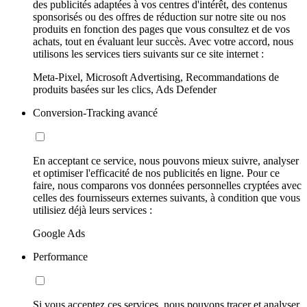
des publicités adaptées à vos centres d'intérêt, des contenus
sponsorisés ou des offres de réduction sur notre site ou nos
produits en fonction des pages que vous consultez et de vos
achats, tout en évaluant leur succès. Avec votre accord, nous
utilisons les services tiers suivants sur ce site internet :
Meta-Pixel, Microsoft Advertising, Recommandations de
produits basées sur les clics, Ads Defender
Conversion-Tracking avancé
En acceptant ce service, nous pouvons mieux suivre, analyser
et optimiser l'efficacité de nos publicités en ligne. Pour ce
faire, nous comparons vos données personnelles cryptées avec
celles des fournisseurs externes suivants, à condition que vous
utilisiez déjà leurs services :
Google Ads
Performance
Si vous acceptez ces services, nous pouvons tracer et analyser