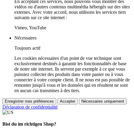
En acceptant ces services, nous pouvons vous montrer des
vidéos ou d'autres contenus multimédia hébergés sur des sites
externes. Avec votre accord, nous utilisons les services tiers
suivants sur ce site internet :
Vimeo, YouTube
Nécessaires
Toujours actif
Les cookies nécessaires d'un point de vue technique sont
exclusivement destinés à garantir les fonctionnalités de base
de notre site internet. Ils servent par exemple à ce que vous
puissiez collecter des produits dans votre panier ou à vous
connecter à votre compte client. Il ne nous est pas possible de
remonter jusqu'à vous et les données qui en résultent ne sont
en aucun cas transmises à des tiers.
Enregistrer mes préférences
Accepter
Nécessaires uniquement
Déclaration de confidentialité
Bist du im richtigen Shop?