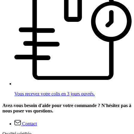
Vous recevez votre colis en 3 jours ouvrés.
Avez-vous besoin d'aide pour votre commande ? N'hésitez pas à
nous poser vos questions.
Contact
Qualité vérifiée