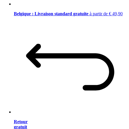
Belgique : Livraison standard gratuite
à partir de € 49,90
Retour
gratuit