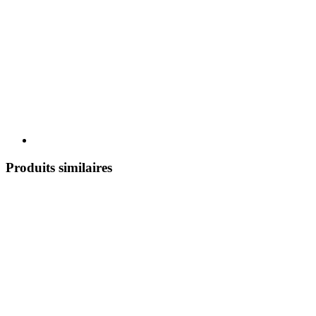
Produits similaires