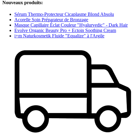
Nouveaux produits:
Sérum Thermo-Protecteur Cicaplasme Blond Absolu
Acorelle Soin Préparateur de Bronzage
Masque Capillaire Éclat Couleur "Hyalurvedic" - Dark Hair
Evolve Organic Beauty Pro + Ectoin Soothing Cream
i+m Naturkosmetik Fluide "Equalize" à l'Argile