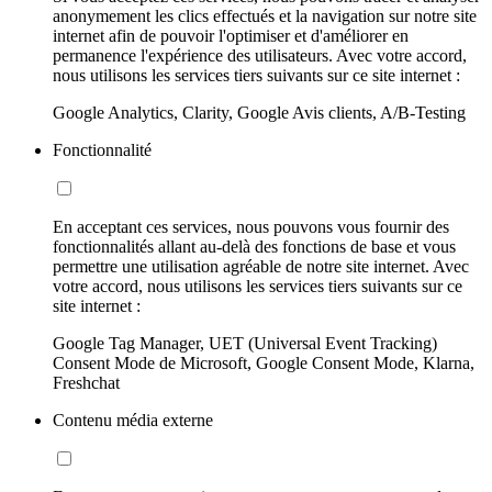
anonymement les clics effectués et la navigation sur notre site
internet afin de pouvoir l'optimiser et d'améliorer en
permanence l'expérience des utilisateurs. Avec votre accord,
nous utilisons les services tiers suivants sur ce site internet :
Google Analytics, Clarity, Google Avis clients, A/B-Testing
Fonctionnalité
En acceptant ces services, nous pouvons vous fournir des
fonctionnalités allant au-delà des fonctions de base et vous
permettre une utilisation agréable de notre site internet. Avec
votre accord, nous utilisons les services tiers suivants sur ce
site internet :
Google Tag Manager, UET (Universal Event Tracking)
Consent Mode de Microsoft, Google Consent Mode, Klarna,
Freshchat
Contenu média externe