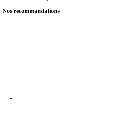
Nos recommandations