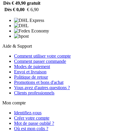
Dès € 49,90
gratuit
Dès € 0,00
€ 6,90
Aide & Support
Comment utiliser votre compte
Comment passer commande
Modes de paiement
Envoi et livraison
Politique de retour
Promotions et bons d'achat
Vous avez d'autres questions ?
Clients professionnels
Mon compte
Identifiez-vous
Créer votre compte
Mot de passe oublié ?
Où est mon colis ?