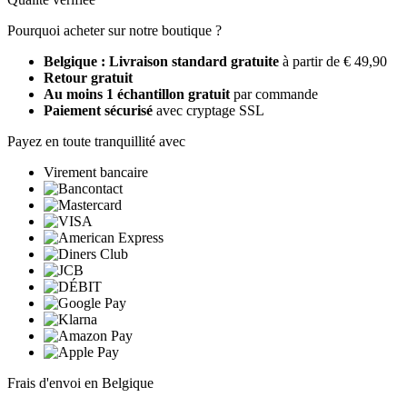
Pourquoi acheter sur notre boutique ?
Belgique : Livraison standard gratuite
à partir de € 49,90
Retour gratuit
Au moins 1 échantillon gratuit
par commande
Paiement sécurisé
avec cryptage SSL
Payez en toute tranquillité avec
Virement bancaire
Frais d'envoi en Belgique