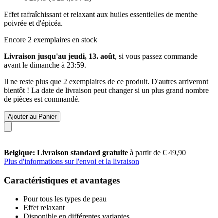
Effet rafraîchissant et relaxant aux huiles essentielles de menthe
poivrée et d'épicéa.
Encore 2 exemplaires en stock
Livraison jusqu'au jeudi, 13. août
, si vous passez commande
avant le
dimanche à 23:59
.
Il ne reste plus que 2 exemplaires de ce produit. D'autres arriveront
bientôt ! La date de livraison peut changer si un plus grand nombre
de pièces est commandé.
Ajouter au Panier
Belgique: Livraison standard gratuite
à partir de € 49,90
Plus d'informations sur l'envoi et la livraison
Caractéristiques et avantages
Pour tous les types de peau
Effet relaxant
Disponible en différentes variantes