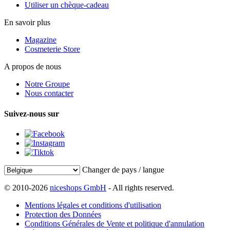
Utiliser un chèque-cadeau
En savoir plus
Magazine
Cosmeterie Store
A propos de nous
Notre Groupe
Nous contacter
Suivez-nous sur
Changer de pays / langue
© 2010-2026
niceshops GmbH
- All rights reserved.
Mentions légales et conditions d'utilisation
Protection des Données
Conditions Générales de Vente et politique d'annulation