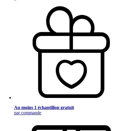
Au moins 1 échantillon gratuit
par commande