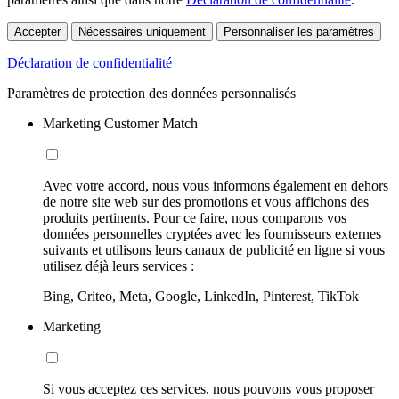
Accepter
Nécessaires uniquement
Personnaliser les paramètres
Déclaration de confidentialité
Paramètres de protection des données personnalisés
Marketing Customer Match
Avec votre accord, nous vous informons également en dehors
de notre site web sur des promotions et vous affichons des
produits pertinents. Pour ce faire, nous comparons vos
données personnelles cryptées avec les fournisseurs externes
suivants et utilisons leurs canaux de publicité en ligne si vous
utilisez déjà leurs services :
Bing, Criteo, Meta, Google, LinkedIn, Pinterest, TikTok
Marketing
Si vous acceptez ces services, nous pouvons vous proposer