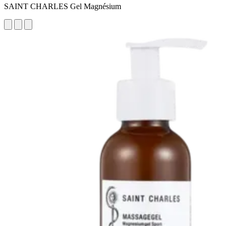
SAINT CHARLES Gel Magnésium