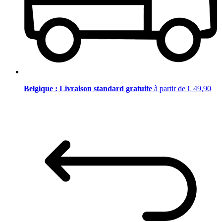
Belgique : Livraison standard gratuite
à partir de € 49,90