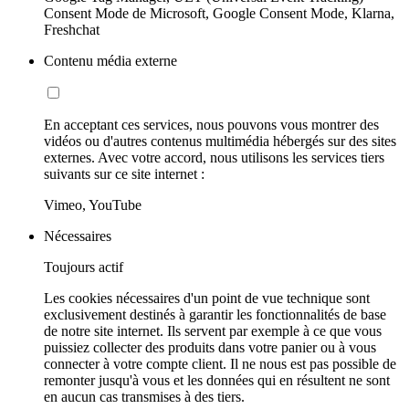
Consent Mode de Microsoft, Google Consent Mode, Klarna,
Freshchat
Contenu média externe
En acceptant ces services, nous pouvons vous montrer des
vidéos ou d'autres contenus multimédia hébergés sur des sites
externes. Avec votre accord, nous utilisons les services tiers
suivants sur ce site internet :
Vimeo, YouTube
Nécessaires
Toujours actif
Les cookies nécessaires d'un point de vue technique sont
exclusivement destinés à garantir les fonctionnalités de base
de notre site internet. Ils servent par exemple à ce que vous
puissiez collecter des produits dans votre panier ou à vous
connecter à votre compte client. Il ne nous est pas possible de
remonter jusqu'à vous et les données qui en résultent ne sont
en aucun cas transmises à des tiers.