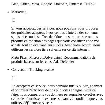
Bing, Criteo, Meta, Google, LinkedIn, Pinterest, TikTok
Marketing
Si vous acceptez ces services, nous pouvons vous proposer
des publicités adaptées à vos centres d'intérêt, des contenus
sponsorisés ou des offres de réduction sur notre site ou nos
produits en fonction des pages que vous consultez et de vos
achats, tout en évaluant leur succès. Avec votre accord, nous
utilisons les services tiers suivants sur ce site internet :
Meta-Pixel, Microsoft Advertising, Recommandations de
produits basées sur les clics, Ads Defender
Conversion-Tracking avancé
En acceptant ce service, nous pouvons mieux suivre, analyser
et optimiser l'efficacité de nos publicités en ligne. Pour ce
faire, nous comparons vos données personnelles cryptées avec
celles des fournisseurs externes suivants, à condition que vous
utilisiez déjà leurs services :