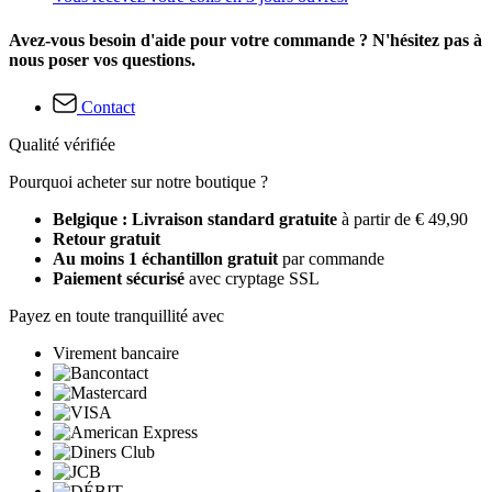
Avez-vous besoin d'aide pour votre commande ? N'hésitez pas à
nous poser vos questions.
Contact
Qualité vérifiée
Pourquoi acheter sur notre boutique ?
Belgique : Livraison standard gratuite
à partir de € 49,90
Retour gratuit
Au moins 1 échantillon gratuit
par commande
Paiement sécurisé
avec cryptage SSL
Payez en toute tranquillité avec
Virement bancaire