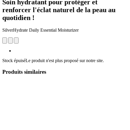
Soin hydratant pour protéger et
renforcer l'éclat naturel de la peau au
quotidien !
SilverHydrate Daily Essential Moisturizer
Stock épuisé
Le produit n'est plus proposé sur notre site.
Produits similaires