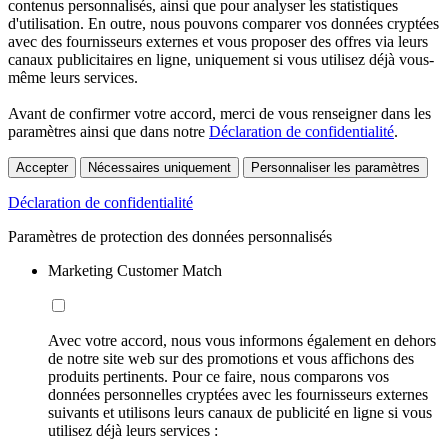
contenus personnalisés, ainsi que pour analyser les statistiques
d'utilisation. En outre, nous pouvons comparer vos données cryptées
avec des fournisseurs externes et vous proposer des offres via leurs
canaux publicitaires en ligne, uniquement si vous utilisez déjà vous-
même leurs services.
Avant de confirmer votre accord, merci de vous renseigner dans les
paramètres ainsi que dans notre
Déclaration de confidentialité
.
Accepter
Nécessaires uniquement
Personnaliser les paramètres
Déclaration de confidentialité
Paramètres de protection des données personnalisés
Marketing Customer Match
Avec votre accord, nous vous informons également en dehors
de notre site web sur des promotions et vous affichons des
produits pertinents. Pour ce faire, nous comparons vos
données personnelles cryptées avec les fournisseurs externes
suivants et utilisons leurs canaux de publicité en ligne si vous
utilisez déjà leurs services :