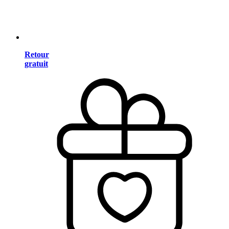
Retour
gratuit