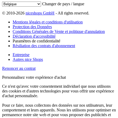
Changer de pays / langue
© 2010-2026
niceshops GmbH
- All rights reserved.
Mentions légales et conditions d'utilisation
Protection des Données
Conditions Générales de Vente et politique d'annulation
Déclaration d'accessibilité
Paramètres de confidentialité
Résiliation des contrats d'abonnement
Entreprise
Autres nice Shops
Renoncer au contrat
Personnalisez votre expérience d'achat
Ce n'est qu'avec votre consentement individuel que nous utilisons
des cookies et d'autres technologies pour vous offrir une expérience
d'achat personnalisée.
Pour ce faire, nous collectons des données sur nos utilisateurs, leur
comportement et leurs appareils. Nous les utilisons pour optimiser en
permanence notre site web et pour vous proposer des publicités et