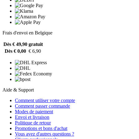
Frais d'envoi en Belgique
Dès € 49,90
gratuit
Dès € 0,00
€ 6,90
Aide & Support
Comment utiliser votre compte
Comment passer commande
Modes de paiement
Envoi et livraison
Politique de retour
Promotions et bons d'achat
Vous avez d'autres questions ?