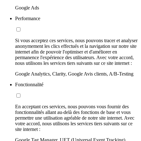
Google Ads
Performance
Si vous acceptez ces services, nous pouvons tracer et analyser
anonymement les clics effectués et la navigation sur notre site
internet afin de pouvoir l'optimiser et d'améliorer en
permanence l'expérience des utilisateurs. Avec votre accord,
nous utilisons les services tiers suivants sur ce site internet :
Google Analytics, Clarity, Google Avis clients, A/B-Testing
Fonctionnalité
En acceptant ces services, nous pouvons vous fournir des
fonctionnalités allant au-delà des fonctions de base et vous
permettre une utilisation agréable de notre site internet. Avec
votre accord, nous utilisons les services tiers suivants sur ce
site internet :
Google Tag Manager, UET (Universal Event Tracking)