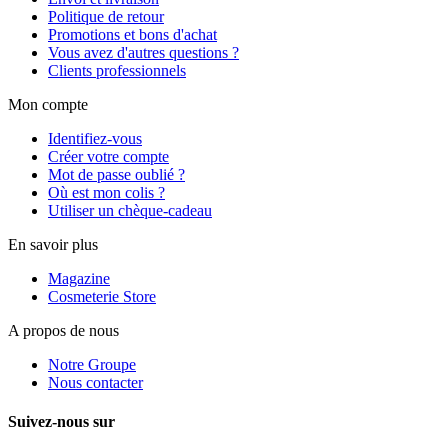
Politique de retour
Promotions et bons d'achat
Vous avez d'autres questions ?
Clients professionnels
Mon compte
Identifiez-vous
Créer votre compte
Mot de passe oublié ?
Où est mon colis ?
Utiliser un chèque-cadeau
En savoir plus
Magazine
Cosmeterie Store
A propos de nous
Notre Groupe
Nous contacter
Suivez-nous sur