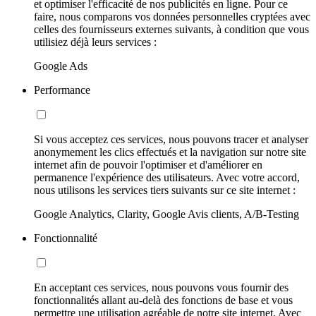
et optimiser l'efficacité de nos publicités en ligne. Pour ce
faire, nous comparons vos données personnelles cryptées avec
celles des fournisseurs externes suivants, à condition que vous
utilisiez déjà leurs services :
Google Ads
Performance
Si vous acceptez ces services, nous pouvons tracer et analyser
anonymement les clics effectués et la navigation sur notre site
internet afin de pouvoir l'optimiser et d'améliorer en
permanence l'expérience des utilisateurs. Avec votre accord,
nous utilisons les services tiers suivants sur ce site internet :
Google Analytics, Clarity, Google Avis clients, A/B-Testing
Fonctionnalité
En acceptant ces services, nous pouvons vous fournir des
fonctionnalités allant au-delà des fonctions de base et vous
permettre une utilisation agréable de notre site internet. Avec