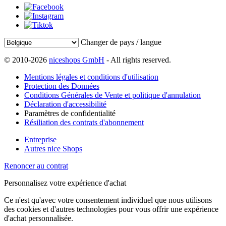
Changer de pays / langue
© 2010-2026
niceshops GmbH
- All rights reserved.
Mentions légales et conditions d'utilisation
Protection des Données
Conditions Générales de Vente et politique d'annulation
Déclaration d'accessibilité
Paramètres de confidentialité
Résiliation des contrats d'abonnement
Entreprise
Autres nice Shops
Renoncer au contrat
Personnalisez votre expérience d'achat
Ce n'est qu'avec votre consentement individuel que nous utilisons
des cookies et d'autres technologies pour vous offrir une expérience
d'achat personnalisée.