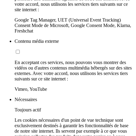
votre accord, nous utilisons les services tiers suivants sur ce
site internet :
Google Tag Manager, UET (Universal Event Tracking)
Consent Mode de Microsoft, Google Consent Mode, Klarna,
Freshchat
Contenu média externe
En acceptant ces services, nous pouvons vous montrer des
vidéos ou d'autres contenus multimédia hébergés sur des sites
externes. Avec votre accord, nous utilisons les services tiers
suivants sur ce site internet :
Vimeo, YouTube
Nécessaires
Toujours actif
Les cookies nécessaires d'un point de vue technique sont
exclusivement destinés à garantir les fonctionnalités de base
de notre site internet. Ils servent par exemple à ce que vous