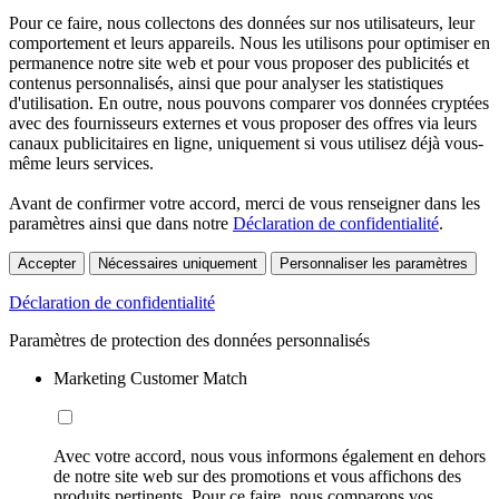
Pour ce faire, nous collectons des données sur nos utilisateurs, leur
comportement et leurs appareils. Nous les utilisons pour optimiser en
permanence notre site web et pour vous proposer des publicités et
contenus personnalisés, ainsi que pour analyser les statistiques
d'utilisation. En outre, nous pouvons comparer vos données cryptées
avec des fournisseurs externes et vous proposer des offres via leurs
canaux publicitaires en ligne, uniquement si vous utilisez déjà vous-
même leurs services.
Avant de confirmer votre accord, merci de vous renseigner dans les
paramètres ainsi que dans notre
Déclaration de confidentialité
.
Accepter
Nécessaires uniquement
Personnaliser les paramètres
Déclaration de confidentialité
Paramètres de protection des données personnalisés
Marketing Customer Match
Avec votre accord, nous vous informons également en dehors
de notre site web sur des promotions et vous affichons des
produits pertinents. Pour ce faire, nous comparons vos