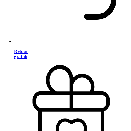
Retour
gratuit