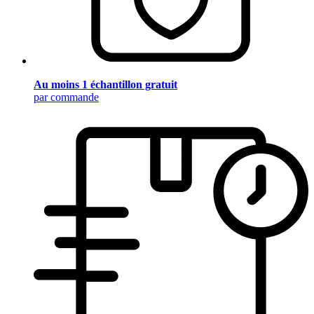
Au moins 1 échantillon gratuit
par commande