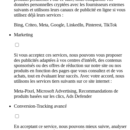
données personnelles cryptées avec les fournisseurs externes
suivants et utilisons leurs canaux de publicité en ligne si vous
utilisez déjà leurs services :
Bing, Criteo, Meta, Google, LinkedIn, Pinterest, TikTok
Marketing
Si vous acceptez ces services, nous pouvons vous proposer
des publicités adaptées à vos centres d'intérêt, des contenus
sponsorisés ou des offres de réduction sur notre site ou nos
produits en fonction des pages que vous consultez et de vos
achats, tout en évaluant leur succès. Avec votre accord, nous
utilisons les services tiers suivants sur ce site internet :
Meta-Pixel, Microsoft Advertising, Recommandations de
produits basées sur les clics, Ads Defender
Conversion-Tracking avancé
En acceptant ce service, nous pouvons mieux suivre, analyser