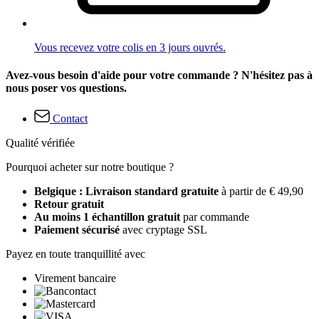
Vous recevez votre colis en 3 jours ouvrés.
Avez-vous besoin d'aide pour votre commande ? N'hésitez pas à
nous poser vos questions.
Contact
Qualité vérifiée
Pourquoi acheter sur notre boutique ?
Belgique : Livraison standard gratuite
à partir de € 49,90
Retour gratuit
Au moins 1 échantillon gratuit
par commande
Paiement sécurisé
avec cryptage SSL
Payez en toute tranquillité avec
Virement bancaire