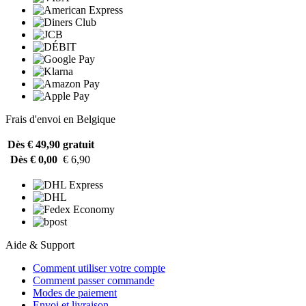
Frais d'envoi en Belgique
Dès € 49,90
gratuit
Dès € 0,00
€ 6,90
Aide & Support
Comment utiliser votre compte
Comment passer commande
Modes de paiement
Envoi et livraison