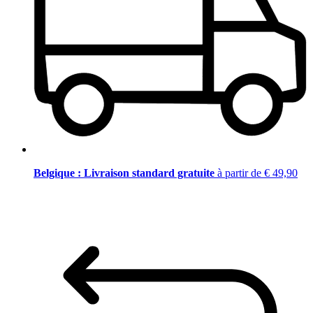
Belgique : Livraison standard gratuite
à partir de € 49,90