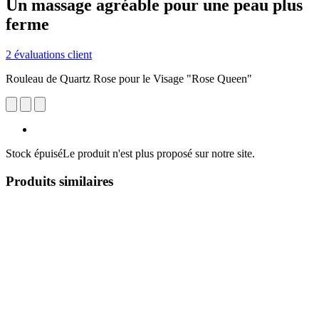
Un massage agréable pour une peau plus
ferme
2 évaluations client
Rouleau de Quartz Rose pour le Visage "Rose Queen"
Stock épuisé
Le produit n'est plus proposé sur notre site.
Produits similaires