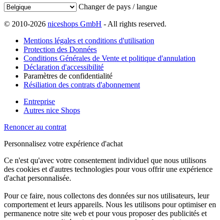
Changer de pays / langue
© 2010-2026
niceshops GmbH
- All rights reserved.
Mentions légales et conditions d'utilisation
Protection des Données
Conditions Générales de Vente et politique d'annulation
Déclaration d'accessibilité
Paramètres de confidentialité
Résiliation des contrats d'abonnement
Entreprise
Autres nice Shops
Renoncer au contrat
Personnalisez votre expérience d'achat
Ce n'est qu'avec votre consentement individuel que nous utilisons
des cookies et d'autres technologies pour vous offrir une expérience
d'achat personnalisée.
Pour ce faire, nous collectons des données sur nos utilisateurs, leur
comportement et leurs appareils. Nous les utilisons pour optimiser en
permanence notre site web et pour vous proposer des publicités et