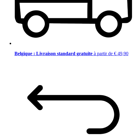
Belgique : Livraison standard gratuite
à partir de € 49,90