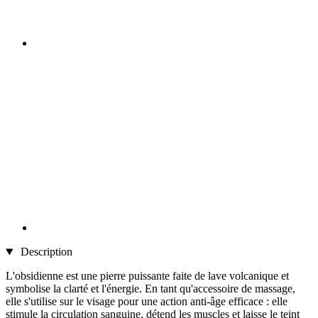
Description
L'obsidienne est une pierre puissante faite de lave volcanique et
symbolise la clarté et l'énergie. En tant qu'accessoire de massage,
elle s'utilise sur le visage pour une action anti-âge efficace : elle
stimule la circulation sanguine, détend les muscles et laisse le teint