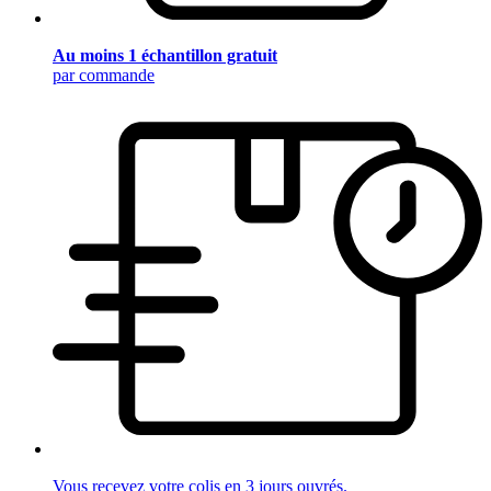
Au moins 1 échantillon gratuit
par commande
Vous recevez votre colis en 3 jours ouvrés.