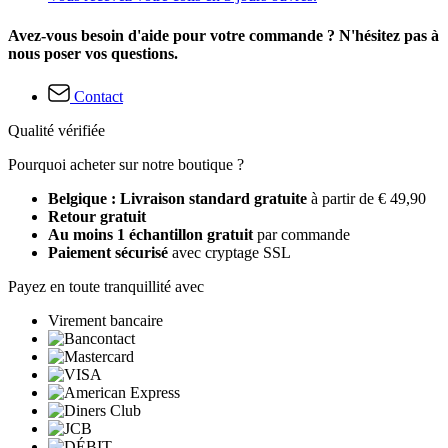
Avez-vous besoin d'aide pour votre commande ? N'hésitez pas à
nous poser vos questions.
Contact
Qualité vérifiée
Pourquoi acheter sur notre boutique ?
Belgique : Livraison standard gratuite
à partir de € 49,90
Retour gratuit
Au moins 1 échantillon gratuit
par commande
Paiement sécurisé
avec cryptage SSL
Payez en toute tranquillité avec
Virement bancaire