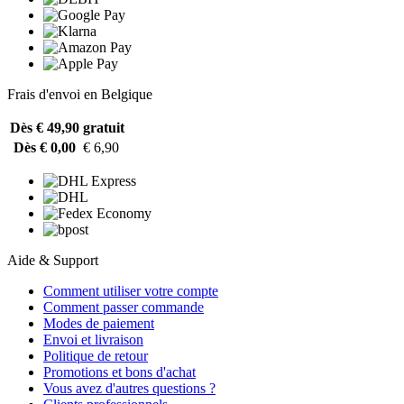
Frais d'envoi en Belgique
Dès € 49,90
gratuit
Dès € 0,00
€ 6,90
Aide & Support
Comment utiliser votre compte
Comment passer commande
Modes de paiement
Envoi et livraison
Politique de retour
Promotions et bons d'achat
Vous avez d'autres questions ?