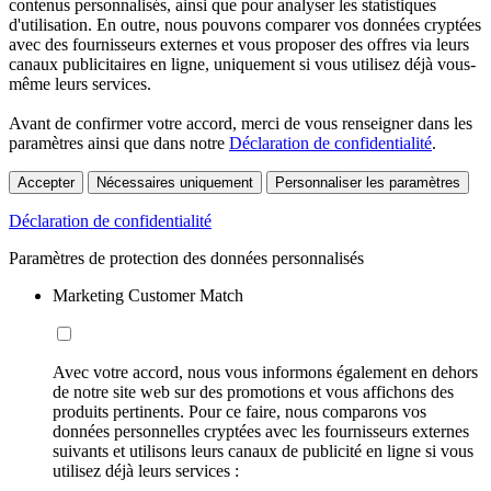
contenus personnalisés, ainsi que pour analyser les statistiques
d'utilisation. En outre, nous pouvons comparer vos données cryptées
avec des fournisseurs externes et vous proposer des offres via leurs
canaux publicitaires en ligne, uniquement si vous utilisez déjà vous-
même leurs services.
Avant de confirmer votre accord, merci de vous renseigner dans les
paramètres ainsi que dans notre
Déclaration de confidentialité
.
Accepter
Nécessaires uniquement
Personnaliser les paramètres
Déclaration de confidentialité
Paramètres de protection des données personnalisés
Marketing Customer Match
Avec votre accord, nous vous informons également en dehors
de notre site web sur des promotions et vous affichons des
produits pertinents. Pour ce faire, nous comparons vos
données personnelles cryptées avec les fournisseurs externes
suivants et utilisons leurs canaux de publicité en ligne si vous
utilisez déjà leurs services :