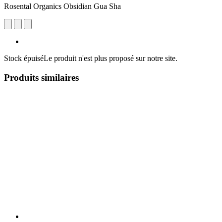
Rosental Organics Obsidian Gua Sha
Stock épuisé
Le produit n'est plus proposé sur notre site.
Produits similaires