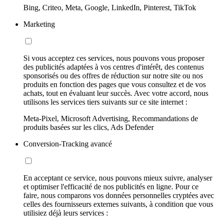
Bing, Criteo, Meta, Google, LinkedIn, Pinterest, TikTok
Marketing
Si vous acceptez ces services, nous pouvons vous proposer
des publicités adaptées à vos centres d'intérêt, des contenus
sponsorisés ou des offres de réduction sur notre site ou nos
produits en fonction des pages que vous consultez et de vos
achats, tout en évaluant leur succès. Avec votre accord, nous
utilisons les services tiers suivants sur ce site internet :
Meta-Pixel, Microsoft Advertising, Recommandations de
produits basées sur les clics, Ads Defender
Conversion-Tracking avancé
En acceptant ce service, nous pouvons mieux suivre, analyser
et optimiser l'efficacité de nos publicités en ligne. Pour ce
faire, nous comparons vos données personnelles cryptées avec
celles des fournisseurs externes suivants, à condition que vous
utilisiez déjà leurs services :