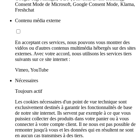
Consent Mode de Microsoft, Google Consent Mode, Klarna,
Freshchat
Contenu média externe
En acceptant ces services, nous pouvons vous montrer des
vidéos ou d'autres contenus multimédia hébergés sur des sites
externes. Avec votre accord, nous utilisons les services tiers
suivants sur ce site internet :
Vimeo, YouTube
Nécessaires
Toujours actif
Les cookies nécessaires d'un point de vue technique sont
exclusivement destinés à garantir les fonctionnalités de base
de notre site internet. Ils servent par exemple à ce que vous
puissiez collecter des produits dans votre panier ou à vous
connecter à votre compte client. Il ne nous est pas possible de
remonter jusqu'à vous et les données qui en résultent ne sont
en aucun cas transmises à des tiers.