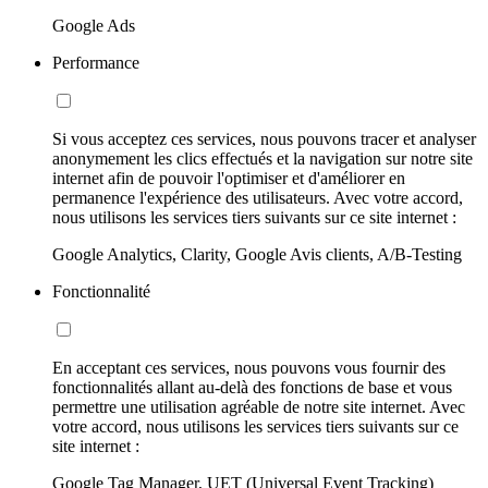
Google Ads
Performance
Si vous acceptez ces services, nous pouvons tracer et analyser
anonymement les clics effectués et la navigation sur notre site
internet afin de pouvoir l'optimiser et d'améliorer en
permanence l'expérience des utilisateurs. Avec votre accord,
nous utilisons les services tiers suivants sur ce site internet :
Google Analytics, Clarity, Google Avis clients, A/B-Testing
Fonctionnalité
En acceptant ces services, nous pouvons vous fournir des
fonctionnalités allant au-delà des fonctions de base et vous
permettre une utilisation agréable de notre site internet. Avec
votre accord, nous utilisons les services tiers suivants sur ce
site internet :
Google Tag Manager, UET (Universal Event Tracking)