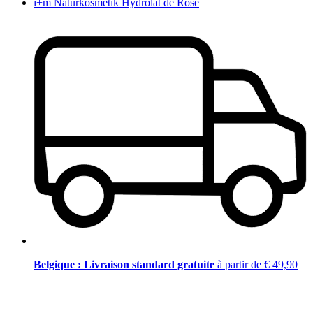
i+m Naturkosmetik Hydrolat de Rose
Belgique : Livraison standard gratuite
à partir de € 49,90