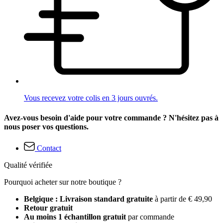
Vous recevez votre colis en 3 jours ouvrés.
Avez-vous besoin d'aide pour votre commande ? N'hésitez pas à
nous poser vos questions.
Contact
Qualité vérifiée
Pourquoi acheter sur notre boutique ?
Belgique : Livraison standard gratuite
à partir de € 49,90
Retour gratuit
Au moins 1 échantillon gratuit
par commande