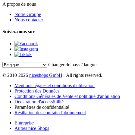
A propos de nous
Notre Groupe
Nous contacter
Suivez-nous sur
Changer de pays / langue
© 2010-2026
niceshops GmbH
- All rights reserved.
Mentions légales et conditions d'utilisation
Protection des Données
Conditions Générales de Vente et politique d'annulation
Déclaration d'accessibilité
Paramètres de confidentialité
Résiliation des contrats d'abonnement
Entreprise
Autres nice Shops