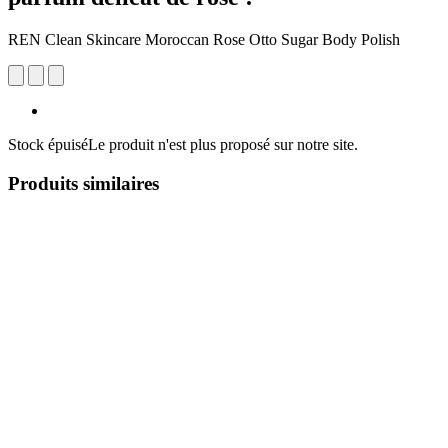
REN Clean Skincare Moroccan Rose Otto Sugar Body Polish
Stock épuisé
Le produit n'est plus proposé sur notre site.
Produits similaires