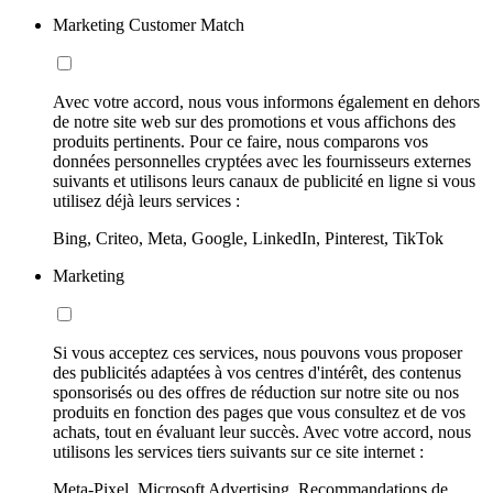
Marketing Customer Match
Avec votre accord, nous vous informons également en dehors
de notre site web sur des promotions et vous affichons des
produits pertinents. Pour ce faire, nous comparons vos
données personnelles cryptées avec les fournisseurs externes
suivants et utilisons leurs canaux de publicité en ligne si vous
utilisez déjà leurs services :
Bing, Criteo, Meta, Google, LinkedIn, Pinterest, TikTok
Marketing
Si vous acceptez ces services, nous pouvons vous proposer
des publicités adaptées à vos centres d'intérêt, des contenus
sponsorisés ou des offres de réduction sur notre site ou nos
produits en fonction des pages que vous consultez et de vos
achats, tout en évaluant leur succès. Avec votre accord, nous
utilisons les services tiers suivants sur ce site internet :
Meta-Pixel, Microsoft Advertising, Recommandations de