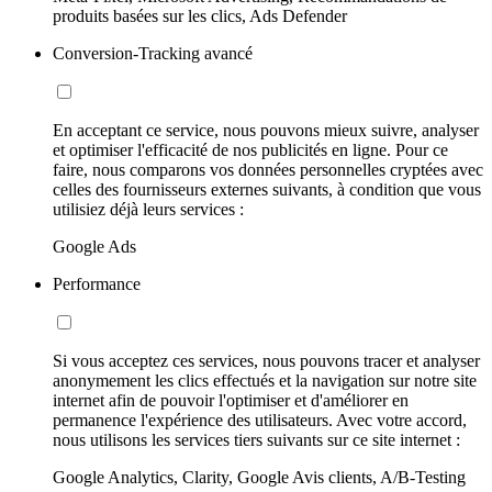
produits basées sur les clics, Ads Defender
Conversion-Tracking avancé
En acceptant ce service, nous pouvons mieux suivre, analyser
et optimiser l'efficacité de nos publicités en ligne. Pour ce
faire, nous comparons vos données personnelles cryptées avec
celles des fournisseurs externes suivants, à condition que vous
utilisiez déjà leurs services :
Google Ads
Performance
Si vous acceptez ces services, nous pouvons tracer et analyser
anonymement les clics effectués et la navigation sur notre site
internet afin de pouvoir l'optimiser et d'améliorer en
permanence l'expérience des utilisateurs. Avec votre accord,
nous utilisons les services tiers suivants sur ce site internet :
Google Analytics, Clarity, Google Avis clients, A/B-Testing