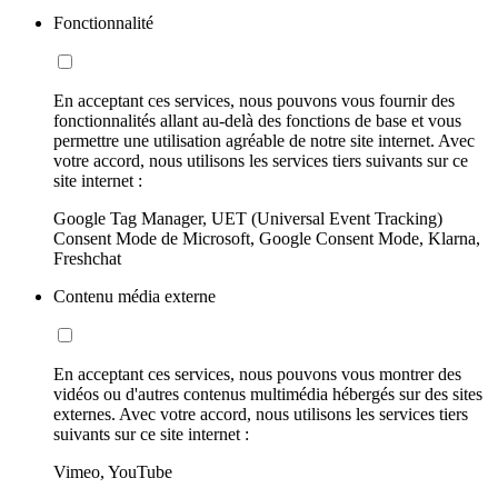
Fonctionnalité
En acceptant ces services, nous pouvons vous fournir des
fonctionnalités allant au-delà des fonctions de base et vous
permettre une utilisation agréable de notre site internet. Avec
votre accord, nous utilisons les services tiers suivants sur ce
site internet :
Google Tag Manager, UET (Universal Event Tracking)
Consent Mode de Microsoft, Google Consent Mode, Klarna,
Freshchat
Contenu média externe
En acceptant ces services, nous pouvons vous montrer des
vidéos ou d'autres contenus multimédia hébergés sur des sites
externes. Avec votre accord, nous utilisons les services tiers
suivants sur ce site internet :
Vimeo, YouTube