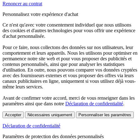
Renoncer au contrat
Personnalisez votre expérience d'achat
Ce n'est qu'avec votre consentement individuel que nous utilisons
des cookies et d'autres technologies pour vous offrir une expérience
d'achat personnalisée.
Pour ce faire, nous collectons des données sur nos utilisateurs, leur
comportement et leurs appareils. Nous les utilisons pour optimiser en
permanence notre site web et pour vous proposer des publicités et
contenus personnalisés, ainsi que pour analyser les statistiques
d'utilisation. En outre, nous pouvons comparer vos données cryptées
avec des fournisseurs externes et vous proposer des offres via leurs
canaux publicitaires en ligne, uniquement si vous utilisez déjà vous-
même leurs services.
Avant de confirmer votre accord, merci de vous renseigner dans les
paramètres ainsi que dans notre
Déclaration de confidentialité
.
Accepter
Nécessaires uniquement
Personnaliser les paramètres
Déclaration de confidentialité
Paramètres de protection des données personnalisés