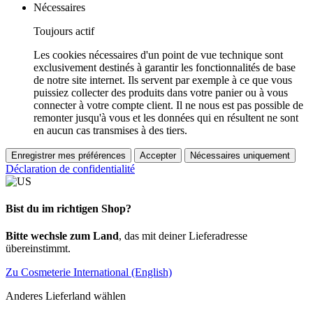
Nécessaires
Toujours actif
Les cookies nécessaires d'un point de vue technique sont
exclusivement destinés à garantir les fonctionnalités de base
de notre site internet. Ils servent par exemple à ce que vous
puissiez collecter des produits dans votre panier ou à vous
connecter à votre compte client. Il ne nous est pas possible de
remonter jusqu'à vous et les données qui en résultent ne sont
en aucun cas transmises à des tiers.
Enregistrer mes préférences
Accepter
Nécessaires uniquement
Déclaration de confidentialité
Bist du im richtigen Shop?
Bitte wechsle zum Land
, das mit deiner Lieferadresse
übereinstimmt.
Zu Cosmeterie International (English)
Anderes Lieferland wählen