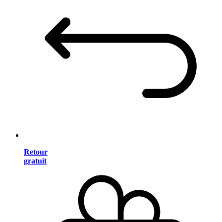
Retour
gratuit