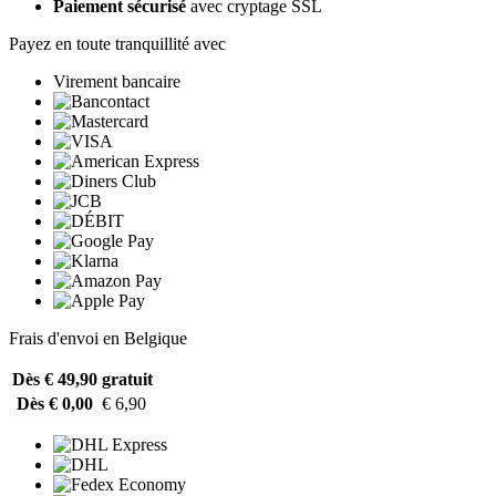
Paiement sécurisé
avec cryptage SSL
Payez en toute tranquillité avec
Virement bancaire
Frais d'envoi en Belgique
Dès € 49,90
gratuit
Dès € 0,00
€ 6,90