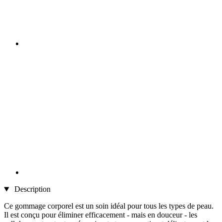
Description
Ce gommage corporel est un soin idéal pour tous les types de peau.
Il est conçu pour éliminer efficacement - mais en douceur - les