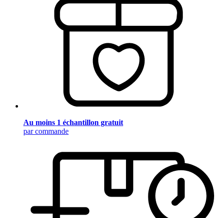
Au moins 1 échantillon gratuit
par commande